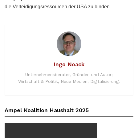
die Verteidigungsressourcen der USA zu binden.
Ingo Noack
Unternehmensberater, Gründer, und Autor;
Wirtschaft & Politik, Neue Medien, Digitalisierung.
Ampel Koalition Haushalt 2025