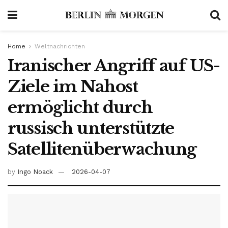
Home
Weltnachrichten
Iranischer Angriff auf US-
Ziele im Nahost
ermöglicht durch
russisch unterstützte
Satellitenüberwachung
by
Ingo Noack
2026-04-07