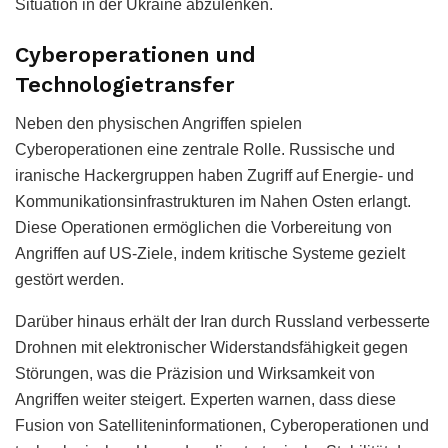
Situation in der Ukraine abzulenken.
Cyberoperationen und
Technologietransfer
Neben den physischen Angriffen spielen
Cyberoperationen eine zentrale Rolle. Russische und
iranische Hackergruppen haben Zugriff auf Energie- und
Kommunikationsinfrastrukturen im Nahen Osten erlangt.
Diese Operationen ermöglichen die Vorbereitung von
Angriffen auf US-Ziele, indem kritische Systeme gezielt
gestört werden.
Darüber hinaus erhält der Iran durch Russland verbesserte
Drohnen mit elektronischer Widerstandsfähigkeit gegen
Störungen, was die Präzision und Wirksamkeit von
Angriffen weiter steigert. Experten warnen, dass diese
Fusion von Satelliteninformationen, Cyberoperationen und