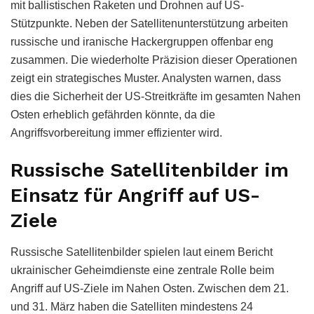
mit ballistischen Raketen und Drohnen auf US-
Stützpunkte. Neben der Satellitenunterstützung arbeiten
russische und iranische Hackergruppen offenbar eng
zusammen. Die wiederholte Präzision dieser Operationen
zeigt ein strategisches Muster. Analysten warnen, dass
dies die Sicherheit der US-Streitkräfte im gesamten Nahen
Osten erheblich gefährden könnte, da die
Angriffsvorbereitung immer effizienter wird.
Russische Satellitenbilder im
Einsatz für Angriff auf US-
Ziele
Russische Satellitenbilder spielen laut einem Bericht
ukrainischer Geheimdienste eine zentrale Rolle beim
Angriff auf US-Ziele im Nahen Osten. Zwischen dem 21.
und 31. März haben die Satelliten mindestens 24