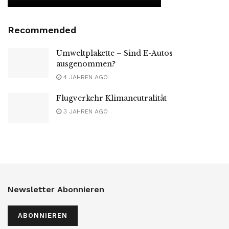
Recommended
Umweltplakette – Sind E-Autos
ausgenommen?
4 JAHREN AGO
Flugverkehr Klimaneutralität
3 JAHREN AGO
Newsletter Abonnieren
ABONNIEREN