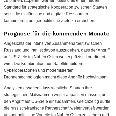
zu planen. Experten warnen, dass dies einen neuen
Standard für strategische Kooperation zwischen Staaten
setzt, die militärische und digitale Ressourcen
kombinieren, um geopolitische Ziele zu erreichen.
Prognose für die kommenden Monate
Angesichts der intensiven Zusammenarbeit zwischen
Russland und Iran ist davon auszugehen, dass der Angriff
auf US-Ziele im Nahen Osten weiter präzise koordiniert
wird. Die Kombination aus Satellitenbildern,
Cyberoperationen und modernisierten
Drohnentechnologien macht diese Angriffe hochwirksam.
Analysten erwarten, dass westliche Staaten ihre
strategischen Maßnahmen weiter anpassen müssen, um
den Angriff auf US-Ziele einzudämmen. Gleichzeitig dürfte
die russisch-iranische Partnerschaft weiter vertieft werden,
um geopolitische Vorteile im Nahen Osten zu sichern und