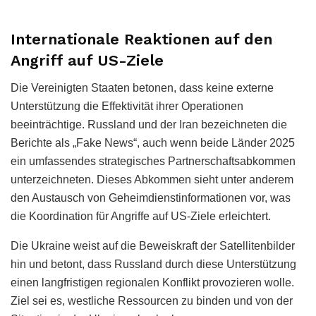
Internationale Reaktionen auf den
Angriff auf US-Ziele
Die Vereinigten Staaten betonen, dass keine externe
Unterstützung die Effektivität ihrer Operationen
beeinträchtige. Russland und der Iran bezeichneten die
Berichte als „Fake News“, auch wenn beide Länder 2025
ein umfassendes strategisches Partnerschaftsabkommen
unterzeichneten. Dieses Abkommen sieht unter anderem
den Austausch von Geheimdienstinformationen vor, was
die Koordination für Angriffe auf US-Ziele erleichtert.
Die Ukraine weist auf die Beweiskraft der Satellitenbilder
hin und betont, dass Russland durch diese Unterstützung
einen langfristigen regionalen Konflikt provozieren wolle.
Ziel sei es, westliche Ressourcen zu binden und von der