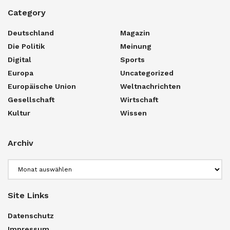
Category
Deutschland
Magazin
Die Politik
Meinung
Digital
Sports
Europa
Uncategorized
Europäische Union
Weltnachrichten
Gesellschaft
Wirtschaft
Kultur
Wissen
Archiv
Archiv
Site Links
Datenschutz
Impressum