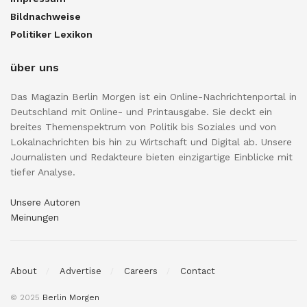
Bildnachweise
Politiker Lexikon
über uns
Das Magazin Berlin Morgen ist ein Online-Nachrichtenportal in
Deutschland mit Online- und Printausgabe. Sie deckt ein
breites Themenspektrum von Politik bis Soziales und von
Lokalnachrichten bis hin zu Wirtschaft und Digital ab. Unsere
Journalisten und Redakteure bieten einzigartige Einblicke mit
tiefer Analyse.
Unsere Autoren
Meinungen
About
Advertise
Careers
Contact
© 2025
Berlin Morgen