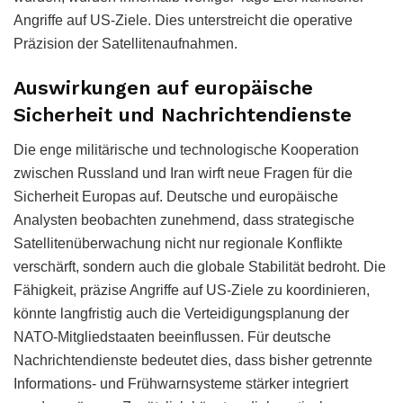
Angriffe auf US-Ziele. Dies unterstreicht die operative
Präzision der Satellitenaufnahmen.
Auswirkungen auf europäische
Sicherheit und Nachrichtendienste
Die enge militärische und technologische Kooperation
zwischen Russland und Iran wirft neue Fragen für die
Sicherheit Europas auf. Deutsche und europäische
Analysten beobachten zunehmend, dass strategische
Satellitenüberwachung nicht nur regionale Konflikte
verschärft, sondern auch die globale Stabilität bedroht. Die
Fähigkeit, präzise Angriffe auf US-Ziele zu koordinieren,
könnte langfristig auch die Verteidigungsplanung der
NATO-Mitgliedstaaten beeinflussen. Für deutsche
Nachrichtendienste bedeutet dies, dass bisher getrennte
Informations- und Frühwarnsysteme stärker integriert