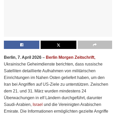
Berlin, 7. April 2026 –
Berlin Morgen Zeitschrift,
Ukrainische Geheimdienste berichten, dass russische
Satelliten detaillierte Aufnahmen von militärischen
Einrichtungen im Nahen Osten geliefert haben, um den
Iran bei Angriffen auf US-Ziele zu unterstützen. Zwischen
dem 21. und 31. März wurden mindestens 24
Überwachungen in elf Ländern durchgeführt, darunter
Saudi-Arabien,
Israel
und die Vereinigten Arabischen
Emirate. Die Informationen ermöglichten gezielte Angriffe