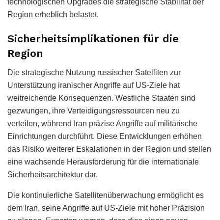
technologischen Upgrades die strategische Stabilität der
Region erheblich belastet.
Sicherheitsimplikationen für die
Region
Die strategische Nutzung russischer Satelliten zur
Unterstützung iranischer Angriffe auf US-Ziele hat
weitreichende Konsequenzen. Westliche Staaten sind
gezwungen, ihre Verteidigungsressourcen neu zu
verteilen, während Iran präzise Angriffe auf militärische
Einrichtungen durchführt. Diese Entwicklungen erhöhen
das Risiko weiterer Eskalationen in der Region und stellen
eine wachsende Herausforderung für die internationale
Sicherheitsarchitektur dar.
Die kontinuierliche Satellitenüberwachung ermöglicht es
dem Iran, seine Angriffe auf US-Ziele mit hoher Präzision