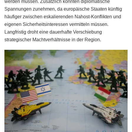
werden müssen. Zusätzlich könnten diplomatische
Spannungen zunehmen, da europäische Staaten künftig
häufiger zwischen eskalierenden Nahost-Konflikten und
eigenen Sicherheitsinteressen vermitteln müssen.
Langfristig droht eine dauerhafte Verschiebung
strategischer Machtverhältnisse in der Region.