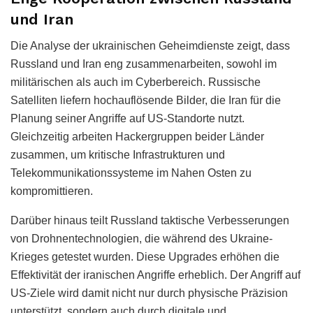
und Iran
Die Analyse der ukrainischen Geheimdienste zeigt, dass
Russland und Iran eng zusammenarbeiten, sowohl im
militärischen als auch im Cyberbereich. Russische
Satelliten liefern hochauflösende Bilder, die Iran für die
Planung seiner Angriffe auf US-Standorte nutzt.
Gleichzeitig arbeiten Hackergruppen beider Länder
zusammen, um kritische Infrastrukturen und
Telekommunikationssysteme im Nahen Osten zu
kompromittieren.
Darüber hinaus teilt Russland taktische Verbesserungen
von Drohnentechnologien, die während des Ukraine-
Krieges getestet wurden. Diese Upgrades erhöhen die
Effektivität der iranischen Angriffe erheblich. Der Angriff auf
US-Ziele wird damit nicht nur durch physische Präzision
unterstützt, sondern auch durch digitale und