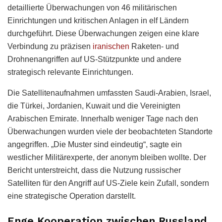
detaillierte Überwachungen von 46 militärischen
Einrichtungen und kritischen Anlagen in elf Ländern
durchgeführt. Diese Überwachungen zeigen eine klare
Verbindung zu präzisen
iranischen
Raketen- und
Drohnenangriffen auf US-Stützpunkte und andere
strategisch relevante Einrichtungen.
Die Satellitenaufnahmen umfassten Saudi-Arabien, Israel,
die Türkei, Jordanien, Kuwait und die Vereinigten
Arabischen Emirate. Innerhalb weniger Tage nach den
Überwachungen wurden viele der beobachteten Standorte
angegriffen. „Die Muster sind eindeutig“, sagte ein
westlicher Militärexperte, der anonym bleiben wollte. Der
Bericht unterstreicht, dass die Nutzung russischer
Satelliten für den Angriff auf US-Ziele kein Zufall, sondern
eine strategische Operation darstellt.
Enge Kooperation zwischen Russland