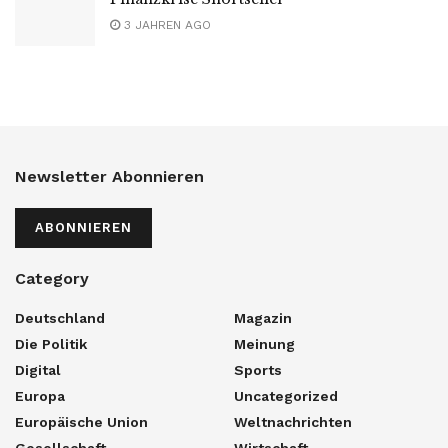
3 JAHREN AGO
Newsletter Abonnieren
ABONNIEREN
Category
Deutschland
Magazin
Die Politik
Meinung
Digital
Sports
Europa
Uncategorized
Europäische Union
Weltnachrichten
Gesellschaft
Wirtschaft