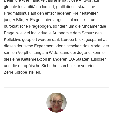
Berlin die Wehrfähigkeit als alternativlose Antwort auf
globale Instabilitäten forciert, prallt dieser staatliche
Pragmatismus auf den entschiedenen Freiheitswillen
junger Bürger. Es geht hier längst nicht mehr nur um
bürokratische Fragebögen, sondern um die fundamentale
Frage, wie viel individuelle Autonomie dem Schutz des
Kollektivs geopfert werden darf. Europa blickt gespannt auf
dieses deutsche Experiment, denn scheitert das Modell der
sanften Verpflichtung am Widerstand der Jugend, könnte
dies eine Kettenreaktion in anderen EU-Staaten auslösen
und die europäische Sicherheitsarchitektur vor eine
Zerreißprobe stellen.