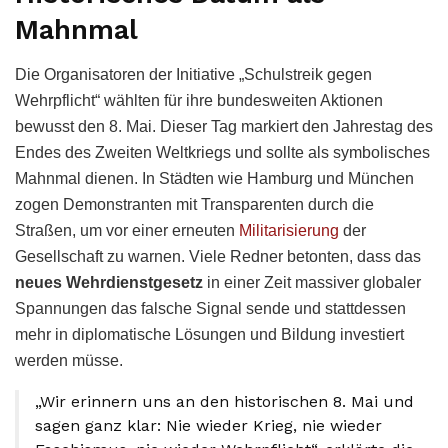
Mahnmal
Die Organisatoren der Initiative „Schulstreik gegen
Wehrpflicht“ wählten für ihre bundesweiten Aktionen
bewusst den 8. Mai. Dieser Tag markiert den Jahrestag des
Endes des Zweiten Weltkriegs und sollte als symbolisches
Mahnmal dienen. In Städten wie Hamburg und München
zogen Demonstranten mit Transparenten durch die
Straßen, um vor einer erneuten
Militarisierung
der
Gesellschaft zu warnen. Viele Redner betonten, dass das
neues Wehrdienstgesetz
in einer Zeit massiver globaler
Spannungen das falsche Signal sende und stattdessen
mehr in diplomatische Lösungen und Bildung investiert
werden müsse.
„Wir erinnern uns an den historischen 8. Mai und
sagen ganz klar: Nie wieder Krieg, nie wieder