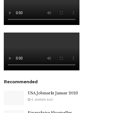
Recommended
USA Jobmarkt Januar 2023
4 JAHREN AGO
Finanzkrise Shortseller