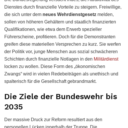
Dienstes durch finanzielle Vorteile zu steigern. Freiwillige,
die sich unter dem
neues Wehrdienstgesetz
melden,
sollen von höheren Gehältern und staatlich finanzierten
Qualifikationen, wie etwa dem Erwerb spezieller
Führerscheine, profitieren. Doch für die Demonstranten
greifen diese materiellen Versprechen zu kurz. Sie werfen
der Politik vor, junge Menschen aus sozial schwächeren
Schichten durch finanzielle Notlagen in den
Militärdienst
locken zu wollen. Diese Form des „ökonomischen
Zwangs“ wird in vielen Redebeiträgen als unethisch und
spalterisch für die Gesellschaft gebrandmarkt.
Die Ziele der Bundeswehr bis
2035
Der massive Druck zur Reform resultiert aus den
personellen Lücken innerhalb der Truppe. Die