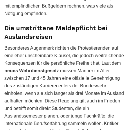
mit empfindlichen Bußgeldern rechnen, was viele als
Nötigung empfinden.
Die umstrittene Meldepflicht bei
Auslandsreisen
Besonderes Augenmerk richten die Protestierenden auf
eine eher unscheinbare Klausel, die jedoch weitreichende
Konsequenzen für die persönliche Freiheit hat. Laut dem
neues Wehrdienstgesetz
müssen Männer im Alter
zwischen 17 und 45 Jahren eine offizielle Genehmigung
des zuständigen Karrierecenters der Bundeswehr
einholen, wenn sie sich länger als drei Monate im Ausland
aufhalten möchten. Diese Regelung gilt auch im Frieden
und betrifft somit direkt Studenten, die ein
Auslandssemester planen, oder junge Fachkräfte, die
internationale Berufserfahrung sammeln wollen. Kritiker