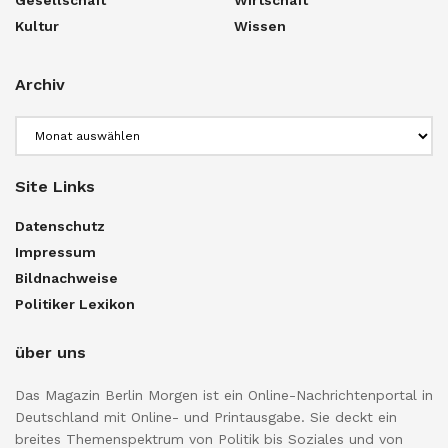
Kultur
Wissen
Archiv
Archiv
Site Links
Datenschutz
Impressum
Bildnachweise
Politiker Lexikon
über uns
Das Magazin Berlin Morgen ist ein Online-Nachrichtenportal in
Deutschland mit Online- und Printausgabe. Sie deckt ein
breites Themenspektrum von Politik bis Soziales und von