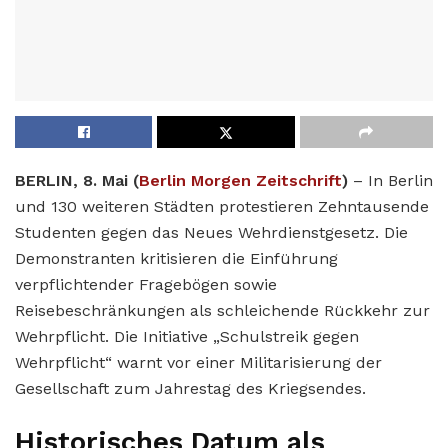
BERLIN, 8. Mai (
Berlin Morgen Zeitschrift
)
– In Berlin
und 130 weiteren Städten protestieren Zehntausende
Studenten gegen das Neues Wehrdienstgesetz. Die
Demonstranten kritisieren die Einführung
verpflichtender Fragebögen sowie
Reisebeschränkungen als schleichende Rückkehr zur
Wehrpflicht. Die Initiative „Schulstreik gegen
Wehrpflicht“ warnt vor einer Militarisierung der
Gesellschaft zum Jahrestag des Kriegsendes.
Historisches Datum als