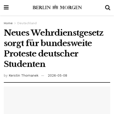
Home
Deutschland
Neues Wehrdienstgesetz
sorgt für bundesweite
Proteste deutscher
Studenten
by
Kerstin Thomanek
2026-05-08