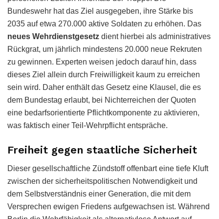
Bundeswehr hat das Ziel ausgegeben, ihre Stärke bis
2035 auf etwa 270.000 aktive Soldaten zu erhöhen. Das
neues Wehrdienstgesetz
dient hierbei als administratives
Rückgrat, um jährlich mindestens 20.000 neue Rekruten
zu gewinnen. Experten weisen jedoch darauf hin, dass
dieses Ziel allein durch Freiwilligkeit kaum zu erreichen
sein wird. Daher enthält das Gesetz eine Klausel, die es
dem Bundestag erlaubt, bei Nichterreichen der Quoten
eine bedarfsorientierte Pflichtkomponente zu aktivieren,
was faktisch einer Teil-Wehrpflicht entspräche.
Freiheit gegen staatliche Sicherheit
Dieser gesellschaftliche Zündstoff offenbart eine tiefe Kluft
zwischen der sicherheitspolitischen Notwendigkeit und
dem Selbstverständnis einer Generation, die mit dem
Versprechen ewigen Friedens aufgewachsen ist. Während