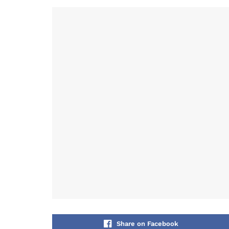
Share on Facebook