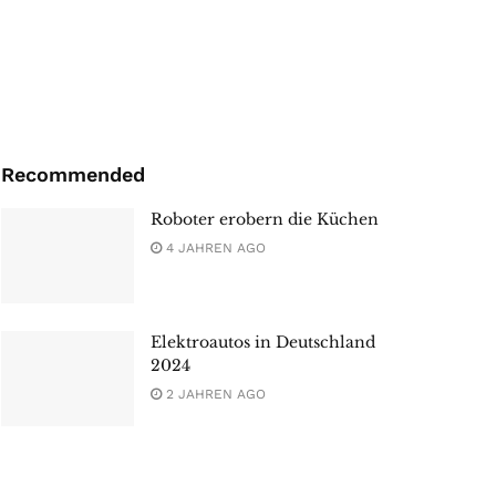
Recommended
Roboter erobern die Küchen
4 JAHREN AGO
Elektroautos in Deutschland
2024
2 JAHREN AGO