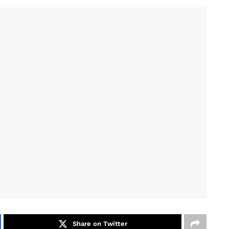
Share on Twitter