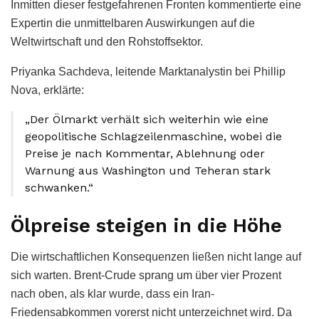
Inmitten dieser festgefahrenen Fronten kommentierte eine
Expertin die unmittelbaren Auswirkungen auf die
Weltwirtschaft und den Rohstoffsektor.
Priyanka Sachdeva, leitende Marktanalystin bei Phillip
Nova, erklärte:
„Der Ölmarkt verhält sich weiterhin wie eine
geopolitische Schlagzeilenmaschine, wobei die
Preise je nach Kommentar, Ablehnung oder
Warnung aus Washington und Teheran stark
schwanken.“
Ölpreise steigen in die Höhe
Die wirtschaftlichen Konsequenzen ließen nicht lange auf
sich warten. Brent-Crude sprang um über vier Prozent
nach oben, als klar wurde, dass ein Iran-
Friedensabkommen vorerst nicht unterzeichnet wird. Da