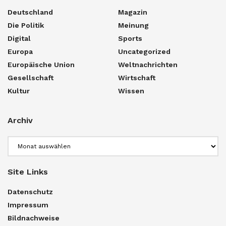
Deutschland
Magazin
Die Politik
Meinung
Digital
Sports
Europa
Uncategorized
Europäische Union
Weltnachrichten
Gesellschaft
Wirtschaft
Kultur
Wissen
Archiv
Archiv
Site Links
Datenschutz
Impressum
Bildnachweise