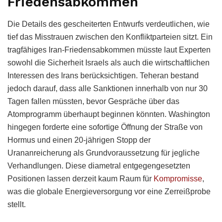
Friedensabkommen
Die Details des gescheiterten Entwurfs verdeutlichen, wie
tief das Misstrauen zwischen den Konfliktparteien sitzt. Ein
tragfähiges Iran-Friedensabkommen müsste laut Experten
sowohl die Sicherheit Israels als auch die wirtschaftlichen
Interessen des Irans berücksichtigen. Teheran bestand
jedoch darauf, dass alle Sanktionen innerhalb von nur 30
Tagen fallen müssten, bevor Gespräche über das
Atomprogramm überhaupt beginnen könnten. Washington
hingegen forderte eine sofortige Öffnung der Straße von
Hormus und einen 20-jährigen Stopp der
Urananreicherung als Grundvoraussetzung für jegliche
Verhandlungen. Diese diametral entgegengesetzten
Positionen lassen derzeit kaum Raum für
Kompromisse
,
was die globale Energieversorgung vor eine Zerreißprobe
stellt.