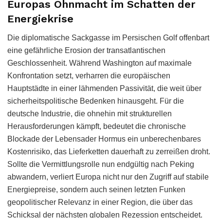
Europas Ohnmacht im Schatten der
Energiekrise
Die diplomatische Sackgasse im Persischen Golf offenbart
eine gefährliche Erosion der transatlantischen
Geschlossenheit. Während Washington auf maximale
Konfrontation setzt, verharren die europäischen
Hauptstädte in einer lähmenden Passivität, die weit über
sicherheitspolitische Bedenken hinausgeht. Für die
deutsche Industrie, die ohnehin mit strukturellen
Herausforderungen kämpft, bedeutet die chronische
Blockade der Lebensader Hormus ein unberechenbares
Kostenrisiko, das Lieferketten dauerhaft zu zerreißen droht.
Sollte die Vermittlungsrolle nun endgültig nach Peking
abwandern, verliert Europa nicht nur den Zugriff auf stabile
Energiepreise, sondern auch seinen letzten Funken
geopolitischer Relevanz in einer Region, die über das
Schicksal der nächsten globalen Rezession entscheidet.