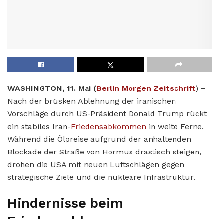
WASHINGTON, 11. Mai (
Berlin Morgen Zeitschrift
)
–
Nach der brüsken Ablehnung der iranischen
Vorschläge durch US-Präsident Donald Trump rückt
ein stabiles Iran-
Friedensabkommen
in weite Ferne.
Während die Ölpreise aufgrund der anhaltenden
Blockade der Straße von Hormus drastisch steigen,
drohen die USA mit neuen Luftschlägen gegen
strategische Ziele und die nukleare Infrastruktur.
Hindernisse beim