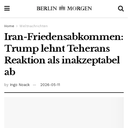
Home
Weltnachrichten
Iran-Friedensabkommen:
Trump lehnt Teherans
Reaktion als inakzeptabel
ab
by
Ingo Noack
2026-05-11