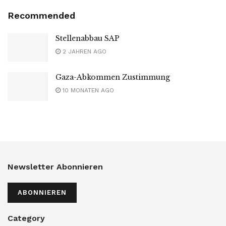
Recommended
Stellenabbau SAP
2 JAHREN AGO
Gaza-Abkommen Zustimmung
10 MONATEN AGO
Newsletter Abonnieren
ABONNIEREN
Category