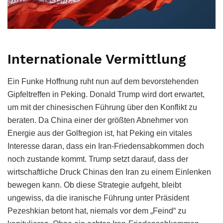
Internationale Vermittlung
Ein Funke Hoffnung ruht nun auf dem bevorstehenden
Gipfeltreffen in Peking. Donald Trump wird dort erwartet,
um mit der chinesischen Führung über den Konflikt zu
beraten. Da China einer der größten Abnehmer von
Energie aus der Golfregion ist, hat Peking ein vitales
Interesse daran, dass ein Iran-Friedensabkommen doch
noch zustande kommt. Trump setzt darauf, dass der
wirtschaftliche Druck Chinas den Iran zu einem Einlenken
bewegen kann. Ob diese Strategie aufgeht, bleibt
ungewiss, da die iranische Führung unter Präsident
Pezeshkian betont hat, niemals vor dem „Feind“ zu