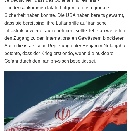
verdeutlichen, dass das Scheitern für ein Iran-
Friedensabkommen fatale Folgen für die regionale
Sicherheit haben könnte. Die USA haben bereits gewarnt,
dass sie bereit sind, ihre Luftangriffe auf iranische
Infrastruktur wieder aufzunehmen, sollte Teheran weiterhin
den Zugang zu den internationalen Gewässern blockieren.
Auch die israelische Regierung unter Benjamin Netanjahu
betonte, dass der Krieg erst ende, wenn die nukleare
Gefahr durch den Iran physisch beseitigt sei.