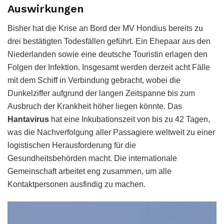
Auswirkungen
Bisher hat die Krise an Bord der MV Hondius bereits zu
drei bestätigten Todesfällen geführt. Ein Ehepaar aus den
Niederlanden sowie eine deutsche Touristin erlagen den
Folgen der Infektion. Insgesamt werden derzeit acht Fälle
mit dem Schiff in Verbindung gebracht, wobei die
Dunkelziffer aufgrund der langen Zeitspanne bis zum
Ausbruch der Krankheit höher liegen könnte. Das
Hantavirus
hat eine Inkubationszeit von bis zu 42 Tagen,
was die Nachverfolgung aller Passagiere weltweit zu einer
logistischen Herausforderung für die
Gesundheitsbehörden macht. Die internationale
Gemeinschaft arbeitet eng zusammen, um alle
Kontaktpersonen ausfindig zu machen.