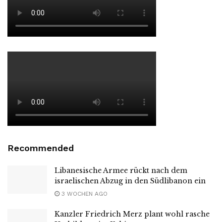
Recommended
Libanesische Armee rückt nach dem
israelischen Abzug in den Südlibanon ein
3 WOCHEN AGO
Kanzler Friedrich Merz plant wohl rasche