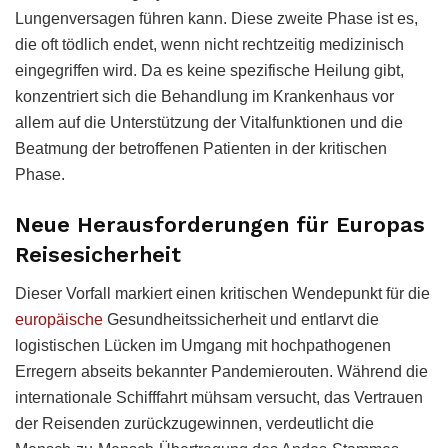
Lungenversagen führen kann. Diese zweite Phase ist es,
die oft tödlich endet, wenn nicht rechtzeitig medizinisch
eingegriffen wird. Da es keine spezifische Heilung gibt,
konzentriert sich die Behandlung im Krankenhaus vor
allem auf die Unterstützung der Vitalfunktionen und die
Beatmung der betroffenen Patienten in der kritischen
Phase.
Neue Herausforderungen für Europas
Reisesicherheit
Dieser Vorfall markiert einen kritischen Wendepunkt für die
europäische
Gesundheitssicherheit und entlarvt die
logistischen Lücken im Umgang mit hochpathogenen
Erregern abseits bekannter Pandemierouten. Während die
internationale Schifffahrt mühsam versucht, das Vertrauen
der Reisenden zurückzugewinnen, verdeutlicht die