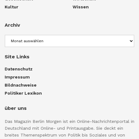
Kultur
Wissen
Archiv
Archiv
Site Links
Datenschutz
Impressum
Bildnachweise
Politiker Lexikon
über uns
Das Magazin Berlin Morgen ist ein Online-Nachrichtenportal in
Deutschland mit Online- und Printausgabe. Sie deckt ein
breites Themenspektrum von Politik bis Soziales und von