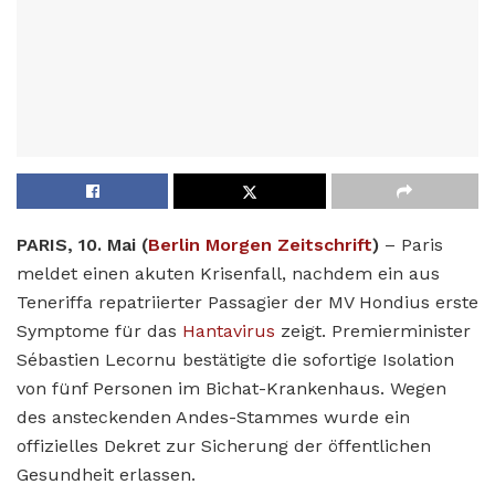
PARIS, 10. Mai (
Berlin Morgen Zeitschrift
)
– Paris
meldet einen akuten Krisenfall, nachdem ein aus
Teneriffa repatriierter Passagier der MV Hondius erste
Symptome für das
Hantavirus
zeigt. Premierminister
Sébastien Lecornu bestätigte die sofortige Isolation
von fünf Personen im Bichat-Krankenhaus. Wegen
des ansteckenden Andes-Stammes wurde ein
offizielles Dekret zur Sicherung der öffentlichen
Gesundheit erlassen.