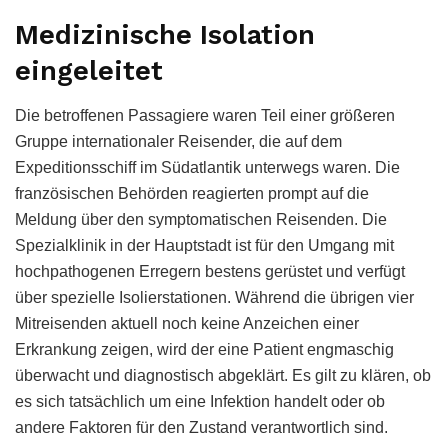
Medizinische Isolation
eingeleitet
Die betroffenen Passagiere waren Teil einer größeren
Gruppe internationaler Reisender, die auf dem
Expeditionsschiff im Südatlantik unterwegs waren. Die
französischen Behörden reagierten prompt auf die
Meldung über den symptomatischen Reisenden. Die
Spezialklinik in der Hauptstadt ist für den Umgang mit
hochpathogenen Erregern bestens gerüstet und verfügt
über spezielle Isolierstationen. Während die übrigen vier
Mitreisenden aktuell noch keine Anzeichen einer
Erkrankung zeigen, wird der eine Patient engmaschig
überwacht und diagnostisch abgeklärt. Es gilt zu klären, ob
es sich tatsächlich um eine Infektion handelt oder ob
andere Faktoren für den Zustand verantwortlich sind.