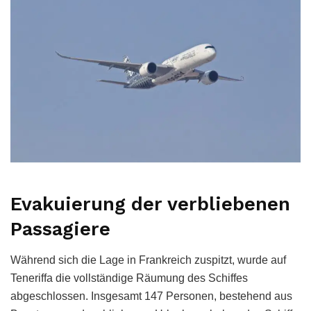
Evakuierung der verbliebenen
Passagiere
Während sich die Lage in Frankreich zuspitzt, wurde auf
Teneriffa die vollständige Räumung des Schiffes
abgeschlossen. Insgesamt 147 Personen, bestehend aus