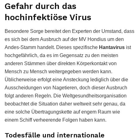
Gefahr durch das
hochinfektiöse Virus
Besondere Sorge bereitet den Experten der Umstand, dass
es sich bei dem Ausbruch auf der MV Hondius um den
Andes-Stamm handelt. Dieses spezifische
Hantavirus
ist
hochgefährlich, da es im Gegensatz zu den meisten
anderen Stämmen über direkten Körperkontakt von
Mensch zu Mensch weitergegeben werden kann.
Üblicherweise erfolgt eine Ansteckung lediglich über die
Ausscheidungen von Nagetieren, doch dieser Ausbruch
folgt anderen Regeln. Die Weltgesundheitsorganisation
beobachtet die Situation daher weltweit sehr genau, da
eine solche Übertragungskette auf engem Raum wie
einem Schiff verheerende Folgen haben kann.
Todesfälle und internationale