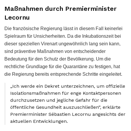
Maßnahmen durch Premierminister
Lecornu
Die französische Regierung lässt in diesem Fall keinerlei
Spielraum für Unsicherheiten. Da die Inkubationszeit bei
dieser speziellen Virenart ungewöhnlich lang sein kann,
sind präventive Maßnahmen von entscheidender
Bedeutung für den Schutz der Bevölkerung. Um die
rechtliche Grundlage für die Quarantäne zu festigen, hat
die Regierung bereits entsprechende Schritte eingeleitet.
„Ich werde ein Dekret unterzeichnen, um offizielle
Isolationsmaßnahmen für enge Kontaktpersonen
durchzusetzen und jegliche Gefahr für die
öffentliche Gesundheit auszuschließen“, erklärte
Premierminister Sébastien Lecornu angesichts der
aktuellen Entwicklungen.