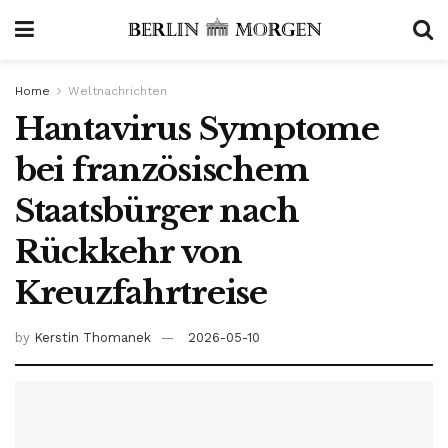
Home
Weltnachrichten
Hantavirus Symptome
bei französischem
Staatsbürger nach
Rückkehr von
Kreuzfahrtreise
by
Kerstin Thomanek
2026-05-10