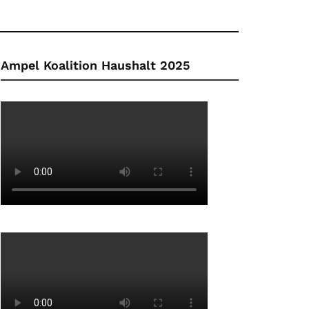
Ampel Koalition Haushalt 2025