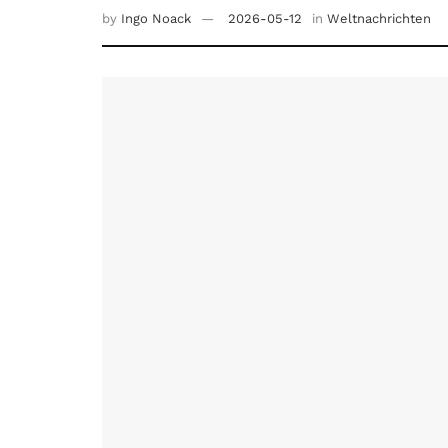
by
Ingo Noack
2026-05-12
in
Weltnachrichten