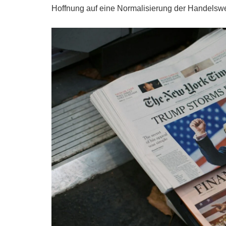
Hoffnung auf eine Normalisierung der Handels