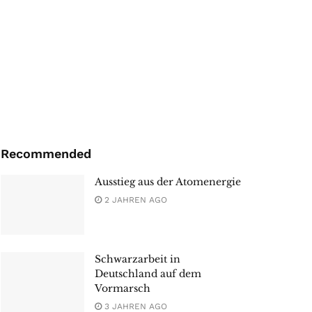
Recommended
Ausstieg aus der Atomenergie
2 JAHREN AGO
Schwarzarbeit in
Deutschland auf dem
Vormarsch
3 JAHREN AGO