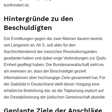
konfrontiert ist.
Hintergründe zu den
Beschuldigten
Die Ermittlungen gegen die zwei Männer dauern bereits
seit Längerem an. Ali S. soll aktiv für den
Nachrichtendienst der iranischen Revolutionsgarden
gearbeitet haben und dabei enge Verbindungen zur Quds-
Einheit gepflegt haben. Die Bundesanwaltschaft sieht es
als erwiesen an, dass der Beschuldigte gezielt
Informationen über hochrangige Ziele gesammelt hat. Für
die Stabilität in Deutschland stellt dieser Vorgang eine
erhebliche Bedrohung dar, da die Tatplanung explizit auf
die Destabilisierung der jüdischen Gemeinschaft abzielte.
Geplante Ziele der Anschläge