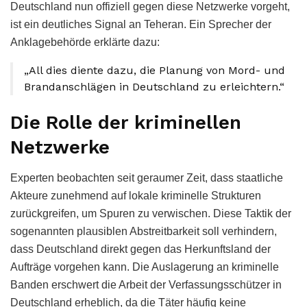
Deutschland nun offiziell gegen diese Netzwerke vorgeht,
ist ein deutliches Signal an Teheran. Ein Sprecher der
Anklagebehörde erklärte dazu:
„All dies diente dazu, die Planung von Mord- und
Brandanschlägen in Deutschland zu erleichtern.“
Die Rolle der kriminellen
Netzwerke
Experten beobachten seit geraumer Zeit, dass staatliche
Akteure zunehmend auf lokale kriminelle Strukturen
zurückgreifen, um Spuren zu verwischen. Diese Taktik der
sogenannten plausiblen Abstreitbarkeit soll verhindern,
dass Deutschland direkt gegen das Herkunftsland der
Aufträge vorgehen kann. Die Auslagerung an kriminelle
Banden erschwert die Arbeit der Verfassungsschützer in
Deutschland erheblich, da die Täter häufig keine