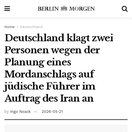
Home
Deutschland
Deutschland klagt zwei
Personen wegen der
Planung eines
Mordanschlags auf
jüdische Führer im
Auftrag des Iran an
by
Ingo Noack
2026-05-21