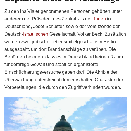
Zu den ins Visier genommenen Personen gehörten unter
anderem der Präsident des Zentralrats der
Juden
in
Deutschland, Josef Schuster, sowie der Vorsitzende der
Deutsch-
Israelischen
Gesellschaft, Volker Beck. Zusätzlich
wurden zwei jüdische Lebensmittelgeschäfte in Berlin
ausgespäht, um dort Brandanschläge zu verüben. Die
Behörden betonen, dass es in Deutschland keinen Raum
für derartige Gewalt und staatlich organisierte
Einschüchterungsversuche geben darf. Die Akribie der
Überwachung unterstreicht den ernsthaften Charakter der
Vorbereitungen, die durch den Zugriff verhindert wurden.