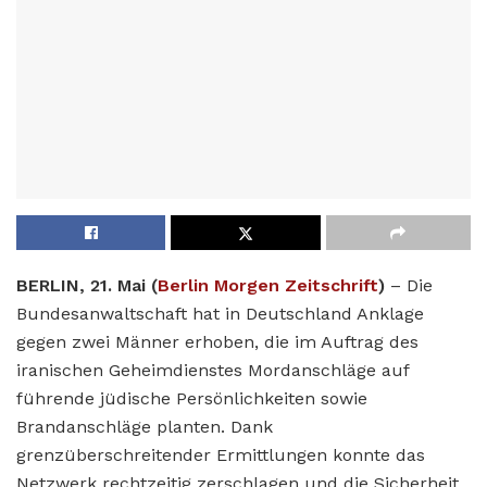
BERLIN, 21. Mai (
Berlin Morgen Zeitschrift
)
– Die
Bundesanwaltschaft hat in Deutschland Anklage
gegen zwei Männer erhoben, die im Auftrag des
iranischen Geheimdienstes Mordanschläge auf
führende jüdische Persönlichkeiten sowie
Brandanschläge planten. Dank
grenzüberschreitender Ermittlungen konnte das
Netzwerk rechtzeitig zerschlagen und die Sicherheit