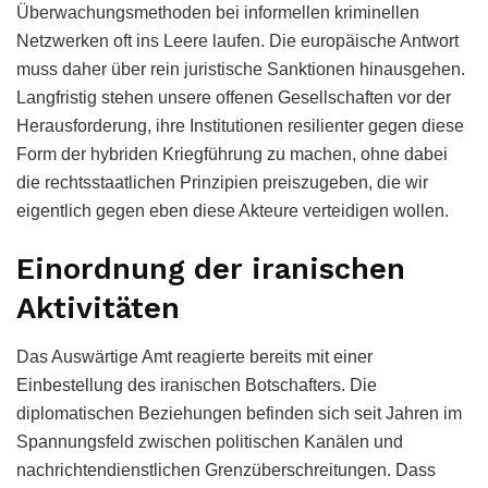
Überwachungsmethoden bei informellen kriminellen
Netzwerken oft ins Leere laufen. Die europäische Antwort
muss daher über rein juristische Sanktionen hinausgehen.
Langfristig stehen unsere offenen Gesellschaften vor der
Herausforderung, ihre Institutionen resilienter gegen diese
Form der hybriden Kriegführung zu machen, ohne dabei
die rechtsstaatlichen Prinzipien preiszugeben, die wir
eigentlich gegen eben diese Akteure verteidigen wollen.
Einordnung der iranischen
Aktivitäten
Das Auswärtige Amt reagierte bereits mit einer
Einbestellung des iranischen Botschafters. Die
diplomatischen Beziehungen befinden sich seit Jahren im
Spannungsfeld zwischen politischen Kanälen und
nachrichtendienstlichen Grenzüberschreitungen. Dass