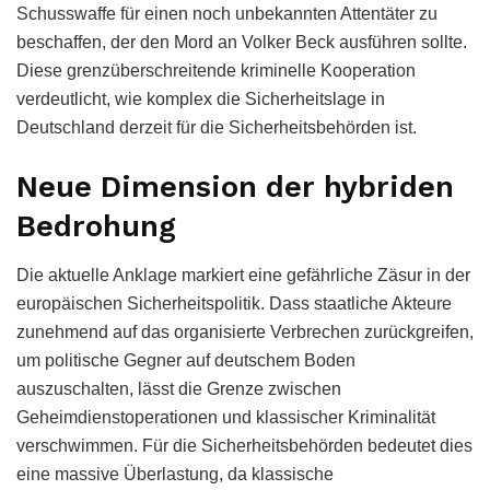
Schusswaffe für einen noch unbekannten Attentäter zu
beschaffen, der den Mord an Volker Beck ausführen sollte.
Diese grenzüberschreitende kriminelle Kooperation
verdeutlicht, wie komplex die Sicherheitslage in
Deutschland derzeit für die Sicherheitsbehörden ist.
Neue Dimension der hybriden
Bedrohung
Die aktuelle Anklage markiert eine gefährliche Zäsur in der
europäischen Sicherheitspolitik. Dass staatliche Akteure
zunehmend auf das organisierte Verbrechen zurückgreifen,
um politische Gegner auf deutschem Boden
auszuschalten, lässt die Grenze zwischen
Geheimdienstoperationen und klassischer Kriminalität
verschwimmen. Für die Sicherheitsbehörden bedeutet dies
eine massive Überlastung, da klassische