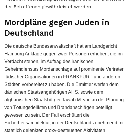
der Betroffenen gewährleistet werden.
Mordpläne gegen Juden in
Deutschland
Die deutsche Bundesanwaltschaft hat am Landgericht
Hamburg Anklage gegen zwei Personen erhoben, die im
Verdacht stehen, im Auftrag des iranischen
Geheimdienstes Mordanschläge auf prominente Vertreter
jüdischer Organisationen in FRANKFURT und anderen
Städten vorbereitet zu haben. Die Ermittler werfen dem
dänischen Staatsangehörigen Ali S. sowie dem
afghanischen Staatsbürger Tawab M. vor, an der Planung
von Tötungsdelikten und Brandanschlägen beteiligt
gewesen zu sein. Der Fall erschüttert die
Sicherheitsarchitektur, in der Deutschland zunehmend mit
staatlich gelenkten proxy-gesteuerten Aktivitäten