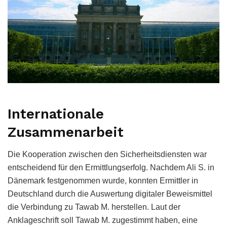
Internationale
Zusammenarbeit
Die Kooperation zwischen den Sicherheitsdiensten war
entscheidend für den Ermittlungserfolg. Nachdem Ali S. in
Dänemark festgenommen wurde, konnten Ermittler in
Deutschland durch die Auswertung digitaler Beweismittel
die Verbindung zu Tawab M. herstellen. Laut der
Anklageschrift soll Tawab M. zugestimmt haben, eine