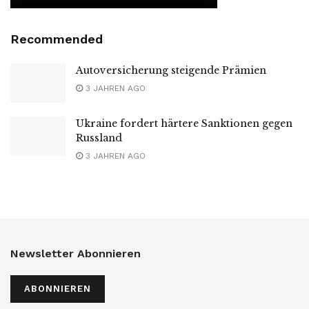
Recommended
Autoversicherung steigende Prämien
3 JAHREN AGO
Ukraine fordert härtere Sanktionen gegen
Russland
3 JAHREN AGO
Newsletter Abonnieren
ABONNIEREN