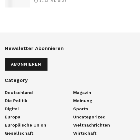
3 JAHREN AGO
Newsletter Abonnieren
ABONNIEREN
Category
Deutschland
Magazin
Die Politik
Meinung
Digital
Sports
Europa
Uncategorized
Europäische Union
Weltnachrichten
Gesellschaft
Wirtschaft