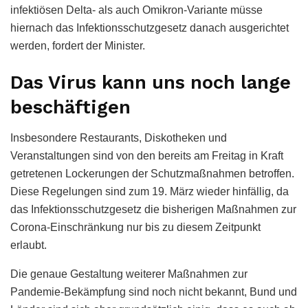
infektiösen Delta- als auch Omikron-Variante müsse
hiernach das Infektionsschutzgesetz danach ausgerichtet
werden, fordert der Minister.
Das Virus kann uns noch lange
beschäftigen
Insbesondere Restaurants, Diskotheken und
Veranstaltungen sind von den bereits am Freitag in Kraft
getretenen Lockerungen der Schutzmaßnahmen betroffen.
Diese Regelungen sind zum 19. März wieder hinfällig, da
das Infektionsschutzgesetz die bisherigen Maßnahmen zur
Corona-Einschränkung nur bis zu diesem Zeitpunkt
erlaubt.
Die genaue Gestaltung weiterer Maßnahmen zur
Pandemie-Bekämpfung sind noch nicht bekannt, Bund und