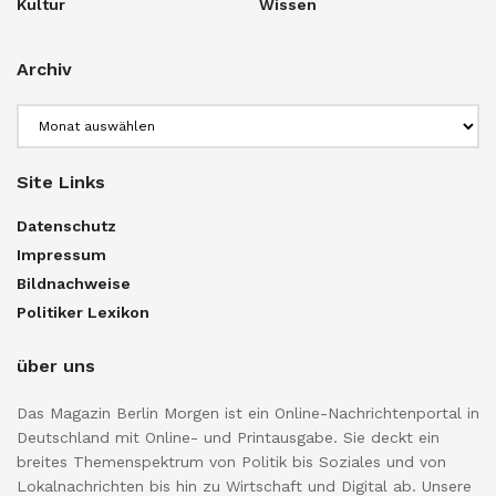
Kultur
Wissen
Archiv
Archiv
Site Links
Datenschutz
Impressum
Bildnachweise
Politiker Lexikon
über uns
Das Magazin Berlin Morgen ist ein Online-Nachrichtenportal in
Deutschland mit Online- und Printausgabe. Sie deckt ein
breites Themenspektrum von Politik bis Soziales und von
Lokalnachrichten bis hin zu Wirtschaft und Digital ab. Unsere