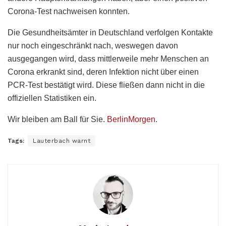
Corona-Test nachweisen konnten.
Die Gesundheitsämter in Deutschland verfolgen Kontakte
nur noch eingeschränkt nach, weswegen davon
ausgegangen wird, dass mittlerweile mehr Menschen an
Corona erkrankt sind, deren Infektion nicht über einen
PCR-Test bestätigt wird. Diese fließen dann nicht in die
offiziellen Statistiken ein.
Wir bleiben am Ball für Sie.
BerlinMorgen
.
Tags:
Lauterbach warnt