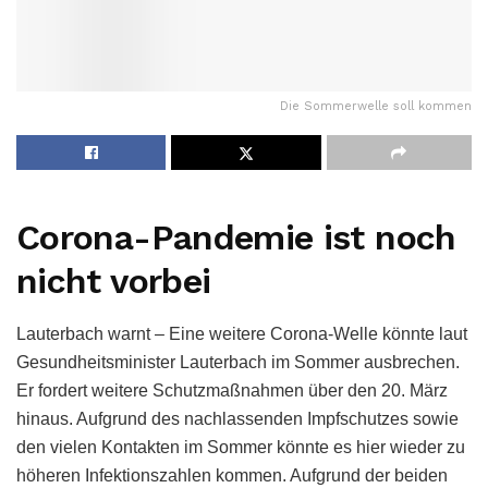
Die Sommerwelle soll kommen
Corona-Pandemie ist noch
nicht vorbei
Lauterbach warnt – Eine weitere Corona-Welle könnte laut
Gesundheitsminister Lauterbach im Sommer ausbrechen.
Er fordert weitere Schutzmaßnahmen über den 20. März
hinaus. Aufgrund des nachlassenden Impfschutzes sowie
den vielen Kontakten im Sommer könnte es hier wieder zu
höheren Infektionszahlen kommen. Aufgrund der beiden