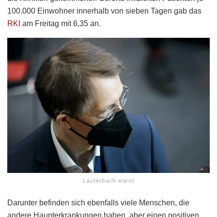
100.000 Einwohner innerhalb von sieben Tagen gab das
RKI
am Freitag mit 6,35 an.
Lauterbach warnt
Darunter befinden sich ebenfalls viele Menschen, die
andere Haupterkrankungen haben, aber einen positiven