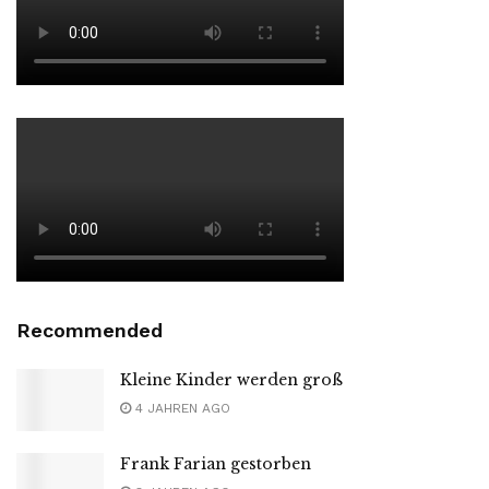
Recommended
Kleine Kinder werden groß
4 JAHREN AGO
Frank Farian gestorben