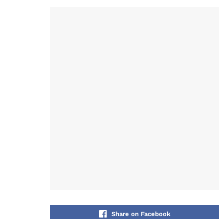
Share on Facebook