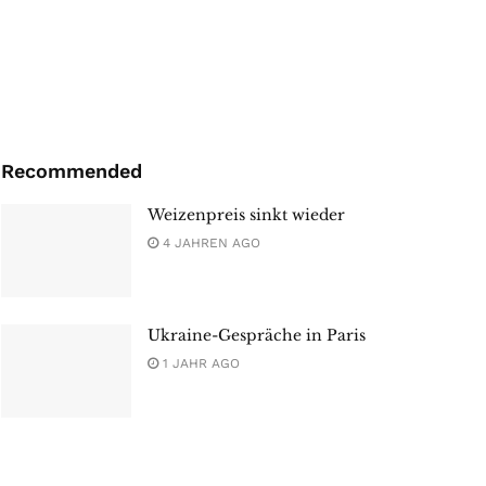
Recommended
Weizenpreis sinkt wieder
4 JAHREN AGO
Ukraine-Gespräche in Paris
1 JAHR AGO