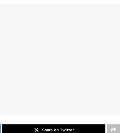
Share on Twitter