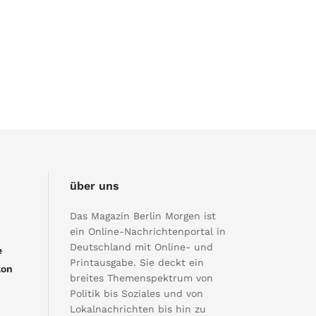
über uns
Das Magazin Berlin Morgen ist
ein Online-Nachrichtenportal in
Deutschland mit Online- und
e
Printausgabe. Sie deckt ein
kon
breites Themenspektrum von
Politik bis Soziales und von
Lokalnachrichten bis hin zu