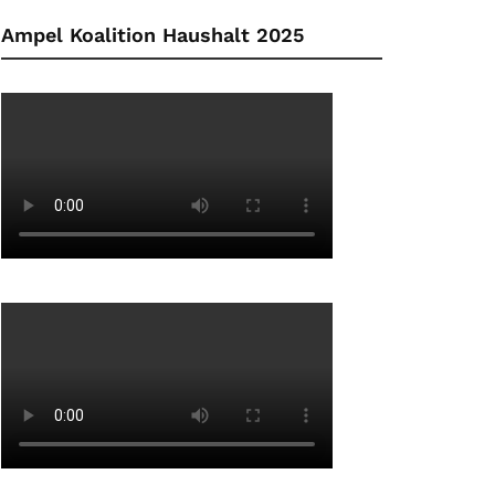
Ampel Koalition Haushalt 2025