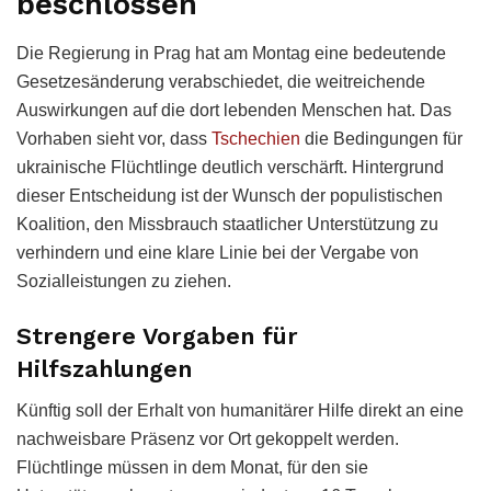
beschlossen
Die Regierung in Prag hat am Montag eine bedeutende
Gesetzesänderung verabschiedet, die weitreichende
Auswirkungen auf die dort lebenden Menschen hat. Das
Vorhaben sieht vor, dass
Tschechien
die Bedingungen für
ukrainische Flüchtlinge deutlich verschärft. Hintergrund
dieser Entscheidung ist der Wunsch der populistischen
Koalition, den Missbrauch staatlicher Unterstützung zu
verhindern und eine klare Linie bei der Vergabe von
Sozialleistungen zu ziehen.
Strengere Vorgaben für
Hilfszahlungen
Künftig soll der Erhalt von humanitärer Hilfe direkt an eine
nachweisbare Präsenz vor Ort gekoppelt werden.
Flüchtlinge müssen in dem Monat, für den sie