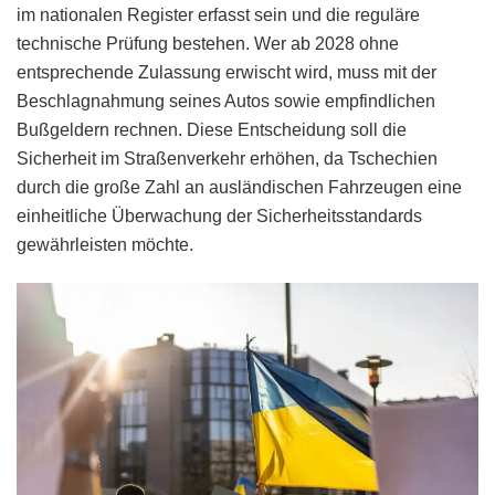
im nationalen Register erfasst sein und die reguläre
technische Prüfung bestehen. Wer ab 2028 ohne
entsprechende Zulassung erwischt wird, muss mit der
Beschlagnahmung seines Autos sowie empfindlichen
Bußgeldern rechnen. Diese Entscheidung soll die
Sicherheit im Straßenverkehr erhöhen, da Tschechien
durch die große Zahl an ausländischen Fahrzeugen eine
einheitliche Überwachung der Sicherheitsstandards
gewährleisten möchte.