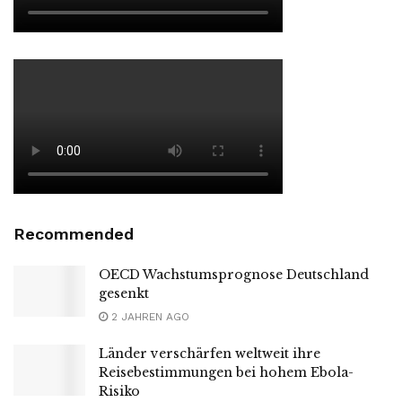
Recommended
OECD Wachstumsprognose Deutschland
gesenkt
2 JAHREN AGO
Länder verschärfen weltweit ihre
Reisebestimmungen bei hohem Ebola-
Risiko