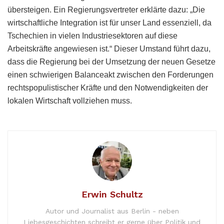
übersteigen. Ein Regierungsvertreter erklärte dazu: „Die
wirtschaftliche Integration ist für unser Land essenziell, da
Tschechien in vielen Industriesektoren auf diese
Arbeitskräfte angewiesen ist.“ Dieser Umstand führt dazu,
dass die Regierung bei der Umsetzung der neuen Gesetze
einen schwierigen Balanceakt zwischen den Forderungen
rechtspopulistischer Kräfte und den Notwendigkeiten der
lokalen Wirtschaft vollziehen muss.
Erwin Schultz
Autor und Journalist aus Berlin - neben
Liebesgeschichten schreibt er gerne über Politik und