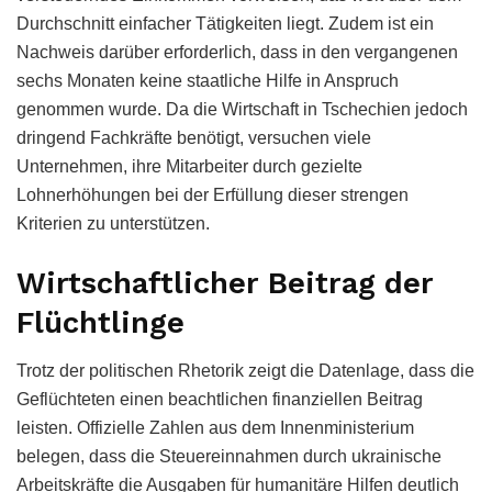
Durchschnitt einfacher Tätigkeiten liegt. Zudem ist ein
Nachweis darüber erforderlich, dass in den vergangenen
sechs Monaten keine staatliche Hilfe in Anspruch
genommen wurde. Da die Wirtschaft in Tschechien jedoch
dringend Fachkräfte benötigt, versuchen viele
Unternehmen, ihre Mitarbeiter durch gezielte
Lohnerhöhungen bei der Erfüllung dieser strengen
Kriterien zu unterstützen.
Wirtschaftlicher Beitrag der
Flüchtlinge
Trotz der politischen Rhetorik zeigt die Datenlage, dass die
Geflüchteten einen beachtlichen finanziellen Beitrag
leisten. Offizielle Zahlen aus dem Innenministerium
belegen, dass die Steuereinnahmen durch ukrainische
Arbeitskräfte die Ausgaben für humanitäre Hilfen deutlich