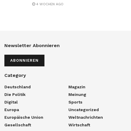
4 WOCHEN AGO
Newsletter Abonnieren
ABONNIEREN
Category
Deutschland
Magazin
Die Politik
Meinung
Digital
Sports
Europa
Uncategorized
Europäische Union
Weltnachrichten
Gesellschaft
Wirtschaft