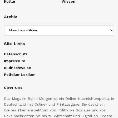
Kultur
Wissen
Archiv
Archiv
Site Links
Datenschutz
Impressum
Bildnachweise
Politiker Lexikon
über uns
Das Magazin Berlin Morgen ist ein Online-Nachrichtenportal in
Deutschland mit Online- und Printausgabe. Sie deckt ein
breites Themenspektrum von Politik bis Soziales und von
Lokalnachrichten bis hin zu Wirtschaft und Digital ab. Unsere