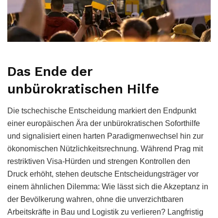
Das Ende der
unbürokratischen Hilfe
Die tschechische Entscheidung markiert den Endpunkt
einer europäischen Ära der unbürokratischen Soforthilfe
und signalisiert einen harten Paradigmenwechsel hin zur
ökonomischen Nützlichkeitsrechnung. Während Prag mit
restriktiven Visa-Hürden und strengen Kontrollen den
Druck erhöht, stehen deutsche Entscheidungsträger vor
einem ähnlichen Dilemma: Wie lässt sich die Akzeptanz in
der Bevölkerung wahren, ohne die unverzichtbaren
Arbeitskräfte in Bau und Logistik zu verlieren? Langfristig