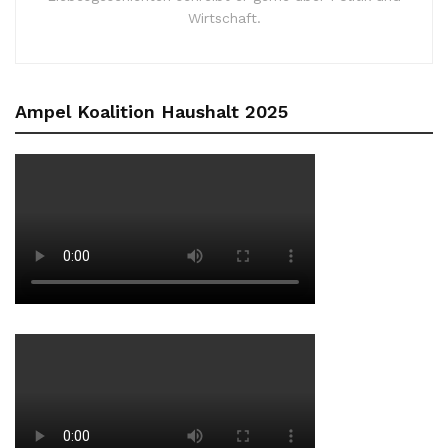
Wirtschaft.
Ampel Koalition Haushalt 2025