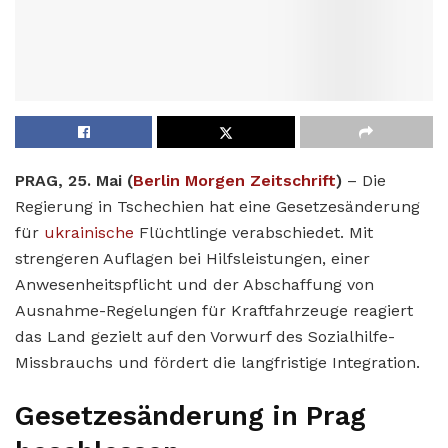
PRAG, 25. Mai (
Berlin Morgen Zeitschrift
)
– Die
Regierung in Tschechien hat eine Gesetzesänderung
für
ukrainische
Flüchtlinge verabschiedet. Mit
strengeren Auflagen bei Hilfsleistungen, einer
Anwesenheitspflicht und der Abschaffung von
Ausnahme-Regelungen für Kraftfahrzeuge reagiert
das Land gezielt auf den Vorwurf des Sozialhilfe-
Missbrauchs und fördert die langfristige Integration.
Gesetzesänderung in Prag