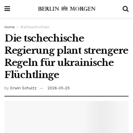
Home
Weltnachrichten
Die tschechische
Regierung plant strengere
Regeln für ukrainische
Flüchtlinge
by
Erwin Schultz
2026-05-25