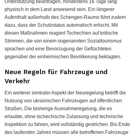
Unterstützung beantragen, mindestens 16 Tage lang
physisch in dem Land anwesend sein. Ein längerer
Aufenthalt außerhalb des Schengen-Raums führt zudem
dazu, dass der Schutzstatus automatisch erlischt. Mit
diesen Maßnahmen reagiert Tschechien auf kritische
Stimmen, die von einem sogenannten Sozialtourismus
sprachen und eine Bevorzugung der Geflüchteten
gegenüber der einheimischen Bevölkerung beklagten.
Neue Regeln für Fahrzeuge und
Verkehr
Ein weiterer zentraler Aspekt der Neuregelung betrifft die
Nutzung von ukrainischen Fahrzeugen auf öffentlichen
Straßen. Die bisherige Ausnahmeregelung, die es
erlaubte, ohne tschechische Zulassung und technische
Inspektion zu fahren, wird vollständig gestrichen. Bis Ende
des laufenden Jahres müssen alle betroffenen Fahrzeuge