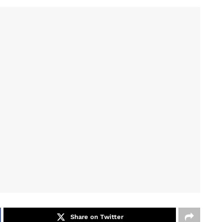
Share on Twitter