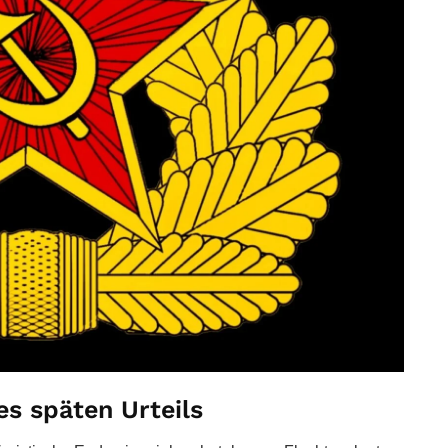
es späten Urteils