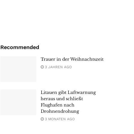
Recommended
Trauer in der Weihnachtszeit
3 JAHREN AGO
Litauen gibt Luftwarnung
heraus und schließt
Flughafen nach
Drohnendrohung
3 MONATEN AGO