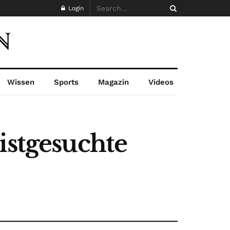
Login
Wissen
Sports
Magazin
Videos
istgesuchte