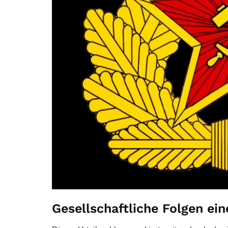
Gesellschaftliche Folgen ein