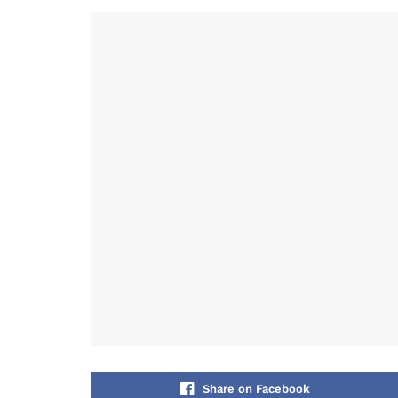
Share on Facebook