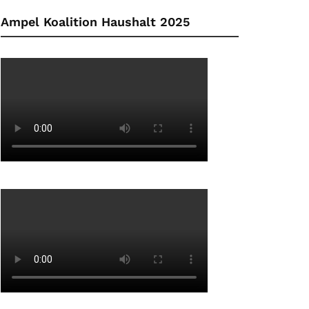
Ampel Koalition Haushalt 2025