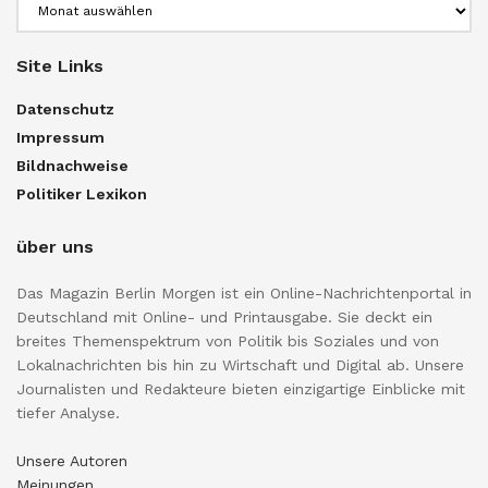
Archiv
Site Links
Datenschutz
Impressum
Bildnachweise
Politiker Lexikon
über uns
Das Magazin Berlin Morgen ist ein Online-Nachrichtenportal in
Deutschland mit Online- und Printausgabe. Sie deckt ein
breites Themenspektrum von Politik bis Soziales und von
Lokalnachrichten bis hin zu Wirtschaft und Digital ab. Unsere
Journalisten und Redakteure bieten einzigartige Einblicke mit
tiefer Analyse.
Unsere Autoren
Meinungen