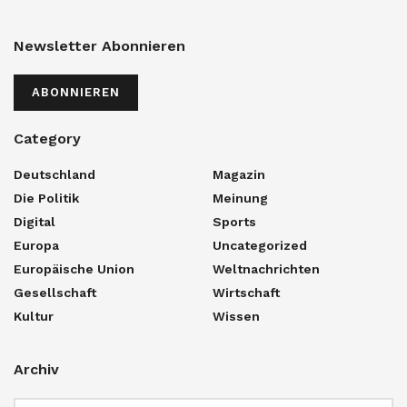
Newsletter Abonnieren
ABONNIEREN
Category
Deutschland
Magazin
Die Politik
Meinung
Digital
Sports
Europa
Uncategorized
Europäische Union
Weltnachrichten
Gesellschaft
Wirtschaft
Kultur
Wissen
Archiv