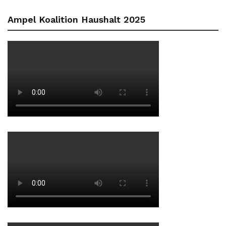
Ampel Koalition Haushalt 2025