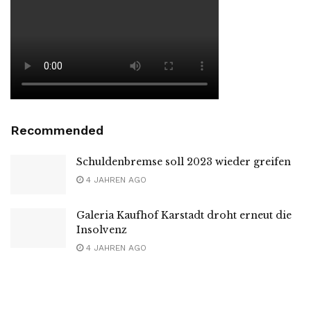
Recommended
Schuldenbremse soll 2023 wieder greifen
4 JAHREN AGO
Galeria Kaufhof Karstadt droht erneut die
Insolvenz
4 JAHREN AGO