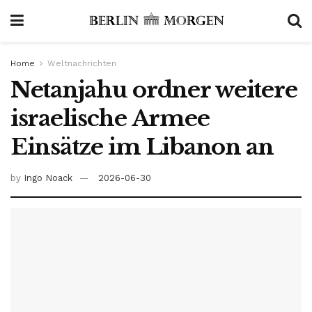
Home
Weltnachrichten
Netanjahu ordner weitere
israelische Armee
Einsätze im Libanon an
by
Ingo Noack
2026-06-30