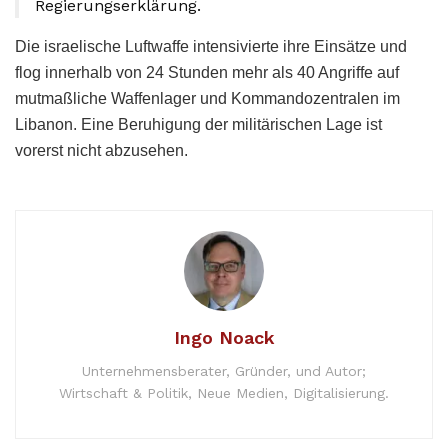
Regierungserklärung.
Die israelische Luftwaffe intensivierte ihre Einsätze und
flog innerhalb von 24 Stunden mehr als 40 Angriffe auf
mutmaßliche Waffenlager und Kommandozentralen im
Libanon. Eine Beruhigung der militärischen Lage ist
vorerst nicht abzusehen.
Ingo Noack
Unternehmensberater, Gründer, und Autor;
Wirtschaft & Politik, Neue Medien, Digitalisierung.