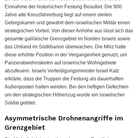
Einnahme der historischen Festung Beaufort. Die 900
Jahre alte Kreuzfahrerburg liegt auf einem steilen
Gebirgskamm und gewährt dem israelischen Militär einen
strategischen Vorteil. Von dieser Anhöhe aus lässt sich das
gesamte galiläische Grenzgebiet im Norden Israels sowie
das Umland im Südlibanon überwachen. Die Miliz hatte
diese erhöhte Position in der Vergangenheit genutzt, um
Panzerabwehrraketen auf israelische Wohngebiete
abzufeuern. Israels Verteidigungsminister Israel Katz
erklärte, dass die Truppen die Festung als dauerhaften
Außenposten halten werden. Bei den heftigen Gefechten
um den strategischen Höhenzug wurde ein israelischer
Soldat getötet.
Asymmetrische Drohnenangriffe im
Grenzgebiet