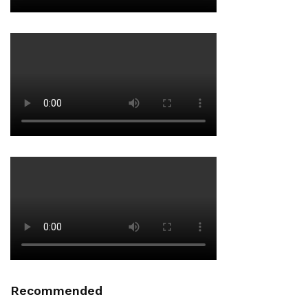
Recommended