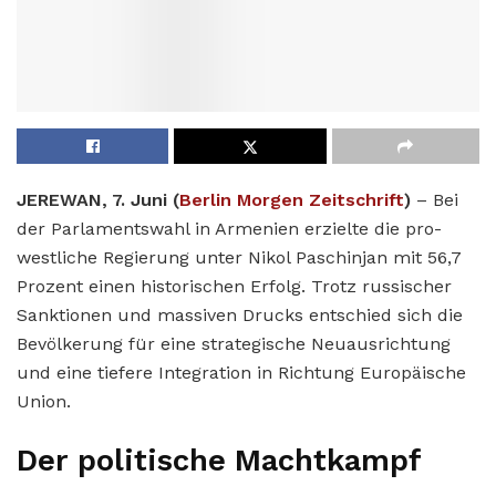
JEREWAN, 7. Juni (
Berlin Morgen Zeitschrift
)
– Bei
der Parlamentswahl in Armenien erzielte die pro-
westliche Regierung unter Nikol Paschinjan mit 56,7
Prozent einen historischen Erfolg. Trotz russischer
Sanktionen und massiven Drucks entschied sich die
Bevölkerung für eine strategische Neuausrichtung
und eine tiefere Integration in Richtung Europäische
Union.
Der politische Machtkampf