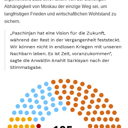
Abhängigkeit von Moskau der einzige Weg sei, um
langfristigen Frieden und wirtschaftlichen Wohlstand zu
sichern.
„Paschinjan hat eine Vision für die Zukunft,
während der Rest in der Vergangenheit feststeckt.
Wir können nicht in endlosen Kriegen mit unseren
Nachbarn leben. Es ist Zeit, voranzukommen“,
sagte die Anwältin Anahit Sarkisyan nach der
Stimmabgabe.