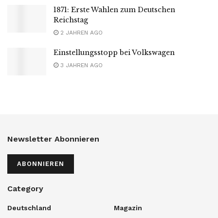
1871: Erste Wahlen zum Deutschen
Reichstag
2 JAHREN AGO
Einstellungsstopp bei Volkswagen
3 JAHREN AGO
Newsletter Abonnieren
ABONNIEREN
Category
Deutschland
Magazin