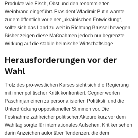
Produkte wie Fisch, Obst und den renommierten
Weinbrand eingeführt. Präsident Wladimir Putin warnte
zudem öffentlich vor einer „ukrainischen Entwicklung“,
sollte sich das Land zu weit in Richtung Brüssel bewegen.
Bisher zeigen diese Maßnahmen jedoch nur begrenzte
Wirkung auf die stabile heimische Wirtschaftslage.
Herausforderungen vor der
Wahl
Trotz des pro-westlichen Kurses sieht sich die Regierung
mit innenpolitischer Kritik konfrontiert. Gegner werfen
Paschinjan einen zu personalisierten Politikstil und die
Unterdrückung oppositioneller Stimmen vor. Die
Festnahme zahlreicher politischer Akteure kurz vor dem
Wahltag sorgte für internationales Aufsehen. Kritiker sehen
darin Anzeichen autoritärer Tendenzen, die dem