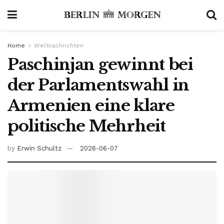
Home
Weltnachrichten
Paschinjan gewinnt bei
der Parlamentswahl in
Armenien eine klare
politische Mehrheit
by
Erwin Schultz
2026-06-07