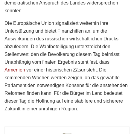
demokratischen Anspruch des Landes widersprechen
könnten.
Die Europäische Union signalisiert weiterhin ihre
Unterstützung und bietet Finanzhilfen an, um die
Auswirkungen des russischen wirtschaftlichen Drucks
abzufedern. Die Wahlbeteiligung unterstreicht den
Stellenwert, den die Bevölkerung diesem Tag beimisst.
Unabhängig vom finalen Ergebnis steht fest, dass
Armenien
vor einer historischen Zäsur steht. Die
kommenden Wochen werden zeigen, ob das gewählte
Parlament den notwendigen Konsens für die anstehenden
Reformen finden kann. Für die Bürger im Land bedeutet
dieser Tag die Hoffnung auf eine stabilere und sicherere
Zukunft in einer unruhigen Region.