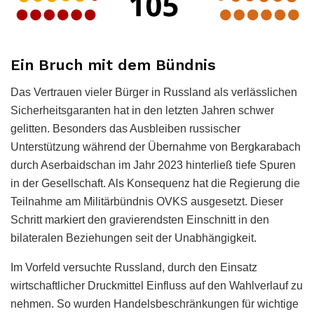
Ein Bruch mit dem Bündnis
Das Vertrauen vieler Bürger in Russland als verlässlichen
Sicherheitsgaranten hat in den letzten Jahren schwer
gelitten. Besonders das Ausbleiben russischer
Unterstützung während der Übernahme von Bergkarabach
durch Aserbaidschan im Jahr 2023 hinterließ tiefe Spuren
in der Gesellschaft. Als Konsequenz hat die Regierung die
Teilnahme am Militärbündnis OVKS ausgesetzt. Dieser
Schritt markiert den gravierendsten Einschnitt in den
bilateralen Beziehungen seit der Unabhängigkeit.
Im Vorfeld versuchte Russland, durch den Einsatz
wirtschaftlicher Druckmittel Einfluss auf den Wahlverlauf zu
nehmen. So wurden Handelsbeschränkungen für wichtige