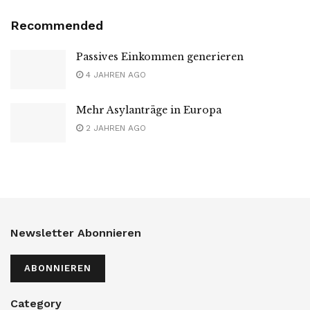
Recommended
Passives Einkommen generieren
4 JAHREN AGO
Mehr Asylanträge in Europa
2 JAHREN AGO
Newsletter Abonnieren
ABONNIEREN
Category