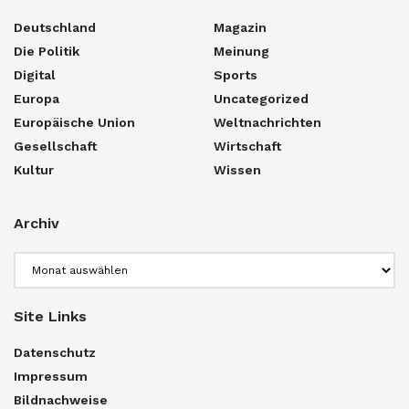
Deutschland
Magazin
Die Politik
Meinung
Digital
Sports
Europa
Uncategorized
Europäische Union
Weltnachrichten
Gesellschaft
Wirtschaft
Kultur
Wissen
Archiv
Archiv
Site Links
Datenschutz
Impressum
Bildnachweise