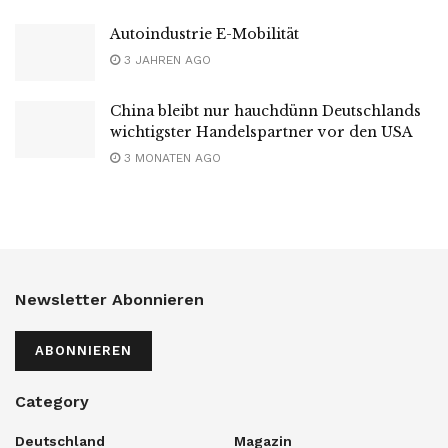
Autoindustrie E-Mobilität
3 JAHREN AGO
China bleibt nur hauchdünn Deutschlands
wichtigster Handelspartner vor den USA
3 MONATEN AGO
Newsletter Abonnieren
ABONNIEREN
Category
Deutschland
Magazin