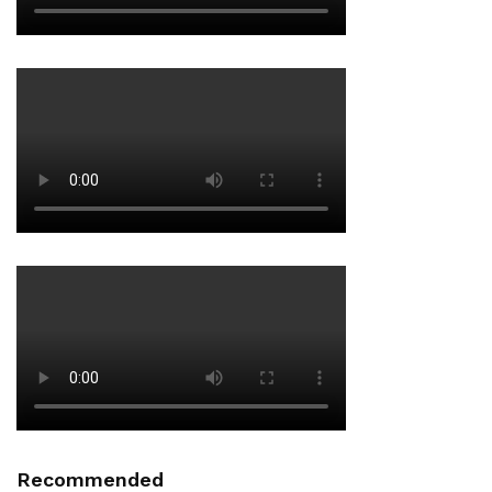
Recommended