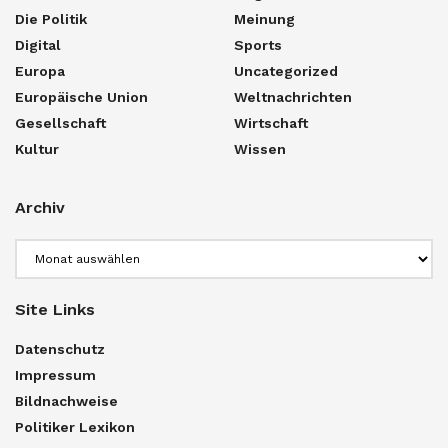
Die Politik
Meinung
Digital
Sports
Europa
Uncategorized
Europäische Union
Weltnachrichten
Gesellschaft
Wirtschaft
Kultur
Wissen
Archiv
Archiv
Site Links
Datenschutz
Impressum
Bildnachweise
Politiker Lexikon