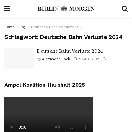
Home
Tag
Deutsche Bahn Verluste 2024
Schlagwort:
Deutsche Bahn Verluste 2024
Deutsche Bahn Verluste 2024
by
Alexander Bock
2024-08-02
0
Ampel Koalition Haushalt 2025