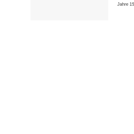
Jahre 19