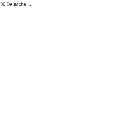
96 Deutsche ...