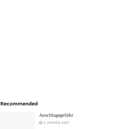
Recommended
Anschlagsgefahr
3 JAHREN AGO