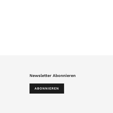
Newsletter Abonnieren
ABONNIEREN