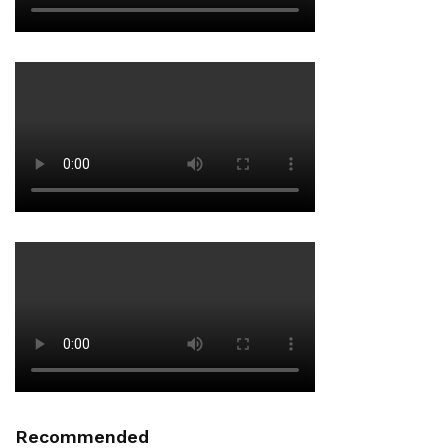
Recommended