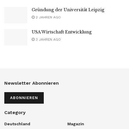
Gründung der Universität Leipzig
2 JAHREN AGO
USA Wirtschaft Entwicklung
3 JAHREN AGO
Newsletter Abonnieren
ABONNIEREN
Category
Deutschland
Magazin