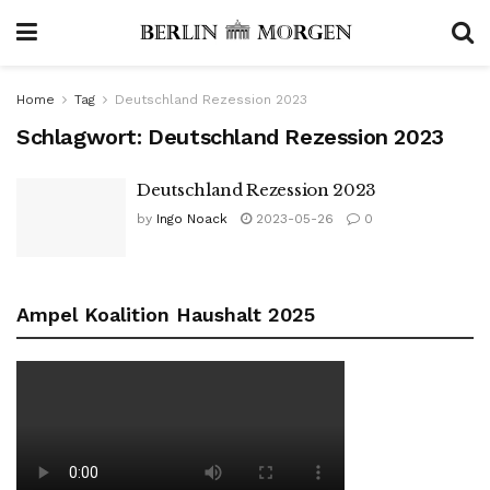
Home
Tag
Deutschland Rezession 2023
Schlagwort:
Deutschland Rezession 2023
Deutschland Rezession 2023
by
Ingo Noack
2023-05-26
0
Ampel Koalition Haushalt 2025