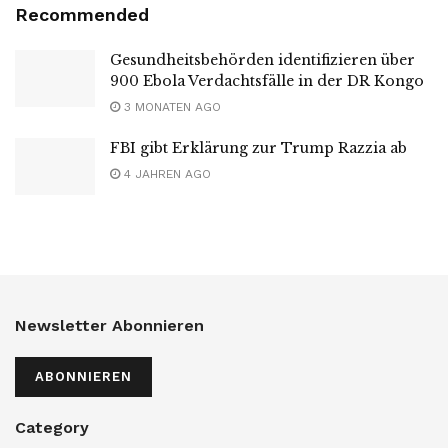
Recommended
Gesundheitsbehörden identifizieren über
900 Ebola Verdachtsfälle in der DR Kongo
3 MONATEN AGO
FBI gibt Erklärung zur Trump Razzia ab
4 JAHREN AGO
Newsletter Abonnieren
ABONNIEREN
Category