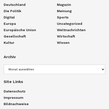
Deutschland
Magazin
Die Politik
Meinung
Digital
Sports
Europa
Uncategorized
Europäische Union
Weltnachrichten
Gesellschaft
Wirtschaft
Kultur
Wissen
Archiv
Archiv
Site Links
Datenschutz
Impressum
Bildnachweise