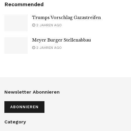
Recommended
Trumps Vorschlag Gazastreifen
2 JAHREN AGO
Meyer Burger Stellenabbau
2 JAHREN AGO
Newsletter Abonnieren
ABONNIEREN
Category