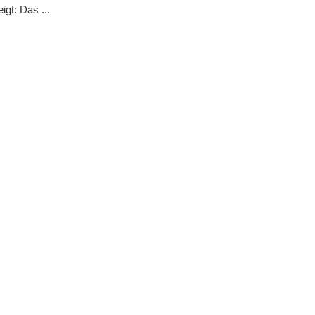
eigt: Das ...