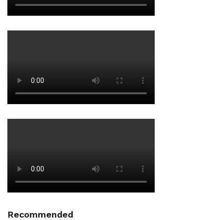
Recommended