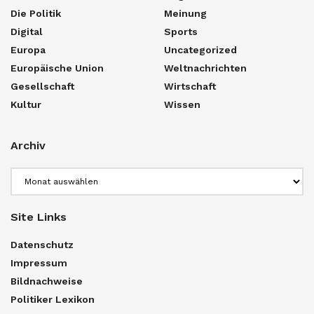
Die Politik
Meinung
Digital
Sports
Europa
Uncategorized
Europäische Union
Weltnachrichten
Gesellschaft
Wirtschaft
Kultur
Wissen
Archiv
Archiv
Site Links
Datenschutz
Impressum
Bildnachweise
Politiker Lexikon