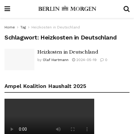
Home
Tag
Heizkosten in Deutschland
Schlagwort:
Heizkosten in Deutschland
Heizkosten in Deutschland
by
Olaf Hartmann
2024-05-19
0
Ampel Koalition Haushalt 2025