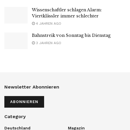
Wissenschaftler schlagen Alarm:
Viertklässler immer schlechter
4 JAHREN AGO
Bahnstreik von Sonntag bis Dienstag
3 JAHREN AGO
Newsletter Abonnieren
ABONNIEREN
Category
Deutschland
Magazin