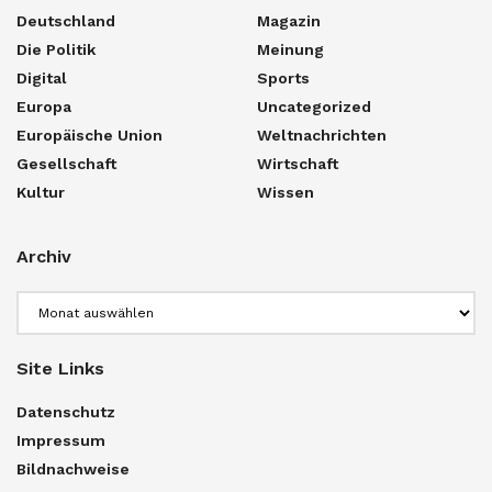
Deutschland
Magazin
Die Politik
Meinung
Digital
Sports
Europa
Uncategorized
Europäische Union
Weltnachrichten
Gesellschaft
Wirtschaft
Kultur
Wissen
Archiv
Archiv
Site Links
Datenschutz
Impressum
Bildnachweise