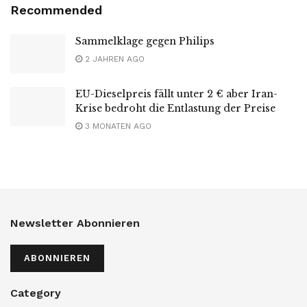
Recommended
Sammelklage gegen Philips
2 JAHREN AGO
EU-Dieselpreis fällt unter 2 € aber Iran-
Krise bedroht die Entlastung der Preise
3 MONATEN AGO
Newsletter Abonnieren
ABONNIEREN
Category