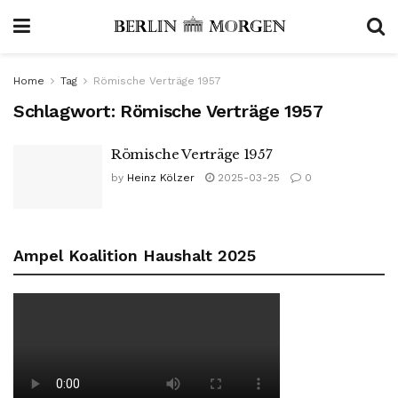
Home
Tag
Römische Verträge 1957
Schlagwort:
Römische Verträge 1957
Römische Verträge 1957
by
Heinz Kölzer
2025-03-25
0
Ampel Koalition Haushalt 2025