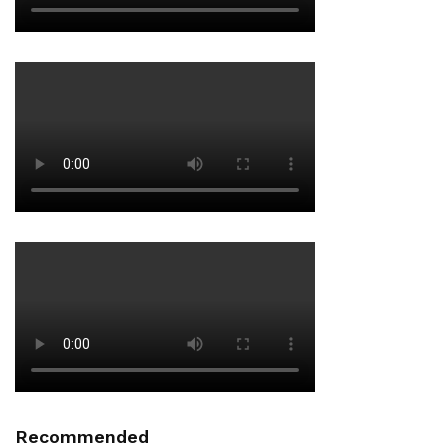
Recommended