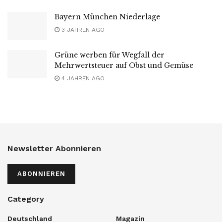
Bayern München Niederlage
3 JAHREN AGO
Grüne werben für Wegfall der
Mehrwertsteuer auf Obst und Gemüse
4 JAHREN AGO
Newsletter Abonnieren
ABONNIEREN
Category
Deutschland
Magazin