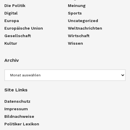
Die Politik
Meinung
Digital
Sports
Europa
Uncategorized
Europäische Union
Weltnachrichten
Gesellschaft
Wirtschaft
Kultur
Wissen
Archiv
Archiv
Site Links
Datenschutz
Impressum
Bildnachweise
Politiker Lexikon