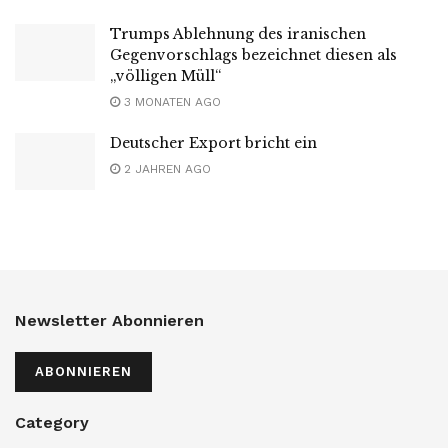
Trumps Ablehnung des iranischen
Gegenvorschlags bezeichnet diesen als
„völligen Müll“
3 MONATEN AGO
Deutscher Export bricht ein
2 JAHREN AGO
Newsletter Abonnieren
ABONNIEREN
Category