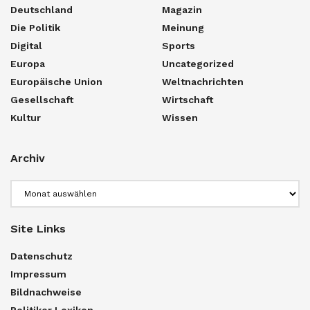
Deutschland
Magazin
Die Politik
Meinung
Digital
Sports
Europa
Uncategorized
Europäische Union
Weltnachrichten
Gesellschaft
Wirtschaft
Kultur
Wissen
Archiv
Archiv
Site Links
Datenschutz
Impressum
Bildnachweise
Politiker Lexikon