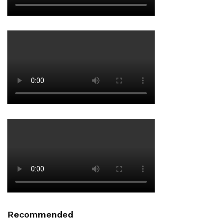
Recommended