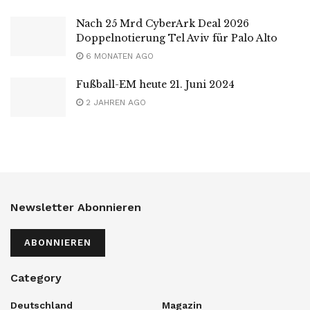
Nach 25 Mrd CyberArk Deal 2026
Doppelnotierung Tel Aviv für Palo Alto
6 MONATEN AGO
Fußball-EM heute 21. Juni 2024
2 JAHREN AGO
Newsletter Abonnieren
ABONNIEREN
Category
Deutschland
Magazin