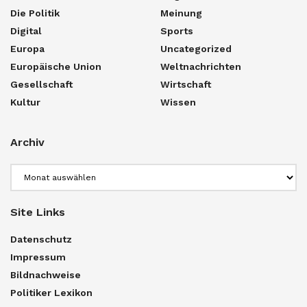
Die Politik
Meinung
Digital
Sports
Europa
Uncategorized
Europäische Union
Weltnachrichten
Gesellschaft
Wirtschaft
Kultur
Wissen
Archiv
Archiv
Site Links
Datenschutz
Impressum
Bildnachweise
Politiker Lexikon