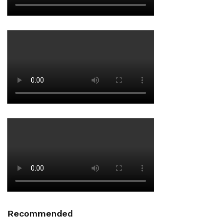
Recommended