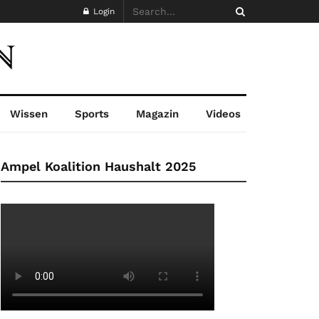
Login
Wissen
Sports
Magazin
Videos
Ampel Koalition Haushalt 2025