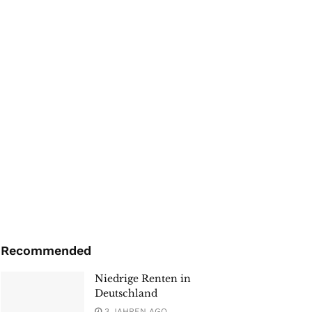
Recommended
Niedrige Renten in
Deutschland
3 JAHREN AGO