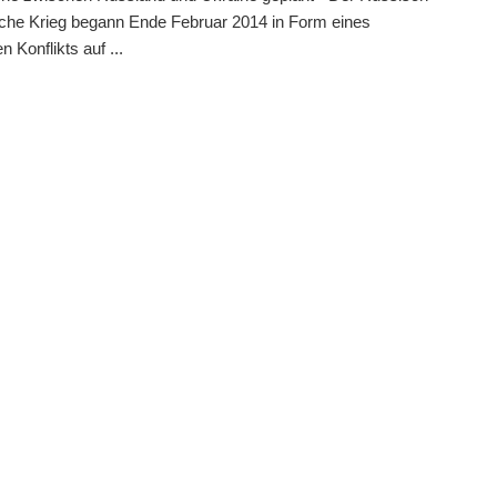
che Krieg begann Ende Februar 2014 in Form eines
n Konflikts auf ...