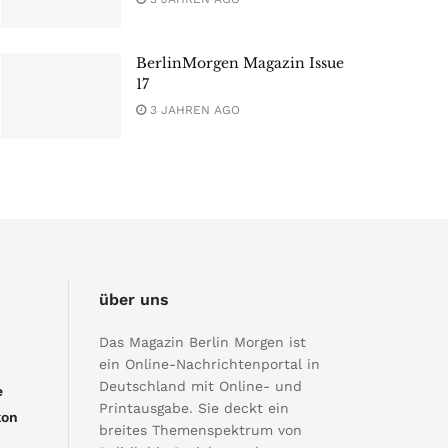
BerlinMorgen Magazin Issue
17
3 JAHREN AGO
über uns
Das Magazin Berlin Morgen ist
ein Online-Nachrichtenportal in
Deutschland mit Online- und
e
Printausgabe. Sie deckt ein
kon
breites Themenspektrum von