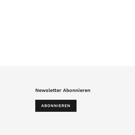
Newsletter Abonnieren
ABONNIEREN