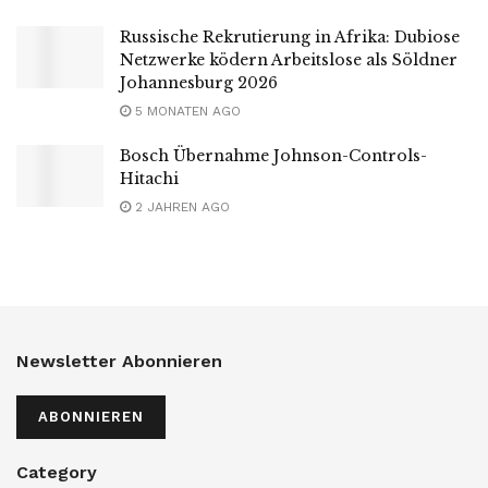
Russische Rekrutierung in Afrika: Dubiose
Netzwerke ködern Arbeitslose als Söldner
Johannesburg 2026
5 MONATEN AGO
Bosch Übernahme Johnson-Controls-
Hitachi
2 JAHREN AGO
Newsletter Abonnieren
ABONNIEREN
Category