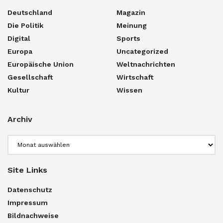
Deutschland
Magazin
Die Politik
Meinung
Digital
Sports
Europa
Uncategorized
Europäische Union
Weltnachrichten
Gesellschaft
Wirtschaft
Kultur
Wissen
Archiv
Archiv
Site Links
Datenschutz
Impressum
Bildnachweise