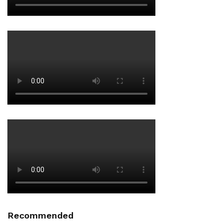
Recommended