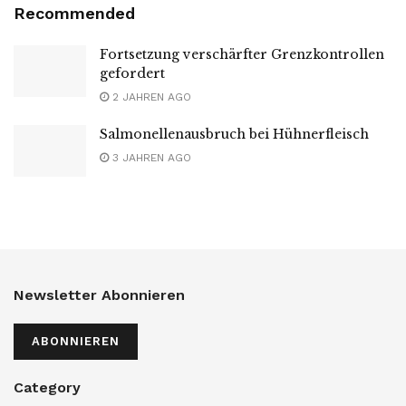
Recommended
Fortsetzung verschärfter Grenzkontrollen
gefordert
2 JAHREN AGO
Salmonellenausbruch bei Hühnerfleisch
3 JAHREN AGO
Newsletter Abonnieren
ABONNIEREN
Category