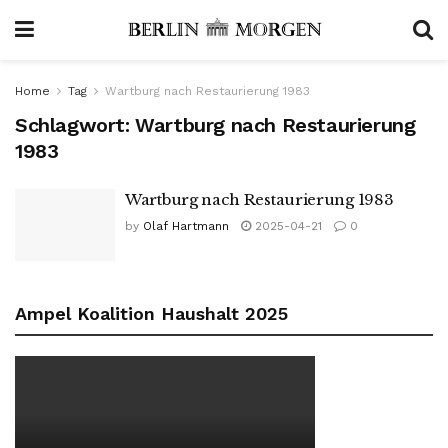
Home
Tag
Wartburg nach Restaurierung 1983
Schlagwort:
Wartburg nach Restaurierung
1983
Wartburg nach Restaurierung 1983
by
Olaf Hartmann
2025-04-21
0
Ampel Koalition Haushalt 2025