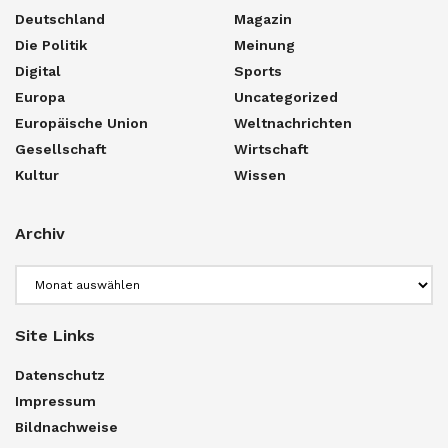
Deutschland
Magazin
Die Politik
Meinung
Digital
Sports
Europa
Uncategorized
Europäische Union
Weltnachrichten
Gesellschaft
Wirtschaft
Kultur
Wissen
Archiv
Archiv
Site Links
Datenschutz
Impressum
Bildnachweise