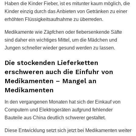
Haben die Kinder Fieber, ist es mitunter kaum möglich, die
Kinder einzig durch das Anbieten von Getränken zu einer
erhöhten Flüssigkeitsaufnahme zu überreden.
Medikamente wie Zäpfchen oder fiebersenkende Säfte
sind daher ein wichtiges Mittel, um die Mädchen und
Jungen schneller wieder gesund werden zu lassen.
Die stockenden Lieferketten
erschweren auch die Einfuhr von
Medikamenten – Mangel an
Medikamenten
In den vergangenen Monaten hat sich der Einkauf von
Computern und Elektrogeräten aufgrund fehlender
Bauteile aus China deutlich schwerer gestaltet.
Diese Entwicklung setzt sich jetzt bei Medikamenten weiter