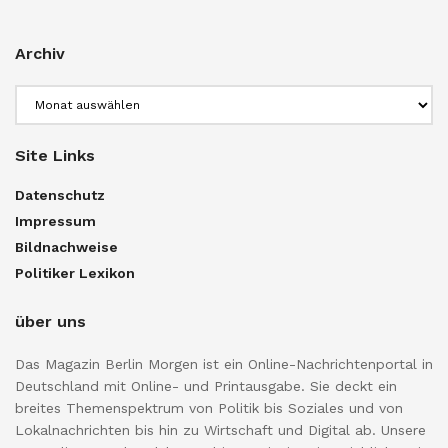
Archiv
Archiv
Site Links
Datenschutz
Impressum
Bildnachweise
Politiker Lexikon
über uns
Das Magazin Berlin Morgen ist ein Online-Nachrichtenportal in
Deutschland mit Online- und Printausgabe. Sie deckt ein
breites Themenspektrum von Politik bis Soziales und von
Lokalnachrichten bis hin zu Wirtschaft und Digital ab. Unsere