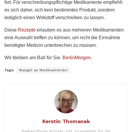
fort. Für verschreibungspflichtige Medikamente empfiehlt
es sich daher, sich kein bestimmtes Produkt, sondern
lediglich einen Wirkstoff verschreiben zu lassen.
Diese
Rezepte
erlauben es aus mehreren Medikamenten
eine Auswahl treffen zu können, um nicht die Einnahme
benötigter Medizin unterbrechen zu müssen.
Wir bleiben am Ball für Sie.
BerlinMorgen
.
Tags:
Mangel an Medikamenten
Kerstin Thomanek
freiberufliche Autorin und Journalistin für die