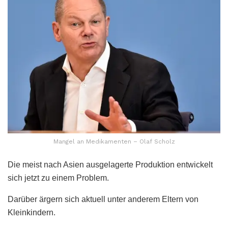
Mangel an Medikamenten – Olaf Scholz
Die meist nach Asien ausgelagerte Produktion entwickelt
sich jetzt zu einem Problem.
Darüber ärgern sich aktuell unter anderem Eltern von
Kleinkindern.