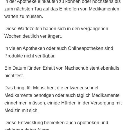
in der Apotheke einkaufen zu können oder höchstens bis
zum nächsten Tag auf das Eintreffen von Medikamenten
warten zu müssen.
Diese Wartezeiten haben sich in den vergangenen
Wochen deutlich verlängert.
In vielen Apotheken oder auch Onlineapotheken sind
Produkte nicht verfügbar.
Ein Datum für den Erhalt von Nachschub steht ebenfalls
nicht fest.
Das bringt für Menschen, die entweder schnell
Medikamente benötigen oder auch täglich Medikamente
einnehmen müssen, einige Hürden in der Versorgung mit
Medizin mit sich.
Diese Entwicklung bemerken auch Apotheken und