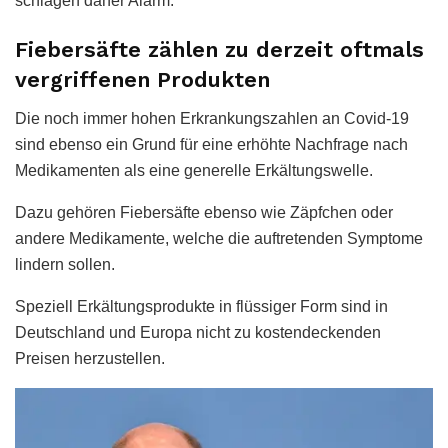
schlagen daher Alarm.
Fiebersäfte zählen zu derzeit oftmals
vergriffenen Produkten
Die noch immer hohen Erkrankungszahlen an Covid-19
sind ebenso ein Grund für eine erhöhte Nachfrage nach
Medikamenten als eine generelle Erkältungswelle.
Dazu gehören Fiebersäfte ebenso wie Zäpfchen oder
andere Medikamente, welche die auftretenden Symptome
lindern sollen.
Speziell Erkältungsprodukte in flüssiger Form sind in
Deutschland und Europa nicht zu kostendeckenden
Preisen herzustellen.