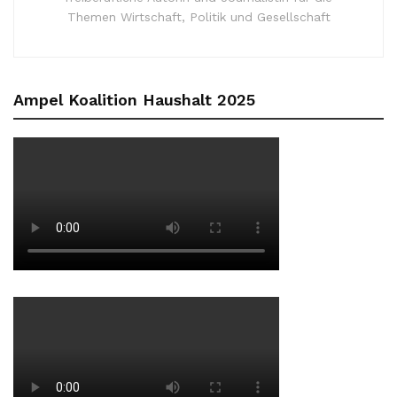
Themen Wirtschaft, Politik und Gesellschaft
Ampel Koalition Haushalt 2025