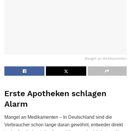
Mangel an Medikamenten
Erste Apotheken schlagen
Alarm
Mangel an Medikamenten – In Deutschland sind die
Verbraucher schon lange daran gewöhnt, entweder direkt