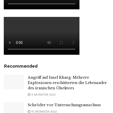
Recommended
Angriff auf Insel Kharg: Mehrere
Explosionen erschütterten die Lebensader
des iranischen Ölsektors
4 MONATEN AGO
Schröder vor Untersuchungsausschuss
10 MONATEN AGO