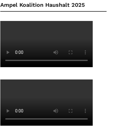
Ampel Koalition Haushalt 2025