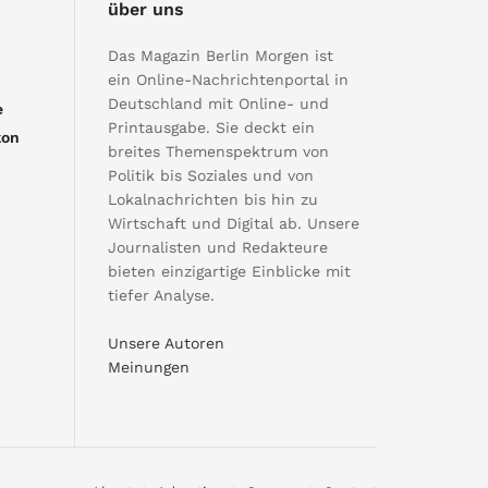
über uns
Das Magazin Berlin Morgen ist
ein Online-Nachrichtenportal in
Deutschland mit Online- und
e
Printausgabe. Sie deckt ein
kon
breites Themenspektrum von
Politik bis Soziales und von
Lokalnachrichten bis hin zu
Wirtschaft und Digital ab. Unsere
Journalisten und Redakteure
bieten einzigartige Einblicke mit
tiefer Analyse.
Unsere Autoren
Meinungen