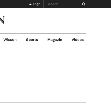
Login
Wissen
Sports
Magazin
Videos