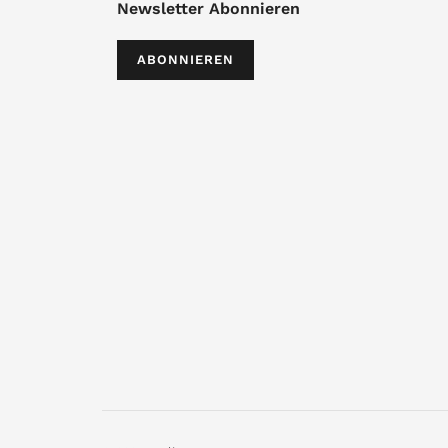
Newsletter Abonnieren
ABONNIEREN