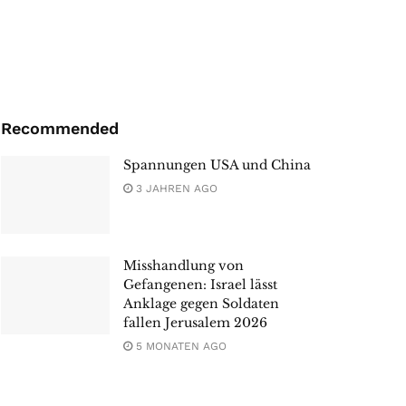
Recommended
Spannungen USA und China
3 JAHREN AGO
Misshandlung von
Gefangenen: Israel lässt
Anklage gegen Soldaten
fallen Jerusalem 2026
5 MONATEN AGO