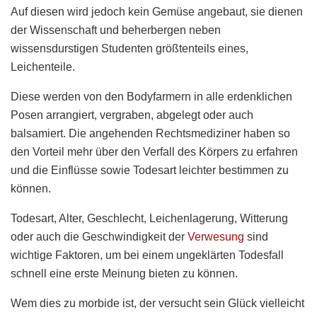
Auf diesen wird jedoch kein Gemüse angebaut, sie dienen
der Wissenschaft und beherbergen neben
wissensdurstigen Studenten größtenteils eines,
Leichenteile.
Diese werden von den Bodyfarmern in alle erdenklichen
Posen arrangiert, vergraben, abgelegt oder auch
balsamiert. Die angehenden Rechtsmediziner haben so
den Vorteil mehr über den Verfall des Körpers zu erfahren
und die Einflüsse sowie Todesart leichter bestimmen zu
können.
Todesart, Alter, Geschlecht, Leichenlagerung, Witterung
oder auch die Geschwindigkeit der
Verwesung
sind
wichtige Faktoren, um bei einem ungeklärten Todesfall
schnell eine erste Meinung bieten zu können.
Wem dies zu morbide ist, der versucht sein Glück vielleicht