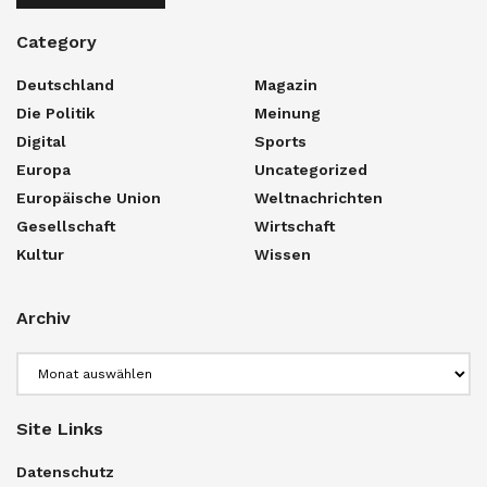
Category
Deutschland
Magazin
Die Politik
Meinung
Digital
Sports
Europa
Uncategorized
Europäische Union
Weltnachrichten
Gesellschaft
Wirtschaft
Kultur
Wissen
Archiv
Archiv
Site Links
Datenschutz