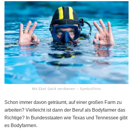
Mit Ekel Geld verdienen – Symbolfoto
Schon immer davon geträumt, auf einer großen Farm zu
arbeiten? Vielleicht ist dann der Beruf als Bodyfarmer das
Richtige? In Bundesstaaten wie Texas und Tennessee gibt
es Bodyfarmen.