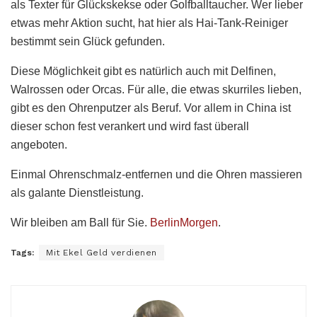
als Texter für Glückskekse oder Golfballtaucher. Wer lieber
etwas mehr Aktion sucht, hat hier als Hai-Tank-Reiniger
bestimmt sein Glück gefunden.
Diese Möglichkeit gibt es natürlich auch mit Delfinen,
Walrossen oder Orcas. Für alle, die etwas skurriles lieben,
gibt es den Ohrenputzer als Beruf. Vor allem in China ist
dieser schon fest verankert und wird fast überall
angeboten.
Einmal Ohrenschmalz-entfernen und die Ohren massieren
als galante Dienstleistung.
Wir bleiben am Ball für Sie.
BerlinMorgen
.
Tags:
Mit Ekel Geld verdienen