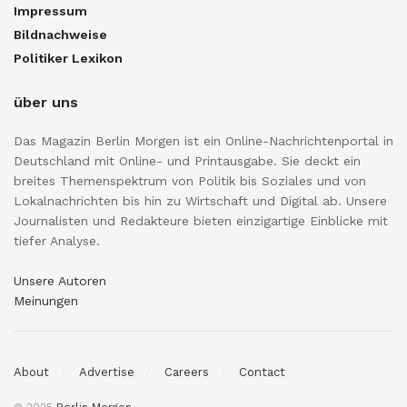
Impressum
Bildnachweise
Politiker Lexikon
über uns
Das Magazin Berlin Morgen ist ein Online-Nachrichtenportal in
Deutschland mit Online- und Printausgabe. Sie deckt ein
breites Themenspektrum von Politik bis Soziales und von
Lokalnachrichten bis hin zu Wirtschaft und Digital ab. Unsere
Journalisten und Redakteure bieten einzigartige Einblicke mit
tiefer Analyse.
Unsere Autoren
Meinungen
About
Advertise
Careers
Contact