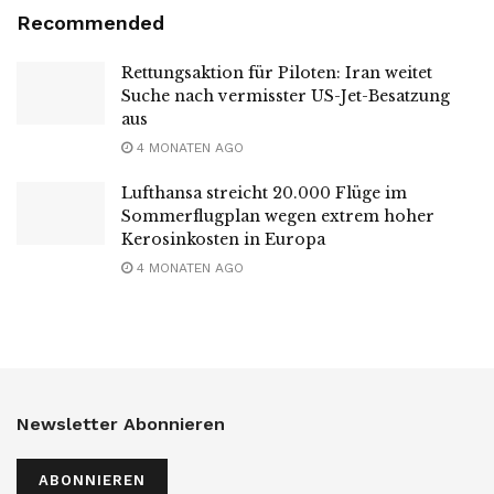
Recommended
Rettungsaktion für Piloten: Iran weitet
Suche nach vermisster US-Jet-Besatzung
aus
4 MONATEN AGO
Lufthansa streicht 20.000 Flüge im
Sommerflugplan wegen extrem hoher
Kerosinkosten in Europa
4 MONATEN AGO
Newsletter Abonnieren
ABONNIEREN