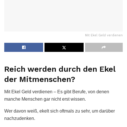
Mit Ekel Geld verdienen
Reich werden durch den Ekel
der Mitmenschen?
Mit Ekel Geld verdienen – Es gibt Berufe, von denen
manche Menschen gar nicht erst wissen.
Wer davon weiß, ekelt sich oftmals zu sehr, um darüber
nachzudenken.