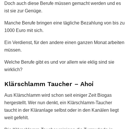
Doch auch diese Berufe müssen gemacht werden und es
ist sie zur Genüge.
Manche Berufe bringen eine tägliche Bezahlung von bis zu
1000 Euro mit sich.
Ein Verdienst, für den andere einen ganzen Monat arbeiten
müssen.
Welche Berufe gibt es und vor allem wie eklig sind sie
wirklich?
Klärschlamm Taucher – Ahoi
Aus Klärschlamm wird schon seit einiger Zeit Biogas
hergestellt. Wer nun denkt, ein Klärschlamm-Taucher
taucht in der Kläranlage selbst oder in den Kanälen liegt
weit gefehlt.