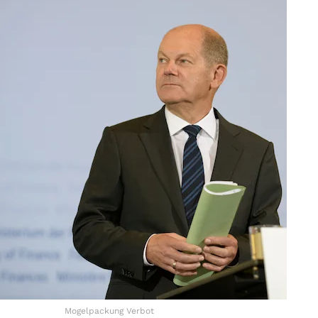
Mogelpackung Verbot