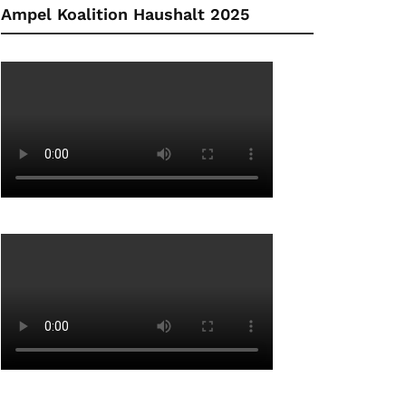
Ampel Koalition Haushalt 2025