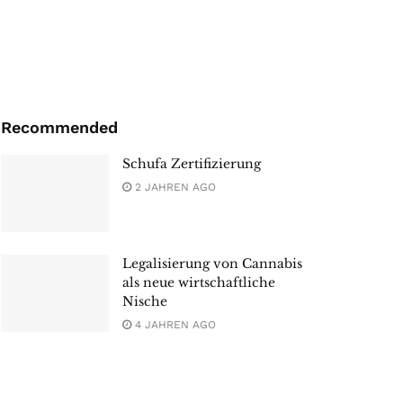
Recommended
Schufa Zertifizierung
2 JAHREN AGO
Legalisierung von Cannabis
als neue wirtschaftliche
Nische
4 JAHREN AGO