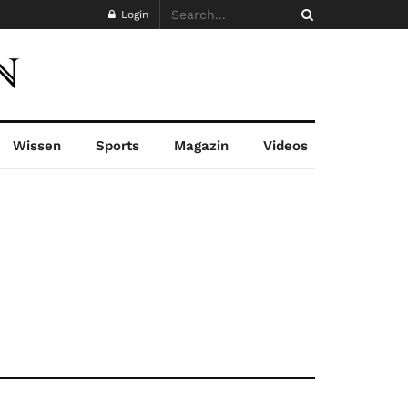
Login
Wissen
Sports
Magazin
Videos