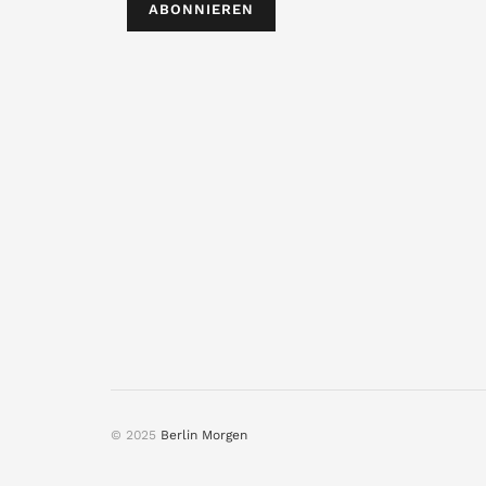
ABONNIEREN
© 2025
Berlin Morgen