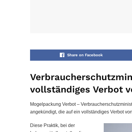
Share on Facebook
Verbraucherschutzmini
vollständiges Verbot
Mogelpackung Verbot – Verbraucherschutzministeri
angekündigt, die auf ein vollständiges Verbot 
Diese Praktik, bei der