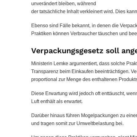
unverändert bleiben, während
der tatsächliche Inhalt verkleinert wird. Dies ka
Ebenso sind Fälle bekannt, in denen die Verpack
Praktiken können Verbraucher täuschen und beei
Verpackungsgesetz soll ang
Ministerin Lemke argumentiert, dass solche Prak
Transparenz beim Einkaufen beeinträchtigen. Ve
proportional zur Menge des enthaltenen Produkts 
Diese Erwartung wird jedoch oft enttäuscht, wenn
Luft enthält als erwartet.
Darüber hinaus führen Mogelpackungen zu eine
und tragen somit zur Umweltbelastung bei.