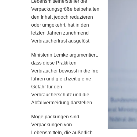
Lebensmittelhersteller die
Verpackungsgröße beibehalten,
den Inhalt jedoch reduzieren
oder umgekehrt, hat in den
letzten Jahren zunehmend
Verbraucherfrust ausgelöst.
Ministerin Lemke argumentiert,
dass diese Praktiken
Verbraucher bewusst in die Irre
führen und gleichzeitig eine
Gefahr für den
Verbraucherschutz und die
Abfallvermeidung darstellen.
Mogelpackungen sind
Verpackungen von
Lebensmitteln, die äußerlich