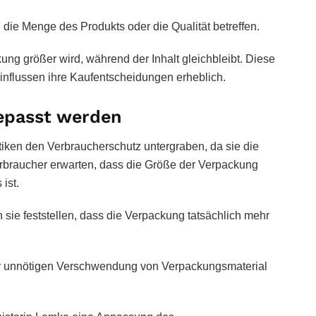
nn die Menge des Produkts oder die Qualität betreffen.
ung größer wird, während der Inhalt gleichbleibt. Diese
nflussen ihre Kaufentscheidungen erheblich.
epasst werden
tiken den Verbraucherschutz untergraben, da sie die
rbraucher erwarten, dass die Größe der Verpackung
ist.
 sie feststellen, dass die Verpackung tatsächlich mehr
r unnötigen Verschwendung von Verpackungsmaterial