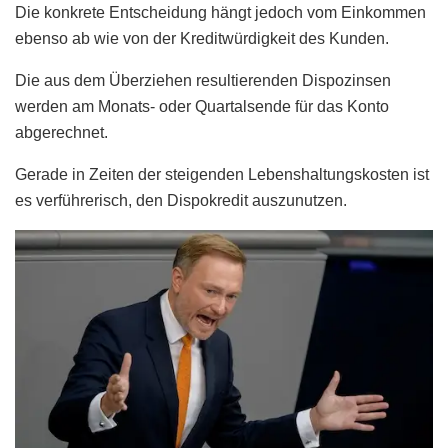
Die konkrete Entscheidung hängt jedoch vom Einkommen
ebenso ab wie von der Kreditwürdigkeit des Kunden.
Die aus dem Überziehen resultierenden Dispozinsen
werden am Monats- oder Quartalsende für das Konto
abgerechnet.
Gerade in Zeiten der steigenden Lebenshaltungskosten ist
es verführerisch, den Dispokredit auszunutzen.