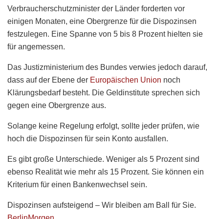
Verbraucherschutzminister der Länder forderten vor
einigen Monaten, eine Obergrenze für die Dispozinsen
festzulegen. Eine Spanne von 5 bis 8 Prozent hielten sie
für angemessen.
Das Justizministerium des Bundes verwies jedoch darauf,
dass auf der Ebene der
Europäischen Union
noch
Klärungsbedarf besteht. Die Geldinstitute sprechen sich
gegen eine Obergrenze aus.
Solange keine Regelung erfolgt, sollte jeder prüfen, wie
hoch die Dispozinsen für sein Konto ausfallen.
Es gibt große Unterschiede. Weniger als 5 Prozent sind
ebenso Realität wie mehr als 15 Prozent. Sie können ein
Kriterium für einen Bankenwechsel sein.
Dispozinsen aufsteigend – Wir bleiben am Ball für Sie.
BerlinMorgen
.