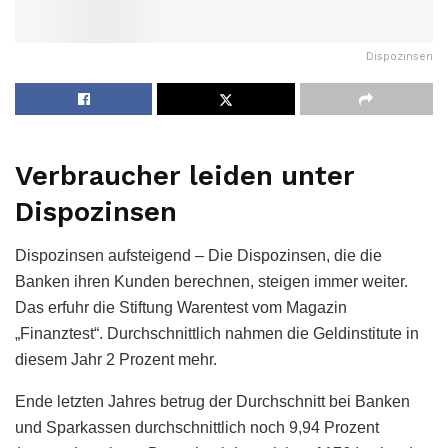
Dispozinsen
Verbraucher leiden unter
Dispozinsen
Dispozinsen aufsteigend – Die Dispozinsen, die die
Banken ihren Kunden berechnen, steigen immer weiter.
Das erfuhr die Stiftung Warentest vom Magazin
„Finanztest“. Durchschnittlich nahmen die Geldinstitute in
diesem Jahr 2 Prozent mehr.
Ende letzten Jahres betrug der Durchschnitt bei Banken
und Sparkassen durchschnittlich noch 9,94 Prozent