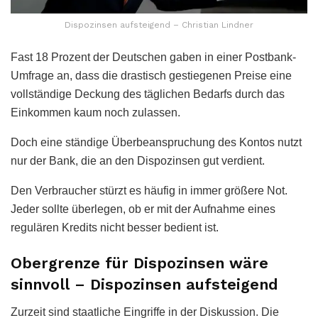
Dispozinsen aufsteigend – Christian Lindner
Fast 18 Prozent der Deutschen gaben in einer Postbank-
Umfrage an, dass die drastisch gestiegenen Preise eine
vollständige Deckung des täglichen Bedarfs durch das
Einkommen kaum noch zulassen.
Doch eine ständige Überbeanspruchung des Kontos nutzt
nur der Bank, die an den Dispozinsen gut verdient.
Den Verbraucher stürzt es häufig in immer größere Not.
Jeder sollte überlegen, ob er mit der Aufnahme eines
regulären Kredits nicht besser bedient ist.
Obergrenze für Dispozinsen wäre
sinnvoll – Dispozinsen aufsteigend
Zurzeit sind staatliche Eingriffe in der Diskussion. Die