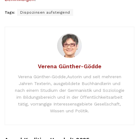
Tags:
Dispozinsen aufsteigend
Verena Günther-Gödde
Verena Günther-Gödde,Autorin und seit mehreren
Jahren Texterin, ausgebildete Buchhändlerin und
nach einem Studium der Germanistik und Soziologie
im Bildungsbereich und in der Öffentlichkeitsarbeit
tätig, vorrangige Interessensgebiete Gesellschaft,
Wissen und Politik.