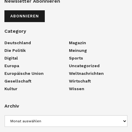
Newsletter Abonnieren
ABONNIEREN
Category
Deutschland
Magazin
Die Politik
Meinung
Digital
Sports
Europa
Uncategorized
Europäische Union
Weltnachrichten
Gesellschaft
Wirtschaft
Kultur
Wissen
Archiv
Archiv