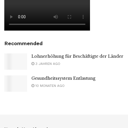
Recommended
Lohnerhöhung für Beschäftigte der Länder
3 JAHREN AGO
Gesundheitssystem Entlastung
10 MONATEN AGO