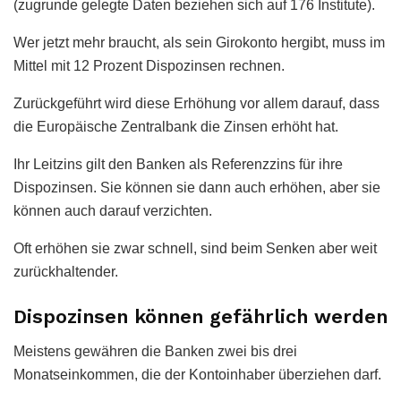
(zugrunde gelegte Daten beziehen sich auf 176 Institute).
Wer jetzt mehr braucht, als sein Girokonto hergibt, muss im
Mittel mit 12 Prozent Dispozinsen rechnen.
Zurückgeführt wird diese Erhöhung vor allem darauf, dass
die Europäische Zentralbank die Zinsen erhöht hat.
Ihr Leitzins gilt den Banken als Referenzzins für ihre
Dispozinsen. Sie können sie dann auch erhöhen, aber sie
können auch darauf verzichten.
Oft erhöhen sie zwar schnell, sind beim Senken aber weit
zurückhaltender.
Dispozinsen können gefährlich werden
Meistens gewähren die Banken zwei bis drei
Monatseinkommen, die der Kontoinhaber überziehen darf.