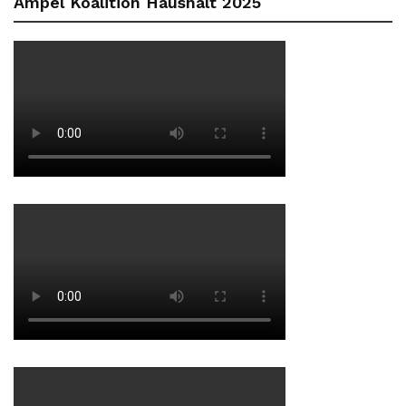
Ampel Koalition Haushalt 2025