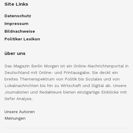
Site Links
Datenschutz
Impressum
Bildnachweise
Politiker Lexikon
über uns
Das Magazin Berlin Morgen ist ein Online-Nachrichtenportal in
Deutschland mit Online- und Printausgabe. Sie deckt ein
breites Themenspektrum von Politik bis Soziales und von
Lokalnachrichten bis hin zu Wirtschaft und Digital ab. Unsere
Journalisten und Redakteure bieten einzigartige Einblicke mit
tiefer Analyse.
Unsere Autoren
Meinungen