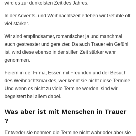
wird es zur dunkelsten Zeit des Jahres.
In der Advents- und Weihnachtszeit erleben wir Gefühle oft
viel stärker.
Wir sind empfindsamer, romantischer ja und manchmal
auch gestresster und gereizter. Da auch Trauer ein Gefühl
ist, wird diese ebenso in der stillen Zeit stärker wahr
genommen.
Feiern in der Firma, Essen mit Freunden und der Besuch
des Weihnachtsmarktes, wer kennt sie nicht diese Termine.
Und wenn es nicht zu viele Termine werden, sind wir
begeistert bei allem dabei.
Was aber ist mit Menschen in Trauer
?
Entweder sie nehmen die Termine nicht wahr oder aber sie