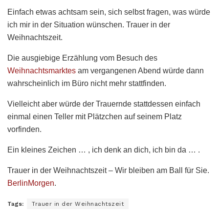
Einfach etwas achtsam sein, sich selbst fragen, was würde
ich mir in der Situation wünschen. Trauer in der
Weihnachtszeit.
Die ausgiebige Erzählung vom Besuch des
Weihnachtsmarktes
am vergangenen Abend würde dann
wahrscheinlich im Büro nicht mehr stattfinden.
Vielleicht aber würde der Trauernde stattdessen einfach
einmal einen Teller mit Plätzchen auf seinem Platz
vorfinden.
Ein kleines Zeichen … , ich denk an dich, ich bin da … .
Trauer in der Weihnachtszeit – Wir bleiben am Ball für Sie.
BerlinMorgen
.
Tags:
Trauer in der Weihnachtszeit