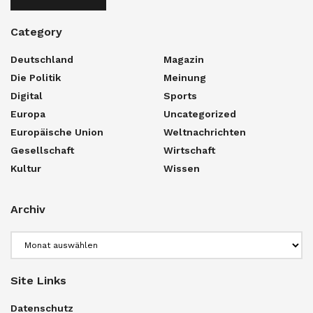
Category
Deutschland
Magazin
Die Politik
Meinung
Digital
Sports
Europa
Uncategorized
Europäische Union
Weltnachrichten
Gesellschaft
Wirtschaft
Kultur
Wissen
Archiv
Archiv
Site Links
Datenschutz