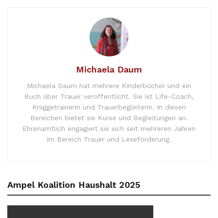
Michaela Daum
Michaela Daum hat mehrere Kinderbücher und ein
Buch über Trauer veröffentlicht. Sie ist Life-Coach,
Kniggetrainerin und Trauerbegleiterin. In diesen
Bereichen bietet sie Kurse und Begleitungen an.
Ehrenamtlich engagiert sie sich seit mehreren Jahren
im Bereich Trauer und Leseförderung.
Ampel Koalition Haushalt 2025