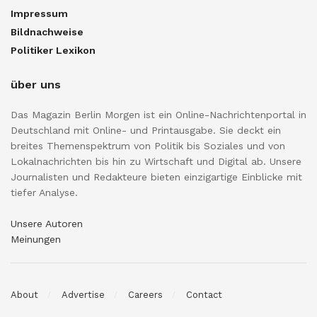
Impressum
Bildnachweise
Politiker Lexikon
über uns
Das Magazin Berlin Morgen ist ein Online-Nachrichtenportal in
Deutschland mit Online- und Printausgabe. Sie deckt ein
breites Themenspektrum von Politik bis Soziales und von
Lokalnachrichten bis hin zu Wirtschaft und Digital ab. Unsere
Journalisten und Redakteure bieten einzigartige Einblicke mit
tiefer Analyse.
Unsere Autoren
Meinungen
About
Advertise
Careers
Contact