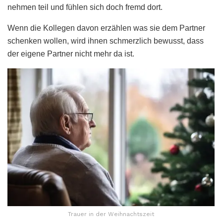
nehmen teil und fühlen sich doch fremd dort.
Wenn die Kollegen davon erzählen was sie dem Partner
schenken wollen, wird ihnen schmerzlich bewusst, dass
der eigene Partner nicht mehr da ist.
Trauer in der Weihnachtszeit