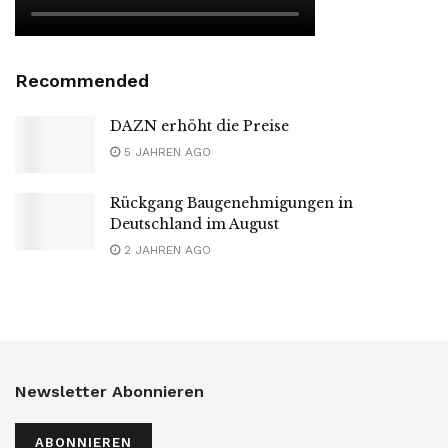
Recommended
DAZN erhöht die Preise
5 JAHREN AGO
Rückgang Baugenehmigungen in
Deutschland im August
2 JAHREN AGO
Newsletter Abonnieren
ABONNIEREN