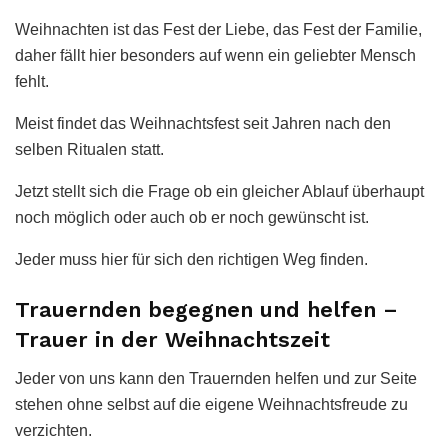
Weihnachten ist das Fest der Liebe, das Fest der Familie,
daher fällt hier besonders auf wenn ein geliebter Mensch
fehlt.
Meist findet das Weihnachtsfest seit Jahren nach den
selben Ritualen statt.
Jetzt stellt sich die Frage ob ein gleicher Ablauf überhaupt
noch möglich oder auch ob er noch gewünscht ist.
Jeder muss hier für sich den richtigen Weg finden.
Trauernden begegnen und helfen –
Trauer in der Weihnachtszeit
Jeder von uns kann den Trauernden helfen und zur Seite
stehen ohne selbst auf die eigene Weihnachtsfreude zu
verzichten.