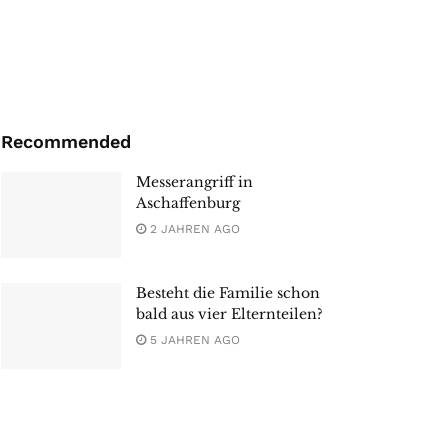
Recommended
Messerangriff in
Aschaffenburg
2 JAHREN AGO
Besteht die Familie schon
bald aus vier Elternteilen?
5 JAHREN AGO