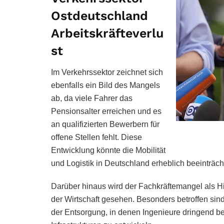
Ostdeutschland
Arbeitskräfteverlu
st
Im Verkehrssektor zeichnet sich
ebenfalls ein Bild des Mangels
ab, da viele Fahrer das
Pensionsalter erreichen und es
an qualifizierten Bewerbern für
offene Stellen fehlt. Diese
Entwicklung könnte die Mobilität
und Logistik in Deutschland erheblich beeinträch
Darüber hinaus wird der Fachkräftemangel als H
der Wirtschaft gesehen. Besonders betroffen sin
der Entsorgung, in denen Ingenieure dringend be