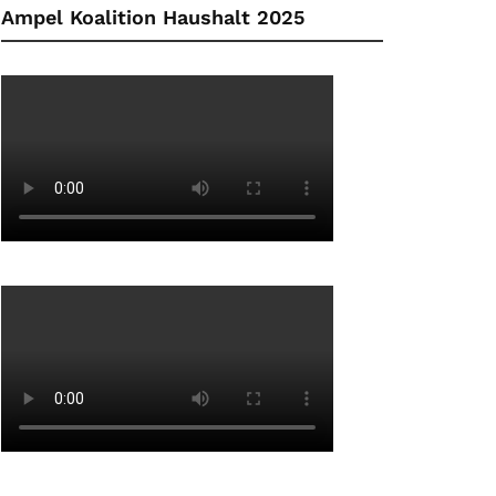
Ampel Koalition Haushalt 2025