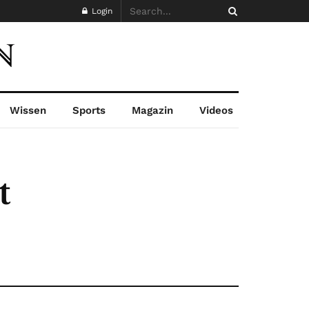
Login
Wissen
Sports
Magazin
Videos
t