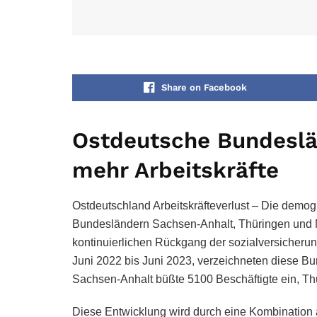
Share on Facebook
Ostdeutsche Bundeslä
mehr Arbeitskräfte
Ostdeutschland Arbeitskräfteverlust – Die demo
Bundesländern Sachsen-Anhalt, Thüringen und
kontinuierlichen Rückgang der sozialversicherung
Juni 2022 bis Juni 2023, verzeichneten diese Bun
Sachsen-Anhalt büßte 5100 Beschäftigte ein, 
Diese Entwicklung wird durch eine Kombination 