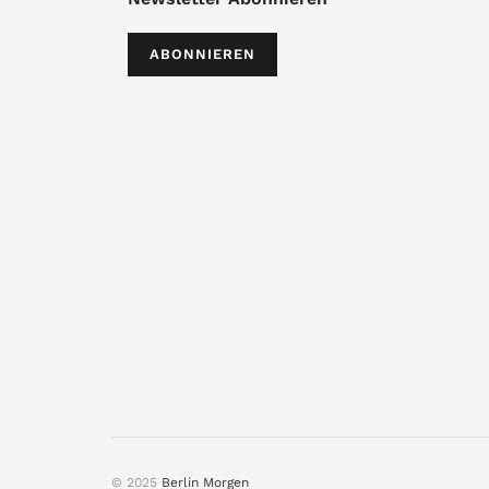
ABONNIEREN
© 2025
Berlin Morgen