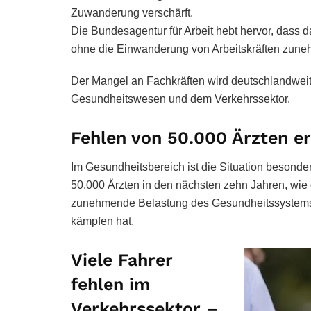
Zuwanderung verschärft.
Die Bundesagentur für Arbeit hebt hervor, dass 
ohne die Einwanderung von Arbeitskräften zune
Der Mangel an Fachkräften wird deutschlandweit
Gesundheitswesen und dem Verkehrssektor.
Fehlen von 50.000 Ärzten e
Im Gesundheitsbereich ist die Situation besonde
50.000 Ärzten in den nächsten zehn Jahren, wie 
zunehmende Belastung des Gesundheitssystems h
kämpfen hat.
Viele Fahrer
fehlen im
Verkehrssektor –