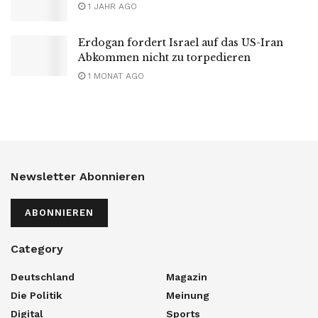
1 JAHR AGO
Erdogan fordert Israel auf das US-Iran
Abkommen nicht zu torpedieren
1 MONAT AGO
Newsletter Abonnieren
ABONNIEREN
Category
Deutschland
Magazin
Die Politik
Meinung
Digital
Sports