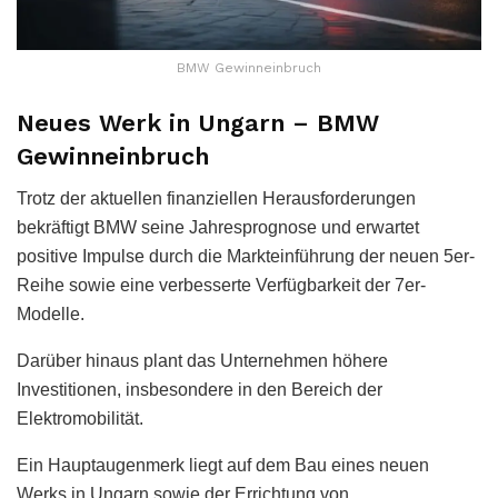
BMW Gewinneinbruch
Neues Werk in Ungarn – BMW
Gewinneinbruch
Trotz der aktuellen finanziellen Herausforderungen
bekräftigt BMW seine Jahresprognose und erwartet
positive Impulse durch die Markteinführung der neuen 5er-
Reihe sowie eine verbesserte Verfügbarkeit der 7er-
Modelle.
Darüber hinaus plant das Unternehmen höhere
Investitionen, insbesondere in den Bereich der
Elektromobilität.
Ein Hauptaugenmerk liegt auf dem Bau eines neuen
Werks in Ungarn sowie der Errichtung von