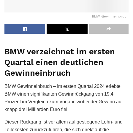
BMW Gewinneinbruch
BMW verzeichnet im ersten
Quartal einen deutlichen
Gewinneinbruch
BMW Gewinneinbruch – Im ersten Quartal 2024 erlebte
BMW einen signifikanten Gewinnrückgang von 19,4
Prozent im Vergleich zum Vorjahr, wobei der Gewinn auf
knapp drei Milliarden Euro fiel.
Dieser Rückgang ist vor allem auf gestiegene Lohn- und
Teilekosten zurückzuführen, die sich direkt auf die