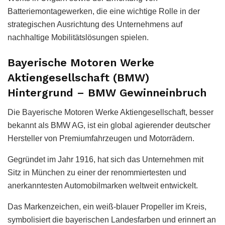
Batteriemontagewerken, die eine wichtige Rolle in der
strategischen Ausrichtung des Unternehmens auf
nachhaltige Mobilitätslösungen spielen.
Bayerische Motoren Werke
Aktiengesellschaft (BMW)
Hintergrund – BMW Gewinneinbruch
Die Bayerische Motoren Werke Aktiengesellschaft, besser
bekannt als BMW AG, ist ein global agierender deutscher
Hersteller von Premiumfahrzeugen und Motorrädern.
Gegründet im Jahr 1916, hat sich das Unternehmen mit
Sitz in München zu einer der renommiertesten und
anerkanntesten Automobilmarken weltweit entwickelt.
Das Markenzeichen, ein weiß-blauer Propeller im Kreis,
symbolisiert die bayerischen Landesfarben und erinnert an