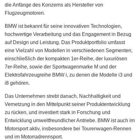
die Anfänge des Konzerns als Hersteller von
Flugzeugmotoren.
BMW ist bekannt für seine innovativen Technologien,
hochwertige Verarbeitung und das Engagement in Bezug
auf Design und Leistung. Das Produktportfolio umfasst
eine Vielzahl von Modellen in verschiedenen Segmenten,
einschließlich der kompakten 1er-Reihe, der luxuriösen
7er-Reihe, sowie der Sportwagenmarke M und der
Elektrofahrzeugreihe BMW i, zu denen die Modelle i3 und
i8 gehören.
Das Unternehmen strebt danach, Nachhaltigkeit und
Vernetzung in den Mittelpunkt seiner Produktentwicklung
zu rücken, und investiert stark in Forschung und
Entwicklung umweltfreundlicher Antriebe. BMW ist auch im
Motorsport aktiv, insbesondere bei Tourenwagen-Rennen
und im Motorradrennsport.