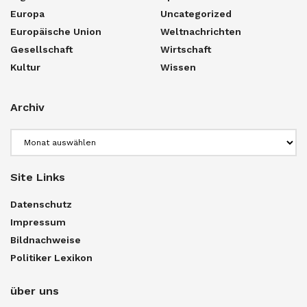
Europa
Uncategorized
Europäische Union
Weltnachrichten
Gesellschaft
Wirtschaft
Kultur
Wissen
Archiv
Archiv
Site Links
Datenschutz
Impressum
Bildnachweise
Politiker Lexikon
über uns