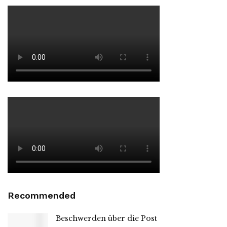
Recommended
Beschwerden über die Post