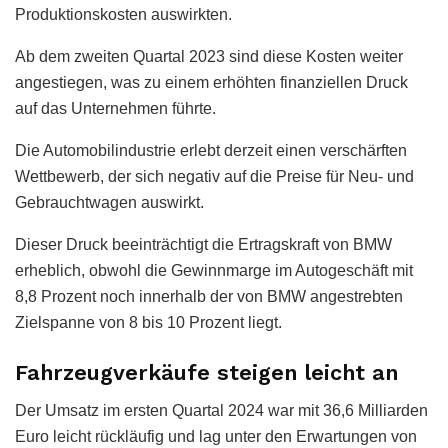
Produktionskosten auswirkten.
Ab dem zweiten Quartal 2023 sind diese Kosten weiter
angestiegen, was zu einem erhöhten finanziellen Druck
auf das Unternehmen führte.
Die Automobilindustrie erlebt derzeit einen verschärften
Wettbewerb, der sich negativ auf die Preise für Neu- und
Gebrauchtwagen auswirkt.
Dieser Druck beeinträchtigt die Ertragskraft von BMW
erheblich, obwohl die Gewinnmarge im Autogeschäft mit
8,8 Prozent noch innerhalb der von BMW angestrebten
Zielspanne von 8 bis 10 Prozent liegt.
Fahrzeugverkäufe steigen leicht an
Der Umsatz im ersten Quartal 2024 war mit 36,6 Milliarden
Euro leicht rückläufig und lag unter den Erwartungen von