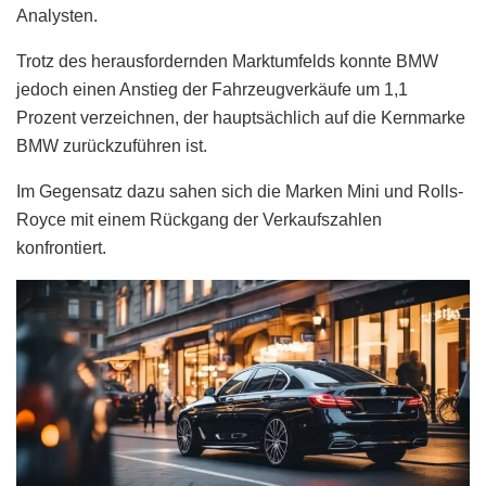
Analysten.
Trotz des herausfordernden Marktumfelds konnte BMW
jedoch einen Anstieg der Fahrzeugverkäufe um 1,1
Prozent verzeichnen, der hauptsächlich auf die Kernmarke
BMW zurückzuführen ist.
Im Gegensatz dazu sahen sich die Marken Mini und Rolls-
Royce mit einem Rückgang der Verkaufszahlen
konfrontiert.