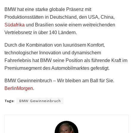
BMW hat eine starke globale Präsenz mit
Produktionsstätten in Deutschland, den USA, China,
Südafrika
und Brasilien sowie einem weitreichenden
Vertriebsnetz in über 140 Ländern.
Durch die Kombination von luxuriösem Komfort,
technologischer Innovation und dynamischem
Fahrerlebnis hat BMW seine Position als führende Kraft im
Premiumsegment des Automobilmarktes gefestigt.
BMW Gewinneinbruch – Wir bleiben am Ball für Sie.
BerlinMorgen
.
Tags:
BMW Gewinneinbruch