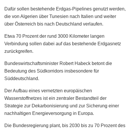
Dafür sollen bestehende Erdgas-Pipelines genutzt werden,
die von Algerien über Tunesien nach Italien und weiter
über Österreich bis nach Deutschland verlaufen.
Etwa 70 Prozent der rund 3000 Kilometer langen
Verbindung sollen dabei auf das bestehende Erdgasnetz
zurückgreifen.
Bundeswirtschaftsminister Robert Habeck betont die
Bedeutung des Südkorridors insbesondere für
Süddeutschland.
Der Aufbau eines vernetzten europäischen
Wasserstoffnetzes ist ein zentraler Bestandteil der
Strategie zur Dekarbonisierung und zur Sicherung einer
nachhaltigen Energieversorgung in Europa.
Die Bundesregierung plant, bis 2030 bis zu 70 Prozent des