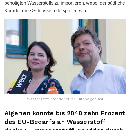
benötigten Wasserstoffs zu importieren, wobei der südliche
Korridor eine Schlüsselrolle spielen wird.
Wasserstoff-Korridor durch Europa geplant
Algerien könnte bis 2040 zehn Prozent
des EU-Bedarfs an Wasserstoff