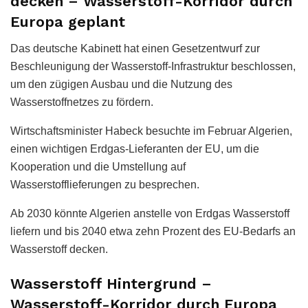
decken – Wasserstoff-Korridor durch
Europa geplant
Das deutsche Kabinett hat einen Gesetzentwurf zur
Beschleunigung der Wasserstoff-Infrastruktur beschlossen,
um den zügigen Ausbau und die Nutzung des
Wasserstoffnetzes zu fördern.
Wirtschaftsminister Habeck besuchte im Februar Algerien,
einen wichtigen Erdgas-Lieferanten der EU, um die
Kooperation und die Umstellung auf
Wasserstofflieferungen zu besprechen.
Ab 2030 könnte Algerien anstelle von Erdgas Wasserstoff
liefern und bis 2040 etwa zehn Prozent des EU-Bedarfs an
Wasserstoff decken.
Wasserstoff Hintergrund –
Wasserstoff-Korridor durch Europa