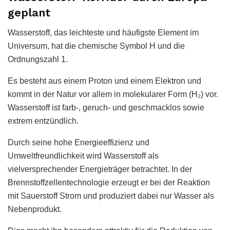
geplant
Wasserstoff, das leichteste und häufigste Element im
Universum, hat die chemische Symbol H und die
Ordnungszahl 1.
Es besteht aus einem Proton und einem Elektron und
kommt in der Natur vor allem in molekularer Form (H₂) vor.
Wasserstoff ist farb-, geruch- und geschmacklos sowie
extrem entzündlich.
Durch seine hohe Energieeffizienz und
Umweltfreundlichkeit wird Wasserstoff als
vielversprechender Energieträger betrachtet. In der
Brennstoffzellentechnologie erzeugt er bei der Reaktion
mit Sauerstoff Strom und produziert dabei nur Wasser als
Nebenprodukt.