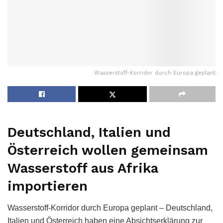
Wasserstoff-Korridor durch Europa geplant
Deutschland, Italien und
Österreich wollen gemeinsam
Wasserstoff aus Afrika
importieren
Wasserstoff-Korridor durch Europa geplant – Deutschland,
Italien und Österreich haben eine Absichtserklärung zur