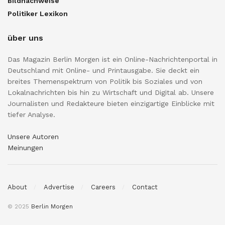
Bildnachweise
Politiker Lexikon
über uns
Das Magazin Berlin Morgen ist ein Online-Nachrichtenportal in
Deutschland mit Online- und Printausgabe. Sie deckt ein
breites Themenspektrum von Politik bis Soziales und von
Lokalnachrichten bis hin zu Wirtschaft und Digital ab. Unsere
Journalisten und Redakteure bieten einzigartige Einblicke mit
tiefer Analyse.
Unsere Autoren
Meinungen
About
Advertise
Careers
Contact
© 2025
Berlin Morgen