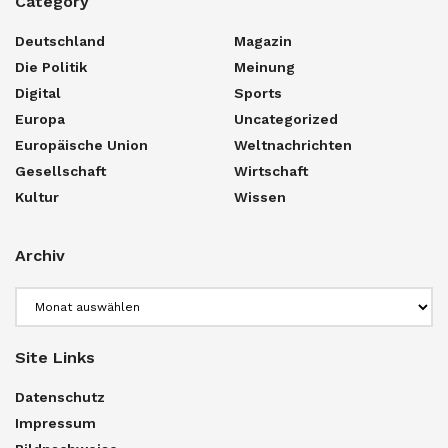
Category
Deutschland
Magazin
Die Politik
Meinung
Digital
Sports
Europa
Uncategorized
Europäische Union
Weltnachrichten
Gesellschaft
Wirtschaft
Kultur
Wissen
Archiv
Archiv
Site Links
Datenschutz
Impressum