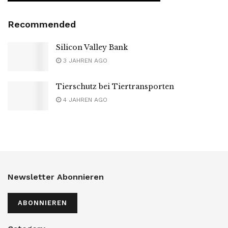
Recommended
Silicon Valley Bank
3 JAHREN AGO
Tierschutz bei Tiertransporten
4 JAHREN AGO
Newsletter Abonnieren
ABONNIEREN