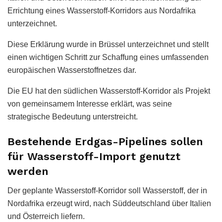
Errichtung eines Wasserstoff-Korridors aus Nordafrika
unterzeichnet.
Diese Erklärung wurde in Brüssel unterzeichnet und stellt
einen wichtigen Schritt zur Schaffung eines umfassenden
europäischen Wasserstoffnetzes dar.
Die EU hat den südlichen Wasserstoff-Korridor als Projekt
von gemeinsamem Interesse erklärt, was seine
strategische Bedeutung unterstreicht.
Bestehende Erdgas-Pipelines sollen
für Wasserstoff-Import genutzt
werden
Der geplante Wasserstoff-Korridor soll Wasserstoff, der in
Nordafrika erzeugt wird, nach Süddeutschland über Italien
und Österreich liefern.