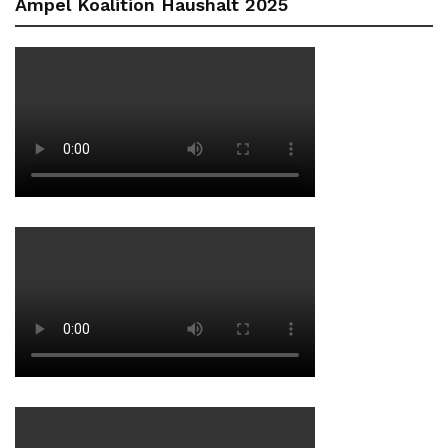
Ampel Koalition Haushalt 2025