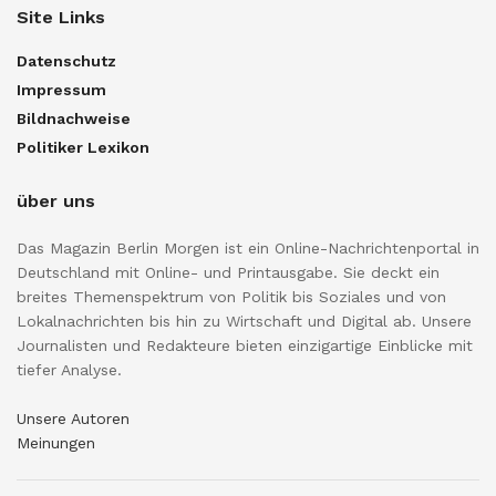
Site Links
Datenschutz
Impressum
Bildnachweise
Politiker Lexikon
über uns
Das Magazin Berlin Morgen ist ein Online-Nachrichtenportal in
Deutschland mit Online- und Printausgabe. Sie deckt ein
breites Themenspektrum von Politik bis Soziales und von
Lokalnachrichten bis hin zu Wirtschaft und Digital ab. Unsere
Journalisten und Redakteure bieten einzigartige Einblicke mit
tiefer Analyse.
Unsere Autoren
Meinungen