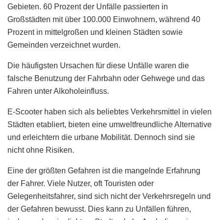
Gebieten. 60 Prozent der Unfälle passierten in
Großstädten mit über 100.000 Einwohnern, während 40
Prozent in mittelgroßen und kleinen Städten sowie
Gemeinden verzeichnet wurden.
Die häufigsten Ursachen für diese Unfälle waren die
falsche Benutzung der Fahrbahn oder Gehwege und das
Fahren unter Alkoholeinfluss.
E-Scooter haben sich als beliebtes Verkehrsmittel in vielen
Städten etabliert, bieten eine umweltfreundliche Alternative
und erleichtern die urbane Mobilität. Dennoch sind sie
nicht ohne Risiken.
Eine der größten Gefahren ist die mangelnde Erfahrung
der Fahrer. Viele Nutzer, oft Touristen oder
Gelegenheitsfahrer, sind sich nicht der Verkehrsregeln und
der Gefahren bewusst. Dies kann zu Unfällen führen,