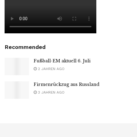
Recommended
Fußball-EM aktuell 6. Juli
2 JAHREN AGO
Firmenrückzug aus Russland
3 JAHREN AGO