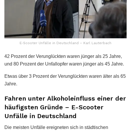
E-Scooter Unfälle in Deutschland – Karl Lauterbach
42 Prozent der Verunglückten waren jünger als 25 Jahre,
und 80 Prozent der Unfallopfer waren jünger als 45 Jahre.
Etwas über 3 Prozent der Verunglückten waren älter als 65
Jahre.
Fahren unter Alkoholeinfluss einer der
häufigsten Gründe – E-Scooter
Unfälle in Deutschland
Die meisten Unfälle ereigneten sich in städtischen