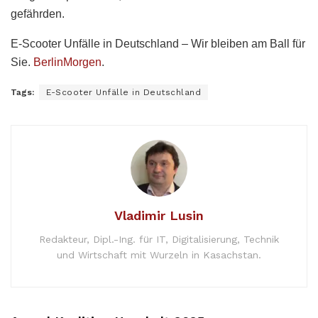
gefährden.
E-Scooter Unfälle in Deutschland – Wir bleiben am Ball für
Sie.
BerlinMorgen
.
Tags:
E-Scooter Unfälle in Deutschland
Vladimir Lusin
Redakteur, Dipl.-Ing. für IT, Digitalisierung, Technik
und Wirtschaft mit Wurzeln in Kasachstan.