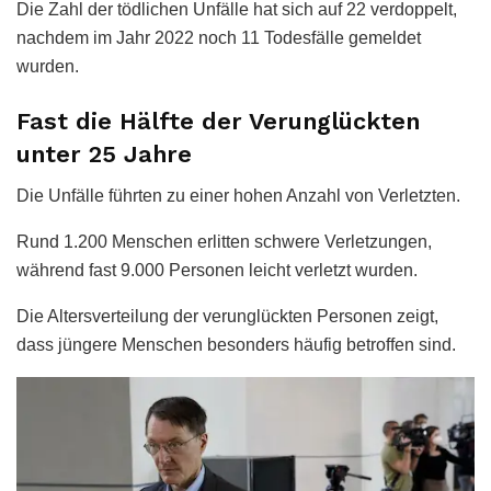
Die Zahl der tödlichen Unfälle hat sich auf 22 verdoppelt,
nachdem im Jahr 2022 noch 11 Todesfälle gemeldet
wurden.
Fast die Hälfte der Verunglückten
unter 25 Jahre
Die Unfälle führten zu einer hohen Anzahl von Verletzten.
Rund 1.200 Menschen erlitten schwere Verletzungen,
während fast 9.000 Personen leicht verletzt wurden.
Die Altersverteilung der verunglückten Personen zeigt,
dass jüngere Menschen besonders häufig betroffen sind.