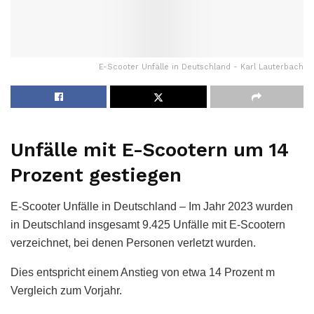
E-Scooter Unfälle in Deutschland - Karl Lauterbach
Unfälle mit E-Scootern um 14
Prozent gestiegen
E-Scooter Unfälle in Deutschland – Im Jahr 2023 wurden
in Deutschland insgesamt 9.425 Unfälle mit E-Scootern
verzeichnet, bei denen Personen verletzt wurden.
Dies entspricht einem Anstieg von etwa 14 Prozent m
Vergleich zum Vorjahr.