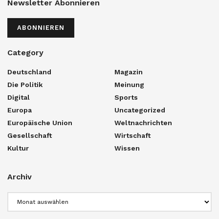
Newsletter Abonnieren
ABONNIEREN
Category
Deutschland
Magazin
Die Politik
Meinung
Digital
Sports
Europa
Uncategorized
Europäische Union
Weltnachrichten
Gesellschaft
Wirtschaft
Kultur
Wissen
Archiv
Archiv