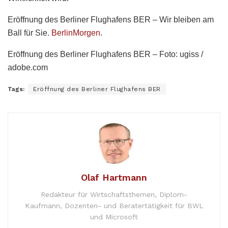
Eröffnung des Berliner Flughafens BER – Wir bleiben am
Ball für Sie.
BerlinMorgen
.
Eröffnung des Berliner Flughafens BER – Foto: ugiss /
adobe.com
Tags:
Eröffnung des Berliner Flughafens BER
Olaf Hartmann
Redakteur für Wirtschaftsthemen, Diplom-
Kaufmann, Dozenten- und Beratertätigkeit für BWL
und Microsoft