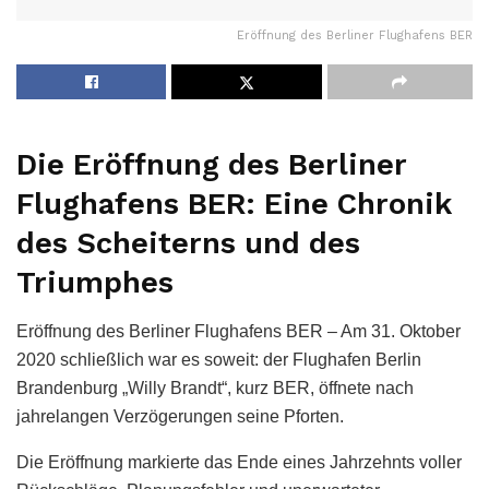
Eröffnung des Berliner Flughafens BER
Die Eröffnung des Berliner
Flughafens BER: Eine Chronik
des Scheiterns und des
Triumphes
Eröffnung des Berliner Flughafens BER – Am 31. Oktober
2020 schließlich war es soweit: der Flughafen Berlin
Brandenburg „Willy Brandt“, kurz BER, öffnete nach
jahrelangen Verzögerungen seine Pforten.
Die Eröffnung markierte das Ende eines Jahrzehnts voller