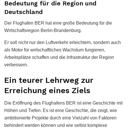
Bedeutung für die Region und
Deutschland
Der Flughafen BER hat eine große Bedeutung für die
Wirtschaftsregion Berlin-Brandenburg.
Er soll nicht nur den Luftverkehr erleichtern, sondern auch
als Motor für wirtschaftliches Wachstum fungieren,
Arbeitsplätze schaffen und die Infrastruktur der Region
verbessern.
Ein teurer Lehrweg zur
Erreichung eines Ziels
Die Eröffnung des Flughafens BER ist eine Geschichte mit
Höhen und Tiefen. Es ist eine Geschichte, die zeigt, wie
ambitionierte Projekte durch eine Vielzahl von Faktoren
behindert werden können und wie selbst komplexe