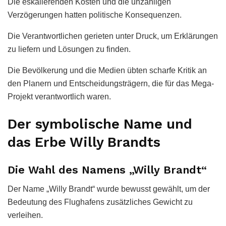
Die eskalierenden Kosten und die unzähligen
Verzögerungen hatten politische Konsequenzen.
Die Verantwortlichen gerieten unter Druck, um Erklärungen
zu liefern und Lösungen zu finden.
Die Bevölkerung und die Medien übten scharfe Kritik an
den Planern und Entscheidungsträgern, die für das Mega-
Projekt verantwortlich waren.
Der symbolische Name und
das Erbe Willy Brandts
Die Wahl des Namens „Willy Brandt“
Der Name „Willy Brandt“ wurde bewusst gewählt, um der
Bedeutung des Flughafens zusätzliches Gewicht zu
verleihen.