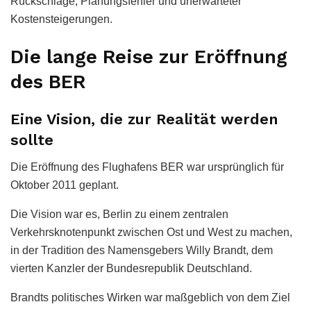
Rückschläge, Planungsfehler und unerwarteter
Kostensteigerungen.
Die lange Reise zur Eröffnung
des BER
Eine Vision, die zur Realität werden
sollte
Die Eröffnung des Flughafens BER war ursprünglich für
Oktober 2011 geplant.
Die Vision war es, Berlin zu einem zentralen
Verkehrsknotenpunkt zwischen Ost und West zu machen,
in der Tradition des Namensgebers Willy Brandt, dem
vierten Kanzler der Bundesrepublik Deutschland.
Brandts politisches Wirken war maßgeblich von dem Ziel