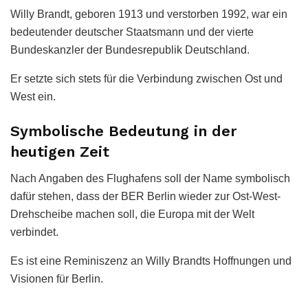
Willy Brandt, geboren 1913 und verstorben 1992, war ein
bedeutender deutscher Staatsmann und der vierte
Bundeskanzler der Bundesrepublik Deutschland.
Er setzte sich stets für die Verbindung zwischen Ost und
West ein.
Symbolische Bedeutung in der
heutigen Zeit
Nach Angaben des Flughafens soll der Name symbolisch
dafür stehen, dass der BER Berlin wieder zur Ost-West-
Drehscheibe machen soll, die Europa mit der Welt
verbindet.
Es ist eine Reminiszenz an Willy Brandts Hoffnungen und
Visionen für Berlin.