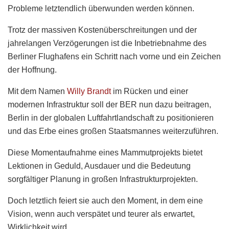
Probleme letztendlich überwunden werden können.
Trotz der massiven Kostenüberschreitungen und der
jahrelangen Verzögerungen ist die Inbetriebnahme des
Berliner Flughafens ein Schritt nach vorne und ein Zeichen
der Hoffnung.
Mit dem Namen
Willy Brandt
im Rücken und einer
modernen Infrastruktur soll der BER nun dazu beitragen,
Berlin in der globalen Luftfahrtlandschaft zu positionieren
und das Erbe eines großen Staatsmannes weiterzuführen.
Diese Momentaufnahme eines Mammutprojekts bietet
Lektionen in Geduld, Ausdauer und die Bedeutung
sorgfältiger Planung in großen Infrastrukturprojekten.
Doch letztlich feiert sie auch den Moment, in dem eine
Vision, wenn auch verspätet und teurer als erwartet,
Wirklichkeit wird.