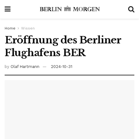
Home
Wissen
Eröffnung des Berliner
Flughafens BER
by
Olaf Hartmann
2024-10-31