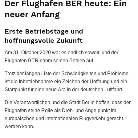
Der Flughafen BER heute: Ein
neuer Anfang
Erste Betriebstage und
hoffnungsvolle Zukunft
Am 31. Oktober 2020 war es endlich soweit, und der
Flughafen BER nahm seinen Betrieb auf.
Trotz der langen Liste der Schwierigkeiten und Probleme
ist die Inbetriebnahme ein Zeichen der Hoffnung und ein
Startpunkt für eine neue Ära in der deutschen Luftfahrt.
Die Verantwortlichen und die Stadt Berlin hoffen, dass der
Flughafen seine Rolle als Dreh- und Angelpunkt im
europäischen und internationalen Flugverkehr gerecht
werden kann.