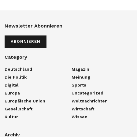
Newsletter Abonnieren
ABONNIEREN
Category
Deutschland
Magazin
Die Politik
Meinung
Digital
Sports
Europa
Uncategorized
Europäische Union
Weltnachrichten
Gesellschaft
Wirtschaft
Kultur
Wissen
Archiv