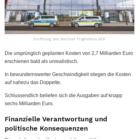
Eröffnung des Berliner Flughafens BER
Die ursprünglich geplanten Kosten von 2,7 Milliarden Euro
erschienen bald als unrealistisch.
In bewundernswerter Geschwindigkeit stiegen die Kosten
auf nahezu das Doppelte.
Schlussendlich beliefen sich die Ausgaben auf knapp
sechs Milliarden Euro.
Finanzielle Verantwortung und
politische Konsequenzen