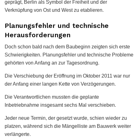
geprägt, Berlin als Symbol der Freiheit und der
Verknüpfung von Ost und West zu etablieren.
Planungsfehler und technische
Herausforderungen
Doch schon bald nach dem Baubeginn zeigten sich erste
Schwierigkeiten. Planungsfehler und technische Probleme
gehörten von Anfang an zur Tagesordnung.
Die Verschiebung der Eröffnung im Oktober 2011 war nur
der Anfang einer langen Kette von Verzögerungen.
Die Verantwortlichen mussten die geplante
Inbetriebnahme insgesamt sechs Mal verschieben.
Jeder neue Termin, der gesetzt wurde, schien wieder zu
platzen, während sich die Mängelliste am Bauwerk weiter
verlängerte.