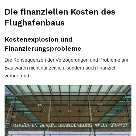
Die finanziellen Kosten des
Flughafenbaus
Kostenexplosion und
Finanzierungsprobleme
Die Konsequenzen der Verzögerungen und Probleme am
Bau waren nicht nur zeitlich, sondern auch finanziell
verheerend.