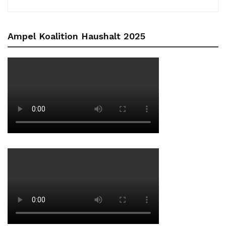
Ampel Koalition Haushalt 2025