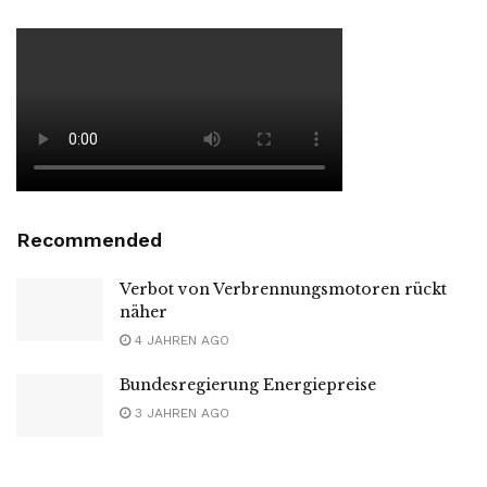
Recommended
Verbot von Verbrennungsmotoren rückt
näher
4 JAHREN AGO
Bundesregierung Energiepreise
3 JAHREN AGO