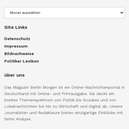
Archiv
Site Links
Datenschutz
Impressum
Bildnachweise
Politiker Lexikon
über uns
Das Magazin Berlin Morgen ist ein Online-Nachrichtenportal in
Deutschland mit Online- und Printausgabe. Sie deckt ein
breites Themenspektrum von Politik bis Soziales und von
Lokalnachrichten bis hin zu Wirtschaft und Digital ab. Unsere
Journalisten und Redakteure bieten einzigartige Einblicke mit
tiefer Analyse.