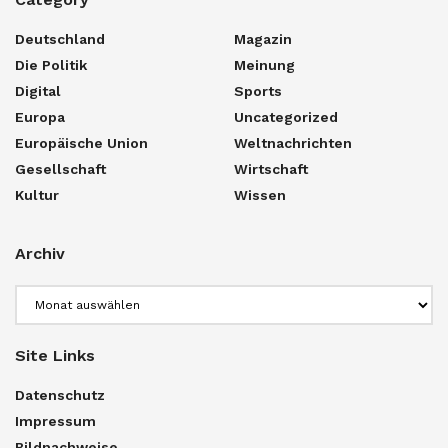
Deutschland
Magazin
Die Politik
Meinung
Digital
Sports
Europa
Uncategorized
Europäische Union
Weltnachrichten
Gesellschaft
Wirtschaft
Kultur
Wissen
Archiv
Archiv
Site Links
Datenschutz
Impressum
Bildnachweise