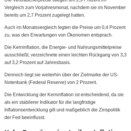
Vergleich zum Vorjahresmonat, nachdem sie im November
bereits um 2,7 Prozent zugelegt hatten.
Auch im Monatsvergleich legten die Preise um 0,4 Prozent
zu, was den Erwartungen von Ökonomen entsprach.
Die Kerninflation, die Energie- und Nahrungsmittelpreise
ausschließt, verzeichnete einen leichten Rückgang von 3,3
auf 3,2 Prozent auf Jahresbasis.
Dennoch liegt sie weiterhin über der Zielmarke der US-
Notenbank (Federal Reserve) von 2 Prozent.
Die Entwicklung der Kerninflation ist entscheidend, da sie
als ein stabilerer Indikator für die langfristige
Inflationsentwicklung gilt und maßgeblich die Zinspolitik
der Fed beeinflusst.