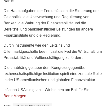
Banks.
Die Hauptaufgaben der Fed umfassen die Steuerung der
Geldpolitik, die Überwachung und Regulierung von
Banken, die Wahrung der Finanzstabilität und die
Bereitstellung bankdienstlicher Leistungen für andere
Finanzinstitute und die Regierung.
Durch Instrumente wie den Leitzins und
Offenmarktgeschäfte beeinflusst die Fed die Wirtschaft, um
Preisstabilität und Vollbeschäftigung zu fördern.
Die unabhängige, aber dem Kongress gegenüber
rechenschaftspflichtige Institution spielt eine zentrale Rolle
in der US-amerikanischen und globalen Finanzstruktur.
Inflation USA steigt an – Wir bleiben am Ball für Sie.
BerlinMorgen
.
Tags:
Inflation USA steigt an