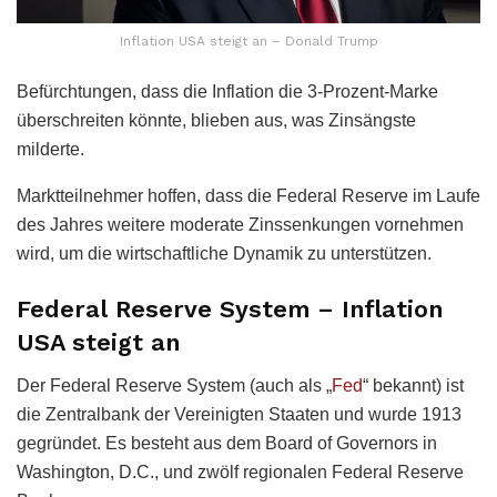
Inflation USA steigt an – Donald Trump
Befürchtungen, dass die Inflation die 3-Prozent-Marke
überschreiten könnte, blieben aus, was Zinsängste
milderte.
Marktteilnehmer hoffen, dass die Federal Reserve im Laufe
des Jahres weitere moderate Zinssenkungen vornehmen
wird, um die wirtschaftliche Dynamik zu unterstützen.
Federal Reserve System – Inflation
USA steigt an
Der Federal Reserve System (auch als „
Fed
“ bekannt) ist
die Zentralbank der Vereinigten Staaten und wurde 1913
gegründet. Es besteht aus dem Board of Governors in
Washington, D.C., und zwölf regionalen Federal Reserve