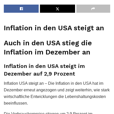
Inflation in den USA steigt an
Auch in den USA stieg die
Inflation im Dezember an
Inflation in den USA steigt im
Dezember auf 2,9 Prozent
Inflation USA steigt an – Die Inflation in den USA hat im
Dezember erneut angezogen und zeigt weiterhin, wie stark
wirtschaftliche Entwicklungen die Lebenshaltungskosten
beeinflussen.
Die Verbraucherpreise stiegen um 2,9 Prozent im