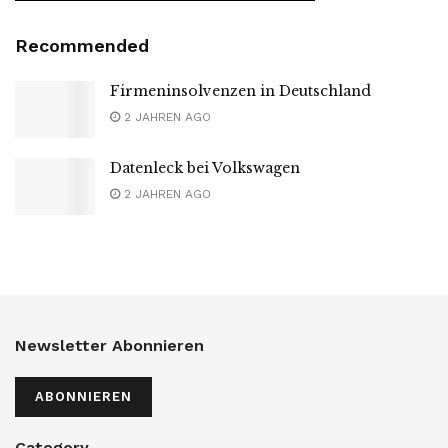
Recommended
Firmeninsolvenzen in Deutschland
2 JAHREN AGO
Datenleck bei Volkswagen
2 JAHREN AGO
Newsletter Abonnieren
ABONNIEREN
Category