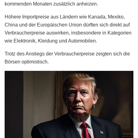
kommenden Monaten zusätzlich anheizen.
Höhere Importpreise aus Ländern wie Kanada, Mexiko,
China und der Europäischen Union dürften sich direkt auf
Verbraucherpreise auswirken, insbesondere in Kategorien
wie Elektronik, Kleidung und Automobilen.
Trotz des Anstiegs der Verbraucherpreise zeigten sich die
Börsen optimistisch.