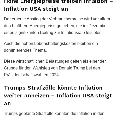
Hohe Energiepreise treiben Inflation –
Inflation USA steigt an
Der erneute Anstieg der Verbraucherpreise wird vor allem
durch höhere Energiepreise getrieben, die im Dezember
einen signifikanten Beitrag zur Inflationsrate leisteten.
Auch die hohen Lebenshaltungskosten bleiben ein
dominierendes Thema.
Diese wirtschaftlichen Belastungen gelten als einer der
Gründe für den Wahlsieg von Donald Trump bei den
Präsidentschaftswahlen 2024.
Trumps Strafzölle könnte Inflation
weiter anheizen – Inflation USA steigt
an
Trumps geplante Strafzölle könnten die Inflation in den