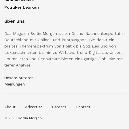
Politiker Lexikon
über uns
Das Magazin Berlin Morgen ist ein Online-Nachrichtenportal in
Deutschland mit Online- und Printausgabe. Sie deckt ein
breites Themenspektrum von Politik bis Soziales und von
Lokalnachrichten bis hin zu Wirtschaft und Digital ab. Unsere
Journalisten und Redakteure bieten einzigartige Einblicke mit
tiefer Analyse.
Unsere Autoren
Meinungen
About
Advertise
Careers
Contact
© 2025
Berlin Morgen