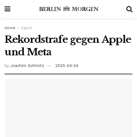
Home
Digital
Rekordstrafe gegen Apple
und Meta
by
Joachim Schmitz
2025-04-24