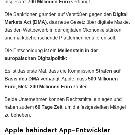
insgesamt
700 Millionen Euro
verhängt.
Die Sanktionen gründen auf Verstößen gegen den
Digital
Markets Act (DMA)
, das neue Gesetz über digitale Märkte,
das den Wettbewerb in der digitalen Ökonomie stärken
und marktbeherrschende Plattformen regulieren soll.
Die Entscheidung ist ein
Meilenstein in der
europäischen Digitalpolitik
:
Es ist das erste Mal, dass die Kommission
Strafen auf
Basis des DMA
verhängt. Apple muss
500 Millionen
Euro
, Meta
200 Millionen Euro
zahlen.
Beide Unternehmen können Rechtsmittel einlegen und
haben zudem
60 Tage Zeit
, um die festgestellten Mängel
zu beheben.
Apple behindert App-Entwickler