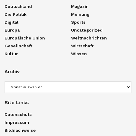
Deutschland
Magazin
Die Politik
Meinung
Digital
Sports
Europa
Uncategorized
Europäische Union
Weltnachrichten
Gesellschaft
Wirtschaft
Kultur
Wissen
Archiv
Archiv
Site Links
Datenschutz
Impressum
Bildnachweise