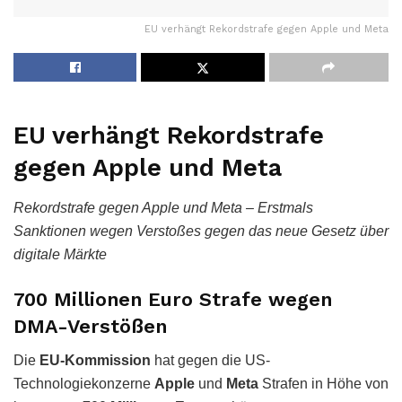
EU verhängt Rekordstrafe gegen Apple und Meta
EU verhängt Rekordstrafe
gegen Apple und Meta
Rekordstrafe gegen Apple und Meta – Erstmals
Sanktionen wegen Verstoßes gegen das neue Gesetz über
digitale Märkte
700 Millionen Euro Strafe wegen
DMA-Verstößen
Die
EU-Kommission
hat gegen die US-
Technologiekonzerne
Apple
und
Meta
Strafen in Höhe von