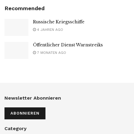
Recommended
Russische Kriegsschiffe
4 JAHREN AGO
Öffentlicher Dienst Warnstreiks
7 MONATEN AGO
Newsletter Abonnieren
ABONNIEREN
Category