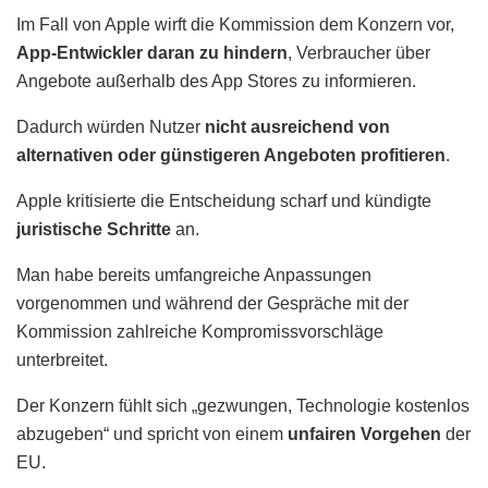
Im Fall von Apple wirft die Kommission dem Konzern vor,
App-Entwickler daran zu hindern
, Verbraucher über
Angebote außerhalb des App Stores zu informieren.
Dadurch würden Nutzer
nicht ausreichend von
alternativen oder günstigeren Angeboten profitieren
.
Apple kritisierte die Entscheidung scharf und kündigte
juristische Schritte
an.
Man habe bereits umfangreiche Anpassungen
vorgenommen und während der Gespräche mit der
Kommission zahlreiche Kompromissvorschläge
unterbreitet.
Der Konzern fühlt sich „gezwungen, Technologie kostenlos
abzugeben“ und spricht von einem
unfairen Vorgehen
der
EU.