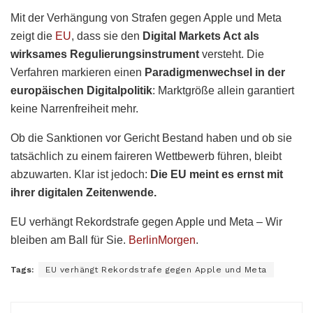
Mit der Verhängung von Strafen gegen Apple und Meta
zeigt die
EU
, dass sie den
Digital Markets Act als
wirksames Regulierungsinstrument
versteht. Die
Verfahren markieren einen
Paradigmenwechsel in der
europäischen Digitalpolitik
: Marktgröße allein garantiert
keine Narrenfreiheit mehr.
Ob die Sanktionen vor Gericht Bestand haben und ob sie
tatsächlich zu einem faireren Wettbewerb führen, bleibt
abzuwarten. Klar ist jedoch:
Die EU meint es ernst mit
ihrer digitalen Zeitenwende.
EU verhängt Rekordstrafe gegen Apple und Meta – Wir
bleiben am Ball für Sie.
BerlinMorgen
.
Tags:
EU verhängt Rekordstrafe gegen Apple und Meta