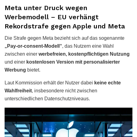
Meta unter Druck wegen
Werbemodell – EU verhängt
Rekordstrafe gegen Apple und Meta
Die Strafe gegen Meta bezieht sich auf das sogenannte
„Pay-or-consent-Modell“
, das Nutzern eine Wahl
zwischen einer
werbefreien, kostenpflichtigen Nutzung
und einer
kostenlosen Version mit personalisierter
Werbung
bietet.
Laut Kommission erhält der Nutzer dabei
keine echte
Wahlfreiheit
, insbesondere nicht zwischen
unterschiedlichen Datenschutzniveaus.