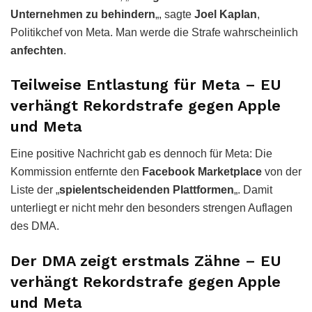
Unternehmen zu behindern
„, sagte
Joel Kaplan
,
Politikchef von Meta. Man werde die Strafe wahrscheinlich
anfechten
.
Teilweise Entlastung für Meta – EU
verhängt Rekordstrafe gegen Apple
und Meta
Eine positive Nachricht gab es dennoch für Meta: Die
Kommission entfernte den
Facebook Marketplace
von der
Liste der „
spielentscheidenden Plattformen
„. Damit
unterliegt er nicht mehr den besonders strengen Auflagen
des DMA.
Der DMA zeigt erstmals Zähne – EU
verhängt Rekordstrafe gegen Apple
und Meta