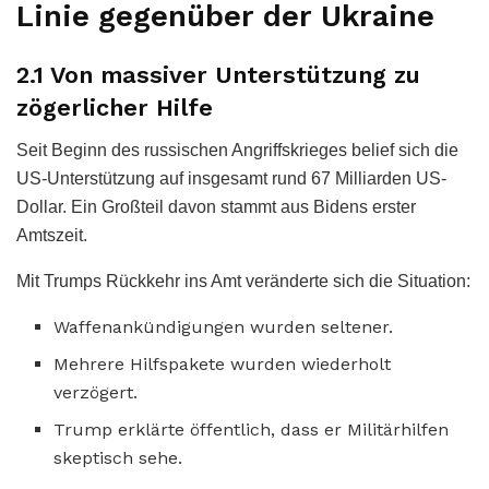
Linie gegenüber der Ukraine
2.1 Von massiver Unterstützung zu
zögerlicher Hilfe
Seit Beginn des russischen Angriffskrieges belief sich die
US-Unterstützung auf insgesamt rund 67 Milliarden US-
Dollar. Ein Großteil davon stammt aus Bidens erster
Amtszeit.
Mit Trumps Rückkehr ins Amt veränderte sich die Situation:
Waffenankündigungen wurden seltener.
Mehrere Hilfspakete wurden wiederholt
verzögert.
Trump erklärte öffentlich, dass er Militärhilfen
skeptisch sehe.