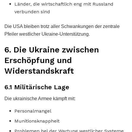
Länder, die wirtschaftlich eng mit Russland
verbunden sind
Die USA bleiben trotz aller Schwankungen der zentrale
Pfeiler westlicher Ukraine-Unterstützung.
6. Die Ukraine zwischen
Erschöpfung und
Widerstandskraft
6.1 Militärische Lage
Die ukrainische Armee kämpft mit:
Personalmangel
Munitionsknappheit
Problemen bei der Wartung westlicher Systeme