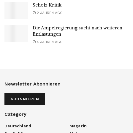
Scholz Kritik
2 JAHREN AGO
Die Ampelregierung sucht nach weiteren
Entlastungen
4 JAHREN AGO
Newsletter Abonnieren
ABONNIEREN
Category
Deutschland
Magazin