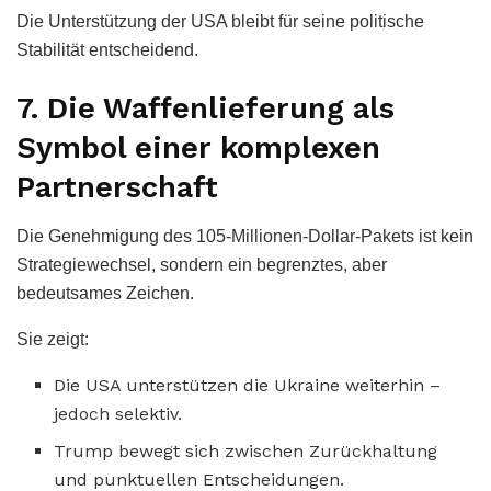
Die Unterstützung der USA bleibt für seine politische
Stabilität entscheidend.
7. Die Waffenlieferung als
Symbol einer komplexen
Partnerschaft
Die Genehmigung des 105-Millionen-Dollar-Pakets ist kein
Strategiewechsel, sondern ein begrenztes, aber
bedeutsames Zeichen.
Sie zeigt:
Die USA unterstützen die Ukraine weiterhin –
jedoch selektiv.
Trump bewegt sich zwischen Zurückhaltung
und punktuellen Entscheidungen.