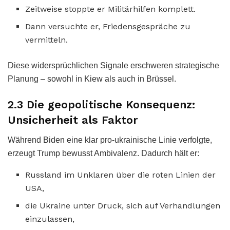
Zeitweise stoppte er Militärhilfen komplett.
Dann versuchte er, Friedensgespräche zu
vermitteln.
Diese widersprüchlichen Signale erschweren strategische
Planung – sowohl in Kiew als auch in Brüssel.
2.3 Die geopolitische Konsequenz:
Unsicherheit als Faktor
Während Biden eine klar pro-ukrainische Linie verfolgte,
erzeugt Trump bewusst Ambivalenz. Dadurch hält er:
Russland im Unklaren über die roten Linien der
USA,
die Ukraine unter Druck, sich auf Verhandlungen
einzulassen,