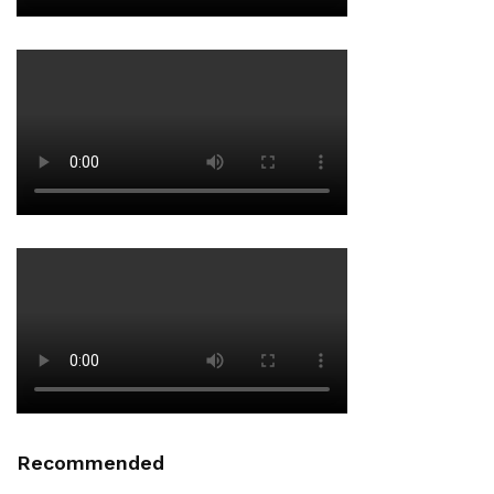
Recommended