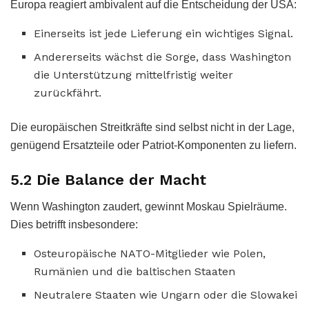
Europa reagiert ambivalent auf die Entscheidung der USA:
Einerseits ist jede Lieferung ein wichtiges Signal.
Andererseits wächst die Sorge, dass Washington
die Unterstützung mittelfristig weiter
zurückfährt.
Die europäischen Streitkräfte sind selbst nicht in der Lage,
genügend Ersatzteile oder Patriot-Komponenten zu liefern.
5.2 Die Balance der Macht
Wenn Washington zaudert, gewinnt Moskau Spielräume.
Dies betrifft insbesondere:
Osteuropäische NATO-Mitglieder wie Polen,
Rumänien und die baltischen Staaten
Neutralere Staaten wie Ungarn oder die Slowakei