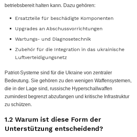
betriebsbereit halten kann. Dazu gehören:
Ersatzteile für beschädigte Komponenten
Upgrades an Abschussvorrichtungen
Wartungs- und Diagnosetechnik
Zubehör für die Integration in das ukrainische
Luftverteidigungsnetz
Patriot-Systeme sind für die Ukraine von zentraler
Bedeutung. Sie gehören zu den wenigen Waffensystemen,
die in der Lage sind, russische Hyperschallwaffen
zumindest begrenzt abzufangen und kritische Infrastruktur
zu schützen.
1.2 Warum ist diese Form der
Unterstützung entscheidend?