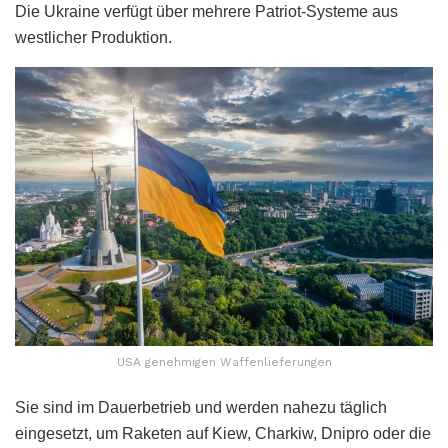
Die Ukraine verfügt über mehrere Patriot-Systeme aus
westlicher Produktion.
USA genehmigen Waffenlieferungen
Sie sind im Dauerbetrieb und werden nahezu täglich
eingesetzt, um Raketen auf Kiew, Charkiw, Dnipro oder die