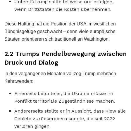
Unterstützung sollte teilweise nur erfolgen,
wenn Drittstaaten die Kosten übernehmen.
Diese Haltung hat die Position der USA im westlichen
Bündnisgefüge geschwächt – denn viele europäische
Staaten orientieren sich traditionell an Washington.
2.2 Trumps Pendelbewegung zwischen
Druck und Dialog
In den vergangenen Monaten vollzog Trump mehrfach
Kehrtwenden:
Einerseits betonte er, die Ukraine müsse im
Konflikt territoriale Zugeständnisse machen.
Andererseits stellte er in Aussicht, dass Kiew alle
Gebiete zurückerobern könnte, die seit 2022
verloren gingen.