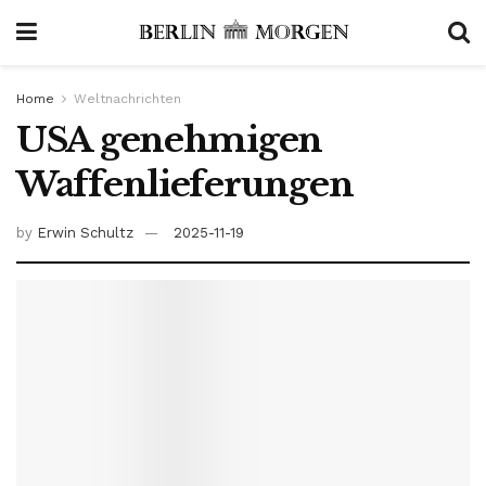
Home
Weltnachrichten
USA genehmigen
Waffenlieferungen
by
Erwin Schultz
2025-11-19