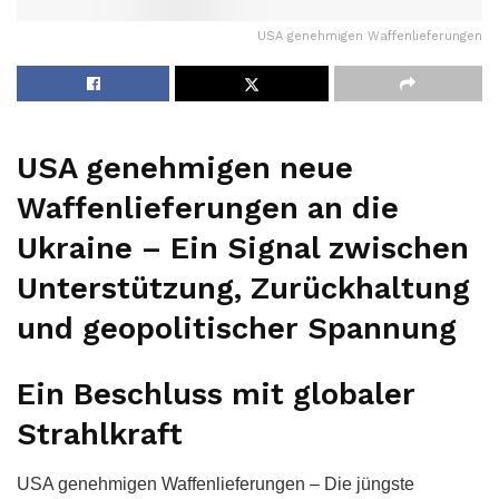
USA genehmigen Waffenlieferungen
USA genehmigen neue
Waffenlieferungen an die
Ukraine – Ein Signal zwischen
Unterstützung, Zurückhaltung
und geopolitischer Spannung
Ein Beschluss mit globaler
Strahlkraft
USA genehmigen Waffenlieferungen – Die jüngste