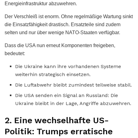
Energieinfrastruktur abzuwehren.
Der Verschleiß ist enorm. Ohne regelmäßige Wartung sinkt
die Einsatzfähigkeit drastisch. Ersatzteile sind zudem
selten und nur über wenige NATO-Staaten verfügbar.
Dass die USA nun erneut Komponenten freigeben,
bedeutet:
Die Ukraine kann ihre vorhandenen Systeme
weiterhin strategisch einsetzen.
Die Luftabwehr bleibt zumindest teilweise stabil.
Die USA senden ein Signal an Russland: Die
Ukraine bleibt in der Lage, Angriffe abzuwehren.
2. Eine wechselhafte US-
Politik: Trumps erratische