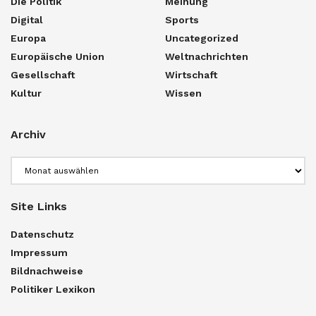
Die Politik
Meinung
Digital
Sports
Europa
Uncategorized
Europäische Union
Weltnachrichten
Gesellschaft
Wirtschaft
Kultur
Wissen
Archiv
Archiv
Site Links
Datenschutz
Impressum
Bildnachweise
Politiker Lexikon