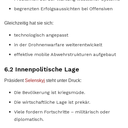
begrenzten Erfolgsaussichten bei Offensiven
Gleichzeitig hat sie sich:
technologisch angepasst
in der Drohnenwarfare weiterentwickelt
effektive mobile Abwehrstrukturen aufgebaut
6.2 Innenpolitische Lage
Präsident
Selenskyj
steht unter Druck:
Die Bevölkerung ist kriegsmüde.
Die wirtschaftliche Lage ist prekär.
Viele fordern Fortschritte – militärisch oder
diplomatisch.