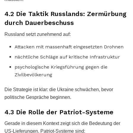
4.2 Die Taktik Russlands: Zermürbung
durch Dauerbeschuss
Russland setzt zunehmend auf:
Attacken mit massenhaft eingesetzten Drohnen
nächtliche Schläge auf kritische Infrastruktur
psychologische Kriegsführung gegen die
Zivilbevölkerung
Die Strategie ist klar: die Ukraine schwächen, bevor
politische Gespräche beginnen.
4.3 Die Rolle der Patriot-Systeme
Gerade in diesem Kontext zeigt sich die Bedeutung der
US-Lieferungen. Patriot-Systeme sind: