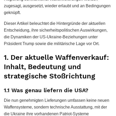
zugesagt, ausgesetzt, wieder erlaubt und an Bedingungen
geknüpft.
Dieser Artikel beleuchtet die Hintergründe der aktuellen
Entscheidung, ihre sicherheitspolitischen Auswirkungen,
die Dynamiken der US-Ukraine-Beziehungen unter
Präsident Trump sowie die militärische Lage vor Ort.
1. Der aktuelle Waffenverkauf:
Inhalt, Bedeutung und
strategische Stoßrichtung
1.1 Was genau liefern die USA?
Die nun genehmigten Lieferungen umfassen keine neuen
Waffensysteme, sondern technische Ausstattung, mit der
die Ukraine ihre vorhandenen Patriot-Systeme