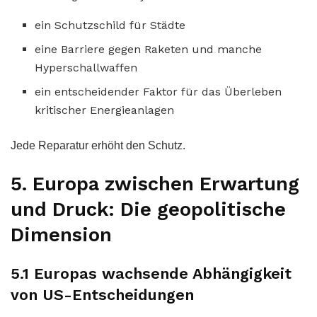
ein Schutzschild für Städte
eine Barriere gegen Raketen und manche
Hyperschallwaffen
ein entscheidender Faktor für das Überleben
kritischer Energieanlagen
Jede Reparatur erhöht den Schutz.
5. Europa zwischen Erwartung
und Druck: Die geopolitische
Dimension
5.1 Europas wachsende Abhängigkeit
von US-Entscheidungen