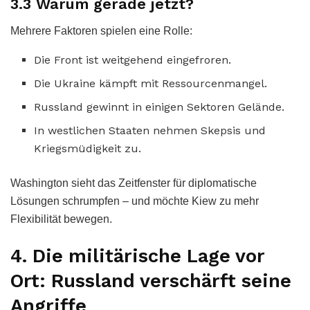
3.3 Warum gerade jetzt?
Mehrere Faktoren spielen eine Rolle:
Die Front ist weitgehend eingefroren.
Die Ukraine kämpft mit Ressourcenmangel.
Russland gewinnt in einigen Sektoren Gelände.
In westlichen Staaten nehmen Skepsis und
Kriegsmüdigkeit zu.
Washington sieht das Zeitfenster für diplomatische
Lösungen schrumpfen – und möchte Kiew zu mehr
Flexibilität bewegen.
4. Die militärische Lage vor
Ort: Russland verschärft seine
Angriffe