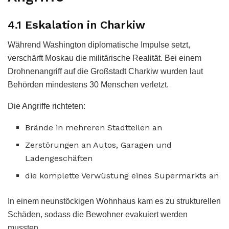
4.1 Eskalation in Charkiw
Während Washington diplomatische Impulse setzt,
verschärft Moskau die militärische Realität. Bei einem
Drohnenangriff auf die Großstadt Charkiw wurden laut
Behörden mindestens 30 Menschen verletzt.
Die Angriffe richteten:
Brände in mehreren Stadtteilen an
Zerstörungen an Autos, Garagen und
Ladengeschäften
die komplette Verwüstung eines Supermarkts an
In einem neunstöckigen Wohnhaus kam es zu strukturellen
Schäden, sodass die Bewohner evakuiert werden
mussten.