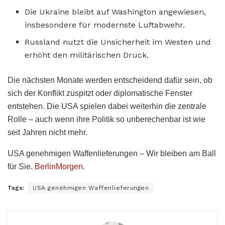
Die Ukraine bleibt auf Washington angewiesen,
insbesondere für modernste Luftabwehr.
Russland nutzt die Unsicherheit im Westen und
erhöht den militärischen Druck.
Die nächsten Monate werden entscheidend dafür sein, ob
sich der Konflikt zuspitzt oder diplomatische Fenster
entstehen. Die USA spielen dabei weiterhin die zentrale
Rolle – auch wenn ihre Politik so unberechenbar ist wie
seit Jahren nicht mehr.
USA genehmigen Waffenlieferungen – Wir bleiben am Ball
für Sie.
BerlinMorgen
.
Tags:
USA genehmigen Waffenlieferungen