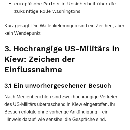
europäische Partner in Unsicherheit über die
zukünftige Rolle Washingtons.
Kurz gesagt: Die Waffenlieferungen sind ein Zeichen, aber
kein Wendepunkt.
3. Hochrangige US-Militärs in
Kiew: Zeichen der
Einflussnahme
3.1 Ein unvorhergesehener Besuch
Nach Medienberichten sind zwei hochrangige Vertreter
des US-Militärs überraschend in Kiew eingetroffen. Ihr
Besuch erfolgte ohne vorherige Ankündigung – ein
Hinweis darauf, wie sensibel die Gespräche sind.