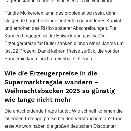
Lagerbestände schneller wachsen als die Nachfrage.
Für die Molkereien kann das problematisch sein, denn
steigende Lagerbestände bedeuten gebundenes Kapital
und erhöhen das Risiko späterer Abschreibungen. Für
Kunden hingegen ist die Entwicklung positiv. Die
Erzeugerpreise für Butter sanken binnen eines Jahres um
fast 22 Prozent. Damit kehren Preise zurück, die vor der
Pandemie kaum noch erreichbar schienen.
Wie die Erzeugerpreise in die
Supermarktregale wandern –
Weihnachtsbacken 2025 so günstig
wie lange nicht mehr
Die entscheidende Frage lautet: Wie schnell kommen die
fallenden Erzeugerpreise bei den Verbrauchern an? Eine
erste Antwort haben die großen deutschen Discounter