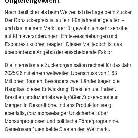
Ungleichgewicht
Noch deutlicher als beim Weizen ist die Lage beim Zucker.
Der Rohzuckerpreis ist auf ein Fünfjahrestief gefallen –
und das in einem Markt, der für gewöhnlich sehr sensibel
auf Klimaveränderungen, Ernteverschiebungen und
Exportrestriktionen reagiert. Dieses Mal jedoch ist das
überbordende Angebot der entscheidende Faktor.
Die Internationale Zuckerorganisation rechnet für das Jahr
2025/26 mit einem weltweiten Überschuss von 1,63
Millionen Tonnen. Besonders zwei Länder tragen die
Hauptlast dieser Entwicklung: Brasilien und Indien.
Brasilien produziert als weltgrößter Zuckerexporteur
Mengen in Rekordhöhe. Indiens Produktion steigt
ebenfalls, trotz monatelanger Unsicherheit über
Monsunprognosen und politische Förderprogramme.
Gemeinsam fluten beide Staaten den Weltmarkt.