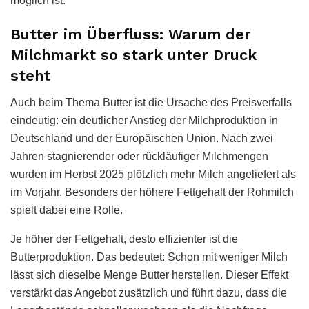
möglich ist.
Butter im Überfluss: Warum der
Milchmarkt so stark unter Druck
steht
Auch beim Thema Butter ist die Ursache des Preisverfalls
eindeutig: ein deutlicher Anstieg der Milchproduktion in
Deutschland und der Europäischen Union. Nach zwei
Jahren stagnierender oder rückläufiger Milchmengen
wurden im Herbst 2025 plötzlich mehr Milch angeliefert als
im Vorjahr. Besonders der höhere Fettgehalt der Rohmilch
spielt dabei eine Rolle.
Je höher der Fettgehalt, desto effizienter ist die
Butterproduktion. Das bedeutet: Schon mit weniger Milch
lässt sich dieselbe Menge Butter herstellen. Dieser Effekt
verstärkt das Angebot zusätzlich und führt dazu, dass die