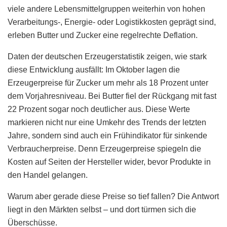
viele andere Lebensmittelgruppen weiterhin von hohen
Verarbeitungs-, Energie- oder Logistikkosten geprägt sind,
erleben Butter und Zucker eine regelrechte Deflation.
Daten der deutschen Erzeugerstatistik zeigen, wie stark
diese Entwicklung ausfällt: Im Oktober lagen die
Erzeugerpreise für Zucker um mehr als 18 Prozent unter
dem Vorjahresniveau. Bei Butter fiel der Rückgang mit fast
22 Prozent sogar noch deutlicher aus. Diese Werte
markieren nicht nur eine Umkehr des Trends der letzten
Jahre, sondern sind auch ein Frühindikator für sinkende
Verbraucherpreise. Denn Erzeugerpreise spiegeln die
Kosten auf Seiten der Hersteller wider, bevor Produkte in
den Handel gelangen.
Warum aber gerade diese Preise so tief fallen? Die Antwort
liegt in den Märkten selbst – und dort türmen sich die
Überschüsse.