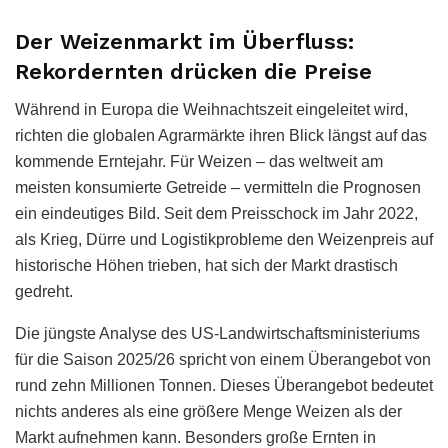
Der Weizenmarkt im Überfluss:
Rekordernten drücken die Preise
Während in Europa die Weihnachtszeit eingeleitet wird,
richten die globalen Agrarmärkte ihren Blick längst auf das
kommende Erntejahr. Für Weizen – das weltweit am
meisten konsumierte Getreide – vermitteln die Prognosen
ein eindeutiges Bild. Seit dem Preisschock im Jahr 2022,
als Krieg, Dürre und Logistikprobleme den Weizenpreis auf
historische Höhen trieben, hat sich der Markt drastisch
gedreht.
Die jüngste Analyse des US-Landwirtschaftsministeriums
für die Saison 2025/26 spricht von einem Überangebot von
rund zehn Millionen Tonnen. Dieses Überangebot bedeutet
nichts anderes als eine größere Menge Weizen als der
Markt aufnehmen kann. Besonders große Ernten in