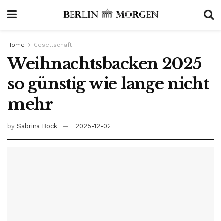
Home
Gesellschaft
Weihnachtsbacken 2025
so günstig wie lange nicht
mehr
by
Sabrina Bock
2025-12-02