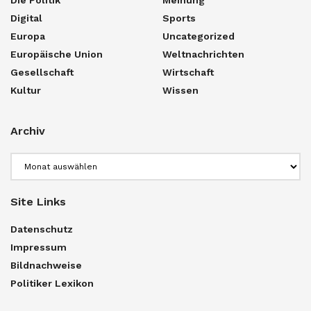
Digital
Sports
Europa
Uncategorized
Europäische Union
Weltnachrichten
Gesellschaft
Wirtschaft
Kultur
Wissen
Archiv
Archiv
Site Links
Datenschutz
Impressum
Bildnachweise
Politiker Lexikon