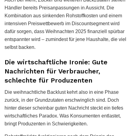
Händler bereits Preisanpassungen in Aussicht. Die
Kombination aus sinkenden Rohstoffkosten und einem
intensiven Preiswettbewerb im Discountsegment wird
dafür sorgen, dass Weihnachten 2025 finanziell spürbar
entspannter wird – zumindest für jene Haushalte, die viel
selbst backen.
Die wirtschaftliche Ironie: Gute
Nachrichten für Verbraucher,
schlechte für Produzenten
Die weihnachtliche Backlust kehrt also in eine Phase
zurück, in der Grundzutaten erschwinglich sind. Doch
hinter dieser scheinbar guten Nachricht steckt ein tiefes
wirtschaftliches Paradox. Was Konsumenten entlastet,
bringt Produzenten in Schwierigkeiten.