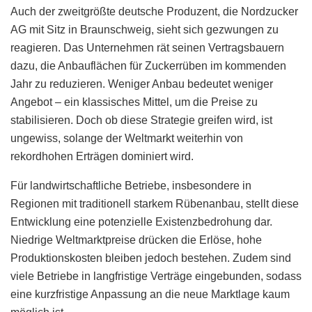
Auch der zweitgrößte deutsche Produzent, die Nordzucker
AG mit Sitz in Braunschweig, sieht sich gezwungen zu
reagieren. Das Unternehmen rät seinen Vertragsbauern
dazu, die Anbauflächen für Zuckerrüben im kommenden
Jahr zu reduzieren. Weniger Anbau bedeutet weniger
Angebot – ein klassisches Mittel, um die Preise zu
stabilisieren. Doch ob diese Strategie greifen wird, ist
ungewiss, solange der Weltmarkt weiterhin von
rekordhohen Erträgen dominiert wird.
Für landwirtschaftliche Betriebe, insbesondere in
Regionen mit traditionell starkem Rübenanbau, stellt diese
Entwicklung eine potenzielle Existenzbedrohung dar.
Niedrige Weltmarktpreise drücken die Erlöse, hohe
Produktionskosten bleiben jedoch bestehen. Zudem sind
viele Betriebe in langfristige Verträge eingebunden, sodass
eine kurzfristige Anpassung an die neue Marktlage kaum