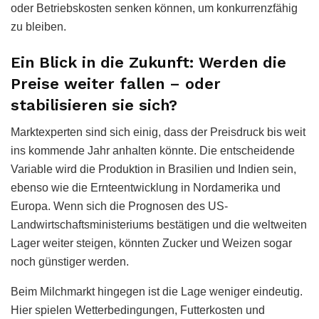
oder Betriebskosten senken können, um konkurrenzfähig
zu bleiben.
Ein Blick in die Zukunft: Werden die
Preise weiter fallen – oder
stabilisieren sie sich?
Marktexperten sind sich einig, dass der Preisdruck bis weit
ins kommende Jahr anhalten könnte. Die entscheidende
Variable wird die Produktion in Brasilien und Indien sein,
ebenso wie die Ernteentwicklung in Nordamerika und
Europa. Wenn sich die Prognosen des US-
Landwirtschaftsministeriums bestätigen und die weltweiten
Lager weiter steigen, könnten Zucker und Weizen sogar
noch günstiger werden.
Beim Milchmarkt hingegen ist die Lage weniger eindeutig.
Hier spielen Wetterbedingungen, Futterkosten und