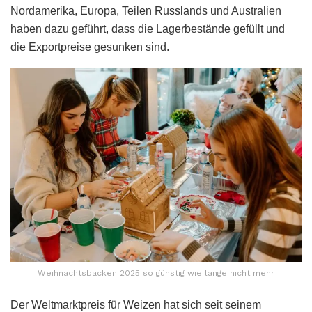
Nordamerika, Europa, Teilen Russlands und Australien
haben dazu geführt, dass die Lagerbestände gefüllt und
die Exportpreise gesunken sind.
Weihnachtsbacken 2025 so günstig wie lange nicht mehr
Der Weltmarktpreis für Weizen hat sich seit seinem