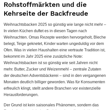
Rohstoffmärkten und die
Kehrseite der Backfreude
Weihnachtsbacken 2025 so günstig wie lange nicht mehr –
In vielen Küchen duftet es in diesen Tagen nach
Weihnachten. Omas Rezepte werden hervorgeholt, Bleche
belegt, Teige geknetet, Kinder warten ungeduldig vor dem
Ofen. Was in vielen Haushalten eine vertraute Tradition ist,
bekommt im Jahr 2025 eine zusätzliche Note:
Weihnachtsbacken ist so günstig wie seit Jahren nicht
mehr. Butter, Zucker und Weizenmehl – zentrale Zutaten
der deutschen Adventsbäckerei – sind in den vergangenen
Monaten deutlich billiger geworden. Was für Konsumenten
erfreulich klingt, stellt andere Branchen vor existenzielle
Herausforderungen.
Der Grund ist kein saisonales Phänomen, sondern das