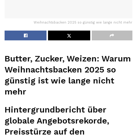
Weihnachtsbacken 2025 so günstig wie lange nicht mehr
Butter, Zucker, Weizen: Warum
Weihnachtsbacken 2025 so
günstig ist wie lange nicht
mehr
Hintergrundbericht über
globale Angebotsrekorde,
Preisstürze auf den