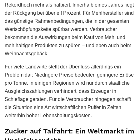
Rekordhoch mehr als halbiert. Innerhalb eines Jahres liegt
der Rückgang bei über elf Prozent. Für Mehlhersteller sind
das günstige Rahmenbedingungen, die in der gesamten
Wertschöpfungskette spürbar werden. Verbraucher
bekommen die Auswirkungen beim Kauf von Mehl und
mehlhaltigen Produkten zu spüren – und eben auch beim
Weihnachtsgebäck.
Für viele Landwirte stellt der Überfluss allerdings ein
Problem dar: Niedrigere Preise bedeuten geringere Erlöse
pro Tonne. In einigen Regionen wird nur durch staatliche
Ausgleichszahlungen verhindert, dass Erzeuger in
Schieflage geraten. Für die Verbraucher hingegen schafft
die Situation eine Art wirtschaftlichen Puffer in Zeiten
weiterhin hoher Lebenshaltungskosten.
Zucker auf Talfahrt: Ein Weltmarkt im