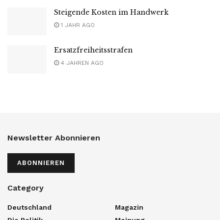
Steigende Kosten im Handwerk
1 JAHR AGO
Ersatzfreiheitsstrafen
4 JAHREN AGO
Newsletter Abonnieren
ABONNIEREN
Category
Deutschland
Magazin
Die Politik
Meinung