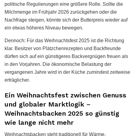
politische Regulierungen eine größere Rolle. Sollte die
Milchmenge im Frühjahr 2026 zurückgehen oder die
Nachfrage steigen, könnte sich der Butterpreis wieder auf
ein etwas höheres Niveau bewegen.
Dennoch: Für das Weihnachtsfest 2025 ist die Richtung
klar. Besitzer von Plätzchenrezepten und Backfreunde
dürfen sich auf ein günstigeres Backvergnügen freuen als
in den Vorjahren. Die ökonomische Belastung der
vergangenen Jahre wird in der Küche zumindest zeitweise
erträglicher.
Ein Weihnachtsfest zwischen Genuss
und globaler Marktlogik –
Weihnachtsbacken 2025 so günstig
wie lange nicht mehr
Weihnachtsbacken steht traditionell für Wärme,