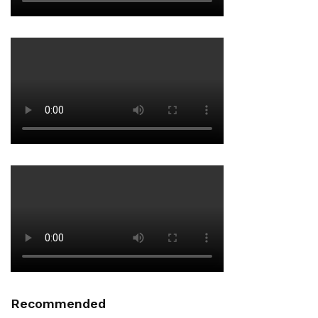
Recommended