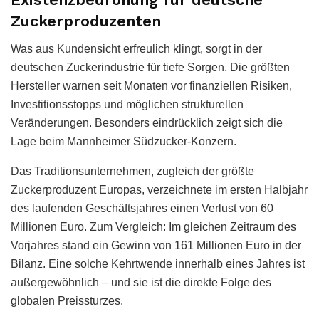
Zuckerproduzenten
Was aus Kundensicht erfreulich klingt, sorgt in der
deutschen Zuckerindustrie für tiefe Sorgen. Die größten
Hersteller warnen seit Monaten vor finanziellen Risiken,
Investitionsstopps und möglichen strukturellen
Veränderungen. Besonders eindrücklich zeigt sich die
Lage beim Mannheimer Südzucker-Konzern.
Das Traditionsunternehmen, zugleich der größte
Zuckerproduzent Europas, verzeichnete im ersten Halbjahr
des laufenden Geschäftsjahres einen Verlust von 60
Millionen Euro. Zum Vergleich: Im gleichen Zeitraum des
Vorjahres stand ein Gewinn von 161 Millionen Euro in der
Bilanz. Eine solche Kehrtwende innerhalb eines Jahres ist
außergewöhnlich – und sie ist die direkte Folge des
globalen Preissturzes.