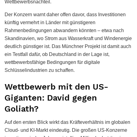
Wettbewerbsnachteil.
Der Konzern warnt daher offen davor, dass Investitionen
künftig vermehrt in Länder mit günstigeren
Rahmenbedingungen abwandern könnten – etwa nach
Skandinavien, wo Strom aus Wasserkraft und Windenergie
deutlich günstiger ist. Das Münchner Projekt ist damit auch
ein Testfall dafür, ob Deutschland in der Lage ist,
wettbewerbsfähige Bedingungen für digitale
Schlüsselindustrien zu schaffen.
Wettbewerb mit den US-
Giganten: David gegen
Goliath?
Auf den ersten Blick wirkt das Kräfteverhältnis im globalen
Cloud- und KI-Markt eindeutig. Die großen US-Konzerne