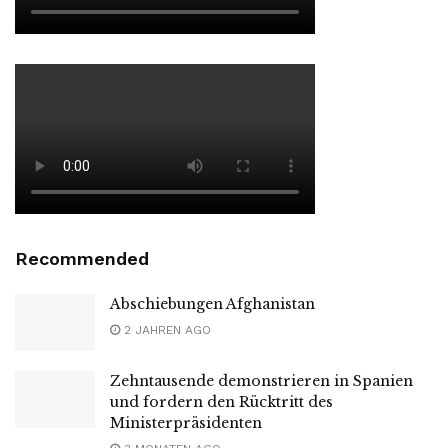
Recommended
Abschiebungen Afghanistan
2 JAHREN AGO
Zehntausende demonstrieren in Spanien
und fordern den Rücktritt des
Ministerpräsidenten