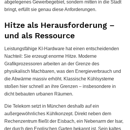
abgelegenes Gewerbegebiet, sondern mitten in die Stadt
bringt, erfüllt sie genau diese Anforderungen.
Hitze als Herausforderung –
und als Ressource
Leistungsfähige KI-Hardware hat einen entscheidenden
Nachteil: Sie erzeugt enorme Hitze. Moderne
Grafikprozessoren arbeiten an der Grenze des
physikalisch Machbaren, was den Energieverbrauch und
die Abwärme massiv erhöht. Klassische Kühlsysteme
stoßen hier schnell an ihre Grenzen – insbesondere in
dicht bebauten urbanen Räumen.
Die Telekom setzt in München deshalb auf ein
außergewöhnliches Kühlkonzept. Direkt neben dem
Rechenzentrum fließt der Eisbach, ein Nebenarm der Isar,
der durch den Englischen Garten bekannt ist. Sein kaltes