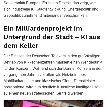
Souveränität Europas. Es ist ein Projekt, das zeigt, wie
sich industrielle KI, Stadtentwicklung, Energiepolitik und
Geopolitik zunehmend miteinander verschränken.
Ein Milliardenprojekt im
Untergrund der Stadt – KI aus
dem Keller
Der Einstieg der Deutschen Telekom in den großskaligen
Betrieb von KI-Rechenzentren markiert einen Wendepunkt
für den Konzern. Während sich der Bonner Konzern in den
vergangenen Jahren vor allem als Netzbetreiber,
Mobilfunkanbieter und klassischer Cloud-Dienstleister
positionierte, wird nun deutlich: Künstliche Intelligenz soll
zu einem neuen strategischen Kernfeld werden.