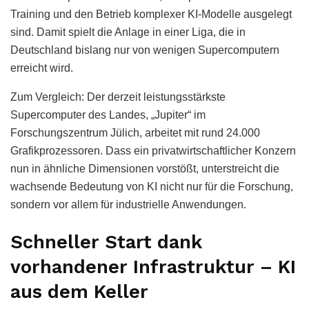
Training und den Betrieb komplexer KI-Modelle ausgelegt
sind. Damit spielt die Anlage in einer Liga, die in
Deutschland bislang nur von wenigen Supercomputern
erreicht wird.
Zum Vergleich: Der derzeit leistungsstärkste
Supercomputer des Landes, „Jupiter“ im
Forschungszentrum Jülich, arbeitet mit rund 24.000
Grafikprozessoren. Dass ein privatwirtschaftlicher Konzern
nun in ähnliche Dimensionen vorstößt, unterstreicht die
wachsende Bedeutung von KI nicht nur für die Forschung,
sondern vor allem für industrielle Anwendungen.
Schneller Start dank
vorhandener Infrastruktur – KI
aus dem Keller