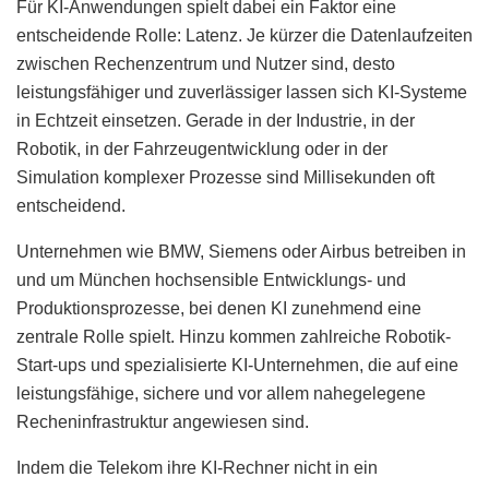
Für KI-Anwendungen spielt dabei ein Faktor eine
entscheidende Rolle: Latenz. Je kürzer die Datenlaufzeiten
zwischen Rechenzentrum und Nutzer sind, desto
leistungsfähiger und zuverlässiger lassen sich KI-Systeme
in Echtzeit einsetzen. Gerade in der Industrie, in der
Robotik, in der Fahrzeugentwicklung oder in der
Simulation komplexer Prozesse sind Millisekunden oft
entscheidend.
Unternehmen wie BMW, Siemens oder Airbus betreiben in
und um München hochsensible Entwicklungs- und
Produktionsprozesse, bei denen KI zunehmend eine
zentrale Rolle spielt. Hinzu kommen zahlreiche Robotik-
Start-ups und spezialisierte KI-Unternehmen, die auf eine
leistungsfähige, sichere und vor allem nahegelegene
Recheninfrastruktur angewiesen sind.
Indem die Telekom ihre KI-Rechner nicht in ein