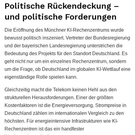
Politische Rückendeckung –
und politische Forderungen
Die Eröffnung des Münchner KI-Rechenzentrums wurde
bewusst politisch inszeniert. Vertreter der Bundesregierung
und der bayerischen Landesregierung unterstrichen die
Bedeutung des Projekts für den Standort Deutschland. Es
geht nicht nur um ein einzelnes Rechenzentrum, sondern
um die Frage, ob Deutschland im globalen KI-Wettlauf eine
eigenständige Rolle spielen kann.
Gleichzeitig macht die Telekom keinen Hehl aus den
strukturellen Herausforderungen. Einer der größten
Kostenfaktoren ist die Energieversorgung. Strompreise in
Deutschland zählen im internationalen Vergleich zu den
höchsten. Für energieintensive Infrastrukturen wie KI-
Rechenzentren ist das ein handfester