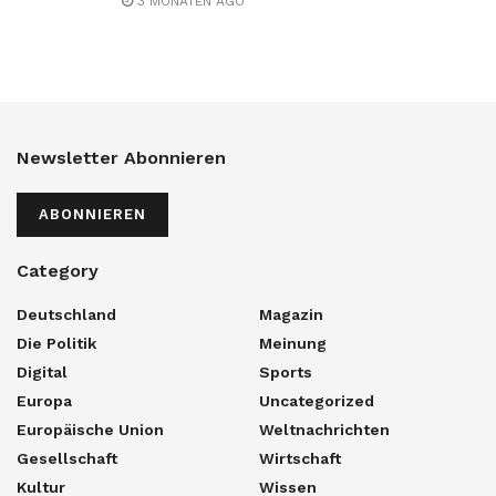
3 MONATEN AGO
Newsletter Abonnieren
ABONNIEREN
Category
Deutschland
Magazin
Die Politik
Meinung
Digital
Sports
Europa
Uncategorized
Europäische Union
Weltnachrichten
Gesellschaft
Wirtschaft
Kultur
Wissen