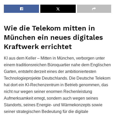
Wie die Telekom mitten in
München ein neues digitales
Kraftwerk errichtet
KI aus dem Keller – Mitten in München, verborgen unter
einem traditionsreichen Büroquartier nahe dem Englischen
Garten, entsteht derzeit eines der ambitioniertesten
Technologieprojekte Deutschlands. Die Deutsche Telekom
hat dort ein KI-Rechenzentrum in Betrieb genommen, das
nicht nur wegen seiner enormen Rechenleistung
Aufmerksamkeit erregt, sondern auch wegen seines
Standorts, seines Energie- und Wärmekonzepts sowie
seiner strategischen Bedeutung für die digitale