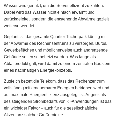
Wasser wird genutzt, um die Server effizient zu kühlen.
Dabei wird das Wasser nicht einfach erwärmt und
zurückgeleitet, sondern die entstehende Abwärme gezielt
weiterverwendet.
Geplant ist, das gesamte Quartier Tucherpark künftig mit
der Abwärme des Rechenzentrums zu versorgen. Büros,
Gewerbeflächen und möglicherweise auch angrenzende
Gebäude sollen so beheizt werden. Was lange als
Abfallprodukt galt, wird damit zu einem zentralen Baustein
eines nachhaltigen Energiekonzepts.
Zugleich betont die Telekom, dass das Rechenzentrum
vollständig mit erneuerbaren Energien betrieben wird und
auf maximale Energieeffizienz ausgelegt ist. Angesichts
des steigenden Strombedarfs von KI-Anwendungen ist das
ein wichtiger Faktor – auch für die gesellschaftliche
Akzeptanz solcher Großprojekte.