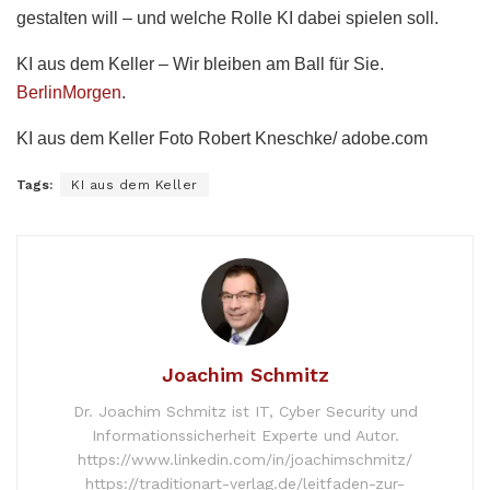
gestalten will – und welche Rolle KI dabei spielen soll.
KI aus dem Keller – Wir bleiben am Ball für Sie.
BerlinMorgen
.
KI aus dem Keller Foto
Robert Kneschke/ adobe.com
Tags:
KI aus dem Keller
Joachim Schmitz
Dr. Joachim Schmitz ist IT, Cyber Security und
Informationssicherheit Experte und Autor.
https://www.linkedin.com/in/joachimschmitz/
https://traditionart-verlag.de/leitfaden-zur-