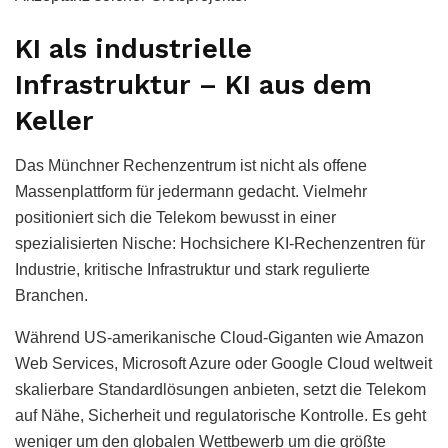
KI als industrielle
Infrastruktur – KI aus dem
Keller
Das Münchner Rechenzentrum ist nicht als offene
Massenplattform für jedermann gedacht. Vielmehr
positioniert sich die Telekom bewusst in einer
spezialisierten Nische: Hochsichere KI-Rechenzentren für
Industrie, kritische Infrastruktur und stark regulierte
Branchen.
Während US-amerikanische Cloud-Giganten wie Amazon
Web Services, Microsoft Azure oder Google Cloud weltweit
skalierbare Standardlösungen anbieten, setzt die Telekom
auf Nähe, Sicherheit und regulatorische Kontrolle. Es geht
weniger um den globalen Wettbewerb um die größte