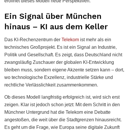
eröffnet dieses Modell neue Perspektiven.
Ein Signal über München
hinaus – KI aus dem Keller
Das KI-Rechenzentrum der
Telekom
ist mehr als ein
technisches Großprojekt. Es ist ein Signal an Industrie,
Politik und Gesellschaft. Es zeigt, dass Deutschland nicht
zwangsläufig Zuschauer der globalen KI-Entwicklung
bleiben muss, sondern eigene Akzente setzen kann – dort,
wo technologische Exzellenz, industrielle Stärke und
rechtliche Verlässlichkeit zusammenkommen.
Ob dieses Modell langfristig erfolgreich ist, wird sich erst
zeigen. Klar ist jedoch schon jetzt: Mit dem Schritt in den
Münchner Untergrund hat die Telekom eine Debatte
angestoßen, die weit über die Stadtgrenzen hinausreicht.
Es geht um die Frage, wie Europa seine digitale Zukunft