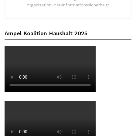
organisation-der-informationssicherheit/
Ampel Koalition Haushalt 2025