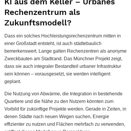
KI aus dem Keller – Urbanes
Rechenzentrum als
Zukunftsmodell?
Dass ein solches Hochleistungsrechenzentrum mitten in
einer Großstadt entsteht, ist auch städtebaulich
bemerkenswert. Lange galten Rechenzentren als anonyme
Zweckbauten am Stadtrand. Das Münchner Projekt zeigt,
dass sie auch integraler Bestandteil urbaner Infrastruktur
sein können – vorausgesetzt, sie werden intelligent
geplant.
Die Nutzung von Abwärme, die Integration in bestehende
Quartiere und die Nähe zu den Nutzern könnten zum
Vorbild für zukünftige Projekte werden. Gerade in Zeiten, in
denen Städte nach neuen Wegen suchen, Energie
effizienter zu nutzen und Flächen mehrfach zu verwenden,