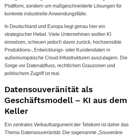
Plattform, sondern um maßgeschneiderte Lösungen für
konkrete industrielle Anwendungsfälle.
In Deutschland und Europa liegt genau hier ein
strategischer Hebel. Viele Unternehmen wollen KI
einsetzen, scheuen jedoch davor zurück, hochsensible
Produktions-, Entwicklungs- oder Kundendaten in
außereuropäische Cloud-Infrastrukturen auszulagern. Die
Sorge vor Datenabfluss, rechtlichen Grauzonen und
politischem Zugriff ist real.
Datensouveränität als
Geschäftsmodell – KI aus dem
Keller
Ein zentrales Verkaufsargument der Telekom ist daher das
Thema Datensouveränität. Die sogenannte „Souveräne