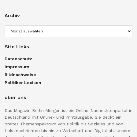
Archiv
Archiv
Site Links
Datenschutz
Impressum
Bildnachweise
Politiker Lexikon
über uns
Das Magazin Berlin Morgen ist ein Online-Nachrichtenportal in
Deutschland mit Online- und Printausgabe. Sie deckt ein
breites Themenspektrum von Politik bis Soziales und von
Lokalnachrichten bis hin zu Wirtschaft und Digital ab. Unsere