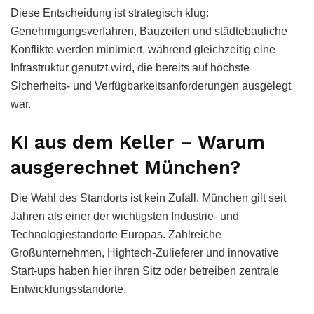
Diese Entscheidung ist strategisch klug:
Genehmigungsverfahren, Bauzeiten und städtebauliche
Konflikte werden minimiert, während gleichzeitig eine
Infrastruktur genutzt wird, die bereits auf höchste
Sicherheits- und Verfügbarkeitsanforderungen ausgelegt
war.
KI aus dem Keller – Warum
ausgerechnet München?
Die Wahl des Standorts ist kein Zufall. München gilt seit
Jahren als einer der wichtigsten Industrie- und
Technologiestandorte Europas. Zahlreiche
Großunternehmen, Hightech-Zulieferer und innovative
Start-ups haben hier ihren Sitz oder betreiben zentrale
Entwicklungsstandorte.