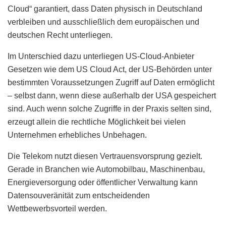
Cloud“ garantiert, dass Daten physisch in Deutschland
verbleiben und ausschließlich dem europäischen und
deutschen Recht unterliegen.
Im Unterschied dazu unterliegen US-Cloud-Anbieter
Gesetzen wie dem US Cloud Act, der US-Behörden unter
bestimmten Voraussetzungen Zugriff auf Daten ermöglicht
– selbst dann, wenn diese außerhalb der USA gespeichert
sind. Auch wenn solche Zugriffe in der Praxis selten sind,
erzeugt allein die rechtliche Möglichkeit bei vielen
Unternehmen erhebliches Unbehagen.
Die Telekom nutzt diesen Vertrauensvorsprung gezielt.
Gerade in Branchen wie Automobilbau, Maschinenbau,
Energieversorgung oder öffentlicher Verwaltung kann
Datensouveränität zum entscheidenden
Wettbewerbsvorteil werden.