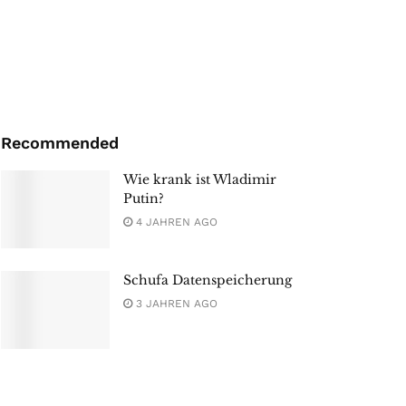
Recommended
Wie krank ist Wladimir
Putin?
4 JAHREN AGO
Schufa Datenspeicherung
3 JAHREN AGO