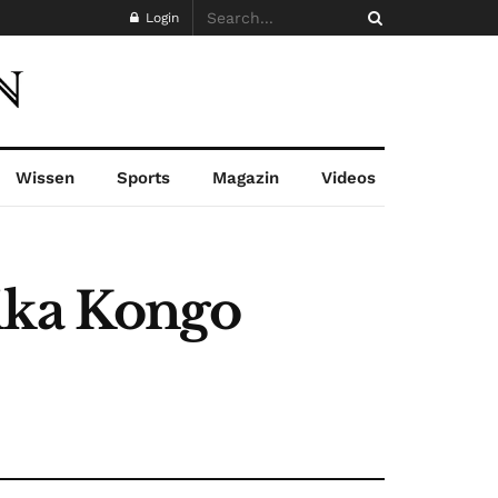
Login
Wissen
Sports
Magazin
Videos
ika Kongo