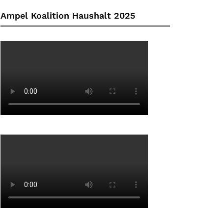
Ampel Koalition Haushalt 2025