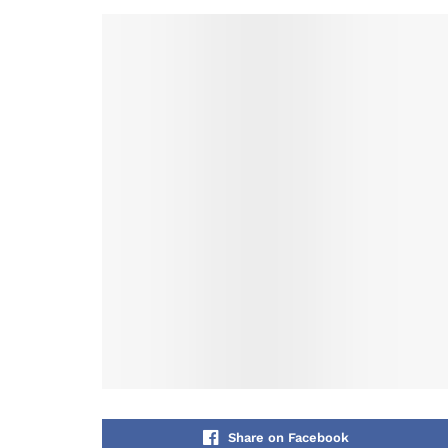
Share on Facebook