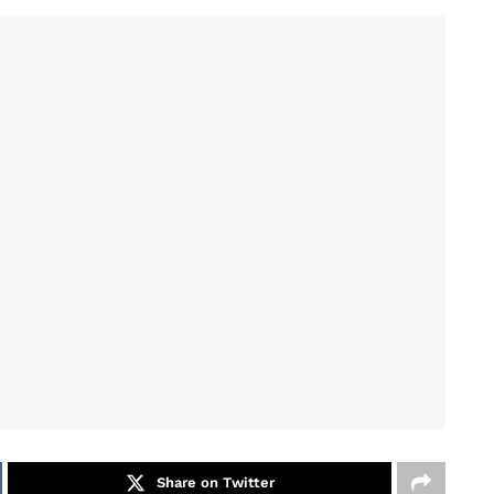
Share on Twitter