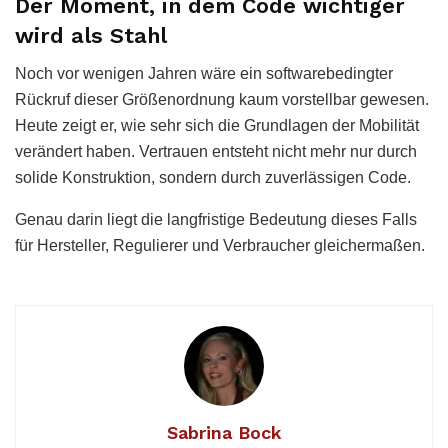
Der Moment, in dem Code wichtiger
wird als Stahl
Noch vor wenigen Jahren wäre ein softwarebedingter
Rückruf dieser Größenordnung kaum vorstellbar gewesen.
Heute zeigt er, wie sehr sich die Grundlagen der Mobilität
verändert haben. Vertrauen entsteht nicht mehr nur durch
solide Konstruktion, sondern durch zuverlässigen Code.
Genau darin liegt die langfristige Bedeutung dieses Falls
für Hersteller, Regulierer und Verbraucher gleichermaßen.
Sabrina Bock