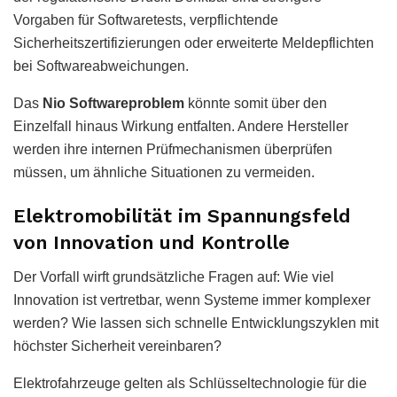
Vorgaben für Softwaretests, verpflichtende
Sicherheitszertifizierungen oder erweiterte Meldepflichten
bei Softwareabweichungen.
Das
Nio Softwareproblem
könnte somit über den
Einzelfall hinaus Wirkung entfalten. Andere Hersteller
werden ihre internen Prüfmechanismen überprüfen
müssen, um ähnliche Situationen zu vermeiden.
Elektromobilität im Spannungsfeld
von Innovation und Kontrolle
Der Vorfall wirft grundsätzliche Fragen auf: Wie viel
Innovation ist vertretbar, wenn Systeme immer komplexer
werden? Wie lassen sich schnelle Entwicklungszyklen mit
höchster Sicherheit vereinbaren?
Elektrofahrzeuge gelten als Schlüsseltechnologie für die