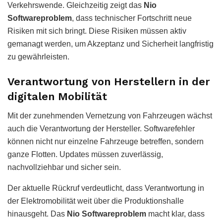
Verkehrswende. Gleichzeitig zeigt das
Nio
Softwareproblem
, dass technischer Fortschritt neue
Risiken mit sich bringt. Diese Risiken müssen aktiv
gemanagt werden, um Akzeptanz und Sicherheit langfristig
zu gewährleisten.
Verantwortung von Herstellern in der
digitalen Mobilität
Mit der zunehmenden Vernetzung von Fahrzeugen wächst
auch die Verantwortung der Hersteller. Softwarefehler
können nicht nur einzelne Fahrzeuge betreffen, sondern
ganze Flotten. Updates müssen zuverlässig,
nachvollziehbar und sicher sein.
Der aktuelle Rückruf verdeutlicht, dass Verantwortung in
der Elektromobilität weit über die Produktionshalle
hinausgeht. Das
Nio Softwareproblem
macht klar, dass