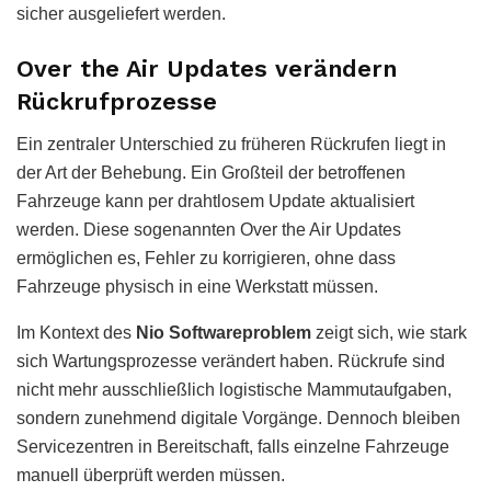
sicher ausgeliefert werden.
Over the Air Updates verändern
Rückrufprozesse
Ein zentraler Unterschied zu früheren Rückrufen liegt in
der Art der Behebung. Ein Großteil der betroffenen
Fahrzeuge kann per drahtlosem Update aktualisiert
werden. Diese sogenannten Over the Air Updates
ermöglichen es, Fehler zu korrigieren, ohne dass
Fahrzeuge physisch in eine Werkstatt müssen.
Im Kontext des
Nio Softwareproblem
zeigt sich, wie stark
sich Wartungsprozesse verändert haben. Rückrufe sind
nicht mehr ausschließlich logistische Mammutaufgaben,
sondern zunehmend digitale Vorgänge. Dennoch bleiben
Servicezentren in Bereitschaft, falls einzelne Fahrzeuge
manuell überprüft werden müssen.