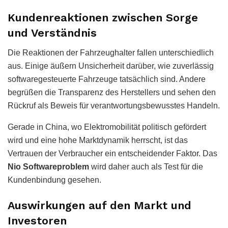
Kundenreaktionen zwischen Sorge
und Verständnis
Die Reaktionen der Fahrzeughalter fallen unterschiedlich
aus. Einige äußern Unsicherheit darüber, wie zuverlässig
softwaregesteuerte Fahrzeuge tatsächlich sind. Andere
begrüßen die Transparenz des Herstellers und sehen den
Rückruf als Beweis für verantwortungsbewusstes Handeln.
Gerade in China, wo Elektromobilität politisch gefördert
wird und eine hohe Marktdynamik herrscht, ist das
Vertrauen der Verbraucher ein entscheidender Faktor. Das
Nio Softwareproblem
wird daher auch als Test für die
Kundenbindung gesehen.
Auswirkungen auf den Markt und
Investoren