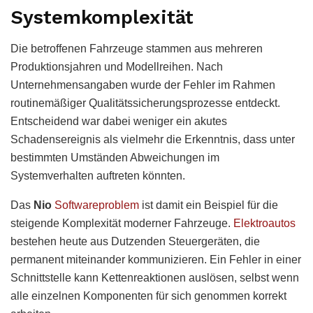
Systemkomplexität
Die betroffenen Fahrzeuge stammen aus mehreren
Produktionsjahren und Modellreihen. Nach
Unternehmensangaben wurde der Fehler im Rahmen
routinemäßiger Qualitätssicherungsprozesse entdeckt.
Entscheidend war dabei weniger ein akutes
Schadensereignis als vielmehr die Erkenntnis, dass unter
bestimmten Umständen Abweichungen im
Systemverhalten auftreten könnten.
Das
Nio
Softwareproblem
ist damit ein Beispiel für die
steigende Komplexität moderner Fahrzeuge.
Elektroautos
bestehen heute aus Dutzenden Steuergeräten, die
permanent miteinander kommunizieren. Ein Fehler in einer
Schnittstelle kann Kettenreaktionen auslösen, selbst wenn
alle einzelnen Komponenten für sich genommen korrekt