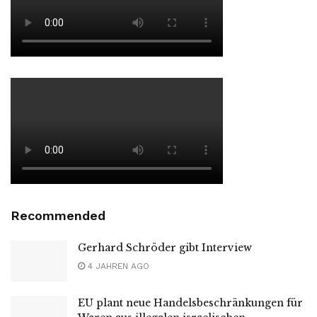
Recommended
Gerhard Schröder gibt Interview
4 JAHREN AGO
EU plant neue Handelsbeschränkungen für