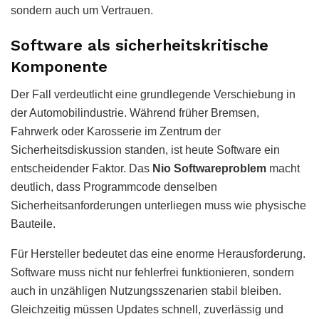
sondern auch um Vertrauen.
Software als sicherheitskritische
Komponente
Der Fall verdeutlicht eine grundlegende Verschiebung in
der Automobilindustrie. Während früher Bremsen,
Fahrwerk oder Karosserie im Zentrum der
Sicherheitsdiskussion standen, ist heute Software ein
entscheidender Faktor. Das
Nio Softwareproblem
macht
deutlich, dass Programmcode denselben
Sicherheitsanforderungen unterliegen muss wie physische
Bauteile.
Für Hersteller bedeutet das eine enorme Herausforderung.
Software muss nicht nur fehlerfrei funktionieren, sondern
auch in unzähligen Nutzungsszenarien stabil bleiben.
Gleichzeitig müssen Updates schnell, zuverlässig und