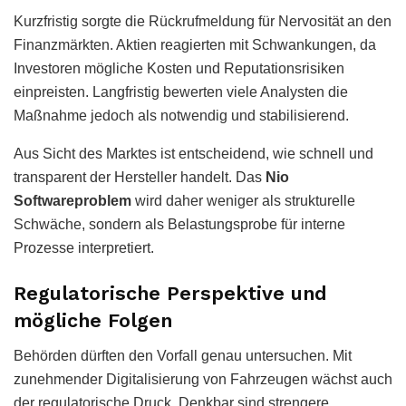
Kurzfristig sorgte die Rückrufmeldung für Nervosität an den
Finanzmärkten. Aktien reagierten mit Schwankungen, da
Investoren mögliche Kosten und Reputationsrisiken
einpreisten. Langfristig bewerten viele Analysten die
Maßnahme jedoch als notwendig und stabilisierend.
Aus Sicht des Marktes ist entscheidend, wie schnell und
transparent der Hersteller handelt. Das
Nio
Softwareproblem
wird daher weniger als strukturelle
Schwäche, sondern als Belastungsprobe für interne
Prozesse interpretiert.
Regulatorische Perspektive und
mögliche Folgen
Behörden dürften den Vorfall genau untersuchen. Mit
zunehmender Digitalisierung von Fahrzeugen wächst auch
der regulatorische Druck. Denkbar sind strengere