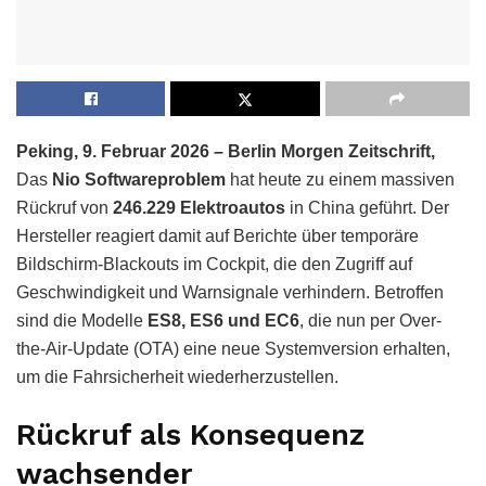
Peking, 9. Februar 2026 – Berlin Morgen Zeitschrift,
Das
Nio Softwareproblem
hat heute zu einem massiven
Rückruf von
246.229 Elektroautos
in China geführt. Der
Hersteller reagiert damit auf Berichte über temporäre
Bildschirm-Blackouts im Cockpit, die den Zugriff auf
Geschwindigkeit und Warnsignale verhindern. Betroffen
sind die Modelle
ES8, ES6 und EC6
, die nun per Over-
the-Air-Update (OTA) eine neue Systemversion erhalten,
um die Fahrsicherheit wiederherzustellen.
Rückruf als Konsequenz
wachsender