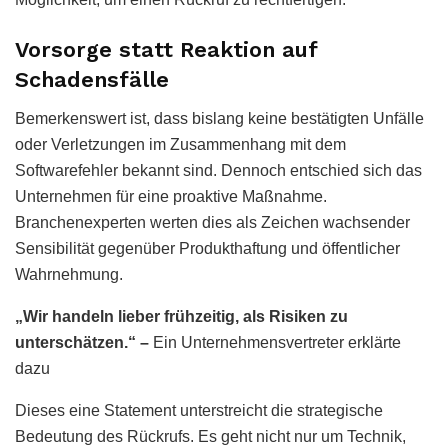
Vorsorge statt Reaktion auf
Schadensfälle
Bemerkenswert ist, dass bislang keine bestätigten Unfälle
oder Verletzungen im Zusammenhang mit dem
Softwarefehler bekannt sind. Dennoch entschied sich das
Unternehmen für eine proaktive Maßnahme.
Branchenexperten werten dies als Zeichen wachsender
Sensibilität gegenüber Produkthaftung und öffentlicher
Wahrnehmung.
„Wir handeln lieber frühzeitig, als Risiken zu
unterschätzen.“ –
Ein Unternehmensvertreter erklärte
dazu
Dieses eine Statement unterstreicht die strategische
Bedeutung des Rückrufs. Es geht nicht nur um Technik,