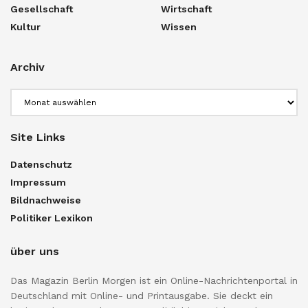
Gesellschaft
Wirtschaft
Kultur
Wissen
Archiv
Archiv
Site Links
Datenschutz
Impressum
Bildnachweise
Politiker Lexikon
über uns
Das Magazin Berlin Morgen ist ein Online-Nachrichtenportal in
Deutschland mit Online- und Printausgabe. Sie deckt ein