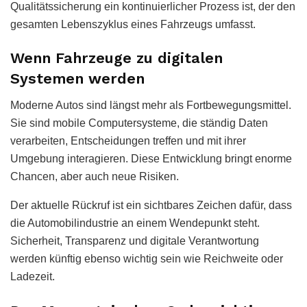
Qualitätssicherung ein kontinuierlicher Prozess ist, der den
gesamten Lebenszyklus eines Fahrzeugs umfasst.
Wenn Fahrzeuge zu digitalen
Systemen werden
Moderne Autos sind längst mehr als Fortbewegungsmittel.
Sie sind mobile Computersysteme, die ständig Daten
verarbeiten, Entscheidungen treffen und mit ihrer
Umgebung interagieren. Diese Entwicklung bringt enorme
Chancen, aber auch neue Risiken.
Der aktuelle Rückruf ist ein sichtbares Zeichen dafür, dass
die Automobilindustrie an einem Wendepunkt steht.
Sicherheit, Transparenz und digitale Verantwortung
werden künftig ebenso wichtig sein wie Reichweite oder
Ladezeit.