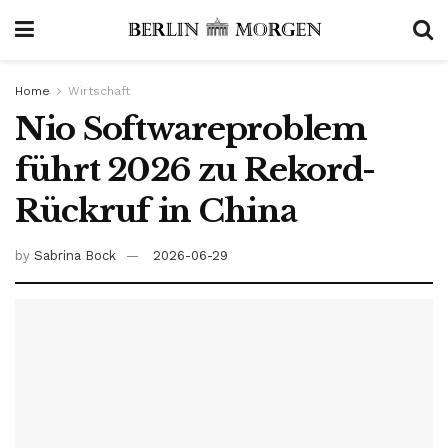
Home
Wirtschaft
Nio Softwareproblem
führt 2026 zu Rekord-
Rückruf in China
by
Sabrina Bock
2026-06-29