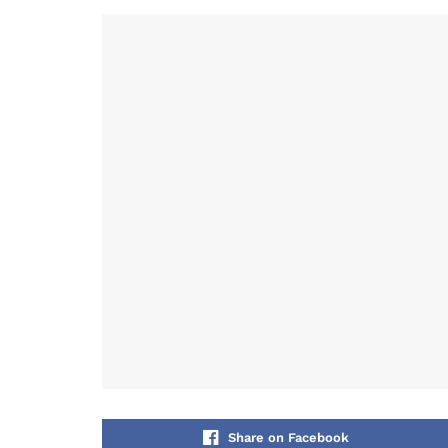
Share on Facebook