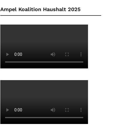
Ampel Koalition Haushalt 2025