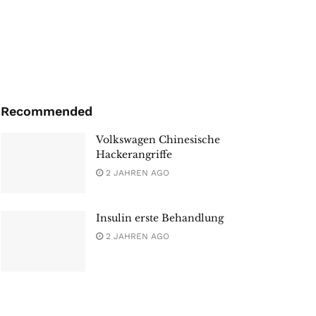
Recommended
Volkswagen Chinesische
Hackerangriffe
2 JAHREN AGO
Insulin erste Behandlung
2 JAHREN AGO