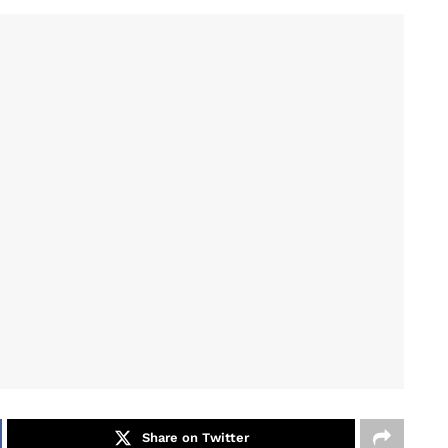
Share on Twitter