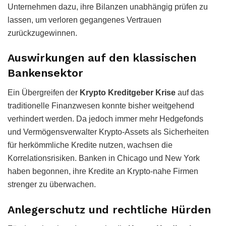
Unternehmen dazu, ihre Bilanzen unabhängig prüfen zu
lassen, um verloren gegangenes Vertrauen
zurückzugewinnen.
Auswirkungen auf den klassischen
Bankensektor
Ein Übergreifen der
Krypto Kreditgeber Krise
auf das
traditionelle Finanzwesen konnte bisher weitgehend
verhindert werden. Da jedoch immer mehr Hedgefonds
und Vermögensverwalter Krypto-Assets als Sicherheiten
für herkömmliche Kredite nutzen, wachsen die
Korrelationsrisiken. Banken in Chicago und New York
haben begonnen, ihre Kredite an Krypto-nahe Firmen
strenger zu überwachen.
Anlegerschutz und rechtliche Hürden