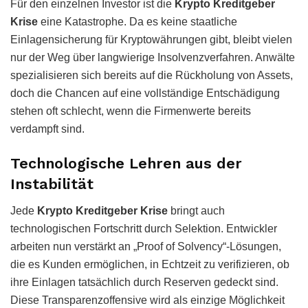
Für den einzelnen Investor ist die
Krypto Kreditgeber
Krise
eine Katastrophe. Da es keine staatliche
Einlagensicherung für Kryptowährungen gibt, bleibt vielen
nur der Weg über langwierige Insolvenzverfahren. Anwälte
spezialisieren sich bereits auf die Rückholung von Assets,
doch die Chancen auf eine vollständige Entschädigung
stehen oft schlecht, wenn die Firmenwerte bereits
verdampft sind.
Technologische Lehren aus der
Instabilität
Jede
Krypto Kreditgeber Krise
bringt auch
technologischen Fortschritt durch Selektion. Entwickler
arbeiten nun verstärkt an „Proof of Solvency“-Lösungen,
die es Kunden ermöglichen, in Echtzeit zu verifizieren, ob
ihre Einlagen tatsächlich durch Reserven gedeckt sind.
Diese Transparenzoffensive wird als einzige Möglichkeit