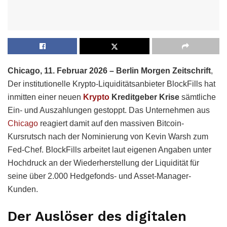
Chicago, 11. Februar 2026 – Berlin Morgen Zeitschrift
,
Der institutionelle Krypto-Liquiditätsanbieter BlockFills hat
inmitten einer neuen
Krypto
Kreditgeber Krise
sämtliche
Ein- und Auszahlungen gestoppt. Das Unternehmen aus
Chicago
reagiert damit auf den massiven Bitcoin-
Kursrutsch nach der Nominierung von Kevin Warsh zum
Fed-Chef. BlockFills arbeitet laut eigenen Angaben unter
Hochdruck an der Wiederherstellung der Liquidität für
seine über 2.000 Hedgefonds- und Asset-Manager-
Kunden.
Der Auslöser des digitalen