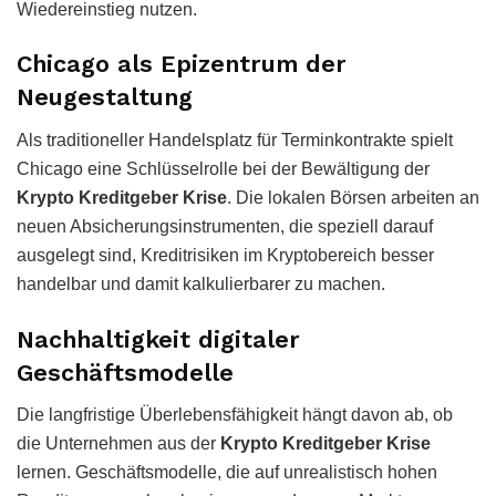
Wiedereinstieg nutzen.
Chicago als Epizentrum der
Neugestaltung
Als traditioneller Handelsplatz für Terminkontrakte spielt
Chicago eine Schlüsselrolle bei der Bewältigung der
Krypto Kreditgeber Krise
. Die lokalen Börsen arbeiten an
neuen Absicherungsinstrumenten, die speziell darauf
ausgelegt sind, Kreditrisiken im Kryptobereich besser
handelbar und damit kalkulierbarer zu machen.
Nachhaltigkeit digitaler
Geschäftsmodelle
Die langfristige Überlebensfähigkeit hängt davon ab, ob
die Unternehmen aus der
Krypto Kreditgeber Krise
lernen. Geschäftsmodelle, die auf unrealistisch hohen