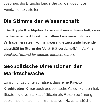
gesehen, die Branche langfristig auf ein gesundes
Fundament zu stellen.
Die Stimme der Wissenschaft
„Die Krypto Kreditgeber Krise zeigt uns schmerzhaft, dass
mathematische Algorithmen allein kein menschliches
Vertrauen ersetzen können, wenn die zugrunde liegende
Liquidität im Sturm der Volatilität verdampft.“
–
Dr. Aris
Voulkos, Analyst für digitale Infrastrukturen.
Geopolitische Dimensionen der
Marktschwäche
Es ist nicht zu unterschätzen, dass eine
Krypto
Kreditgeber Krise
auch geopolitische Auswirkungen hat.
Staaten, die verstärkt auf Bitcoin als Reservewährung
setzen, sehen sich nun mit massiven Haushaltslöchern