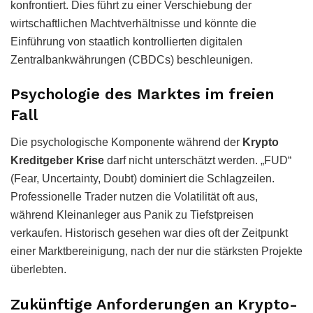
konfrontiert. Dies führt zu einer Verschiebung der
wirtschaftlichen Machtverhältnisse und könnte die
Einführung von staatlich kontrollierten digitalen
Zentralbankwährungen (CBDCs) beschleunigen.
Psychologie des Marktes im freien
Fall
Die psychologische Komponente während der
Krypto
Kreditgeber Krise
darf nicht unterschätzt werden. „FUD“
(Fear, Uncertainty, Doubt) dominiert die Schlagzeilen.
Professionelle Trader nutzen die Volatilität oft aus,
während Kleinanleger aus Panik zu Tiefstpreisen
verkaufen. Historisch gesehen war dies oft der Zeitpunkt
einer Marktbereinigung, nach der nur die stärksten Projekte
überlebten.
Zukünftige Anforderungen an Krypto-