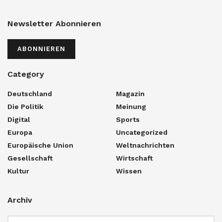
Newsletter Abonnieren
ABONNIEREN
Category
Deutschland
Magazin
Die Politik
Meinung
Digital
Sports
Europa
Uncategorized
Europäische Union
Weltnachrichten
Gesellschaft
Wirtschaft
Kultur
Wissen
Archiv
Archiv