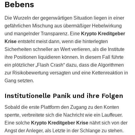
Bebens
Die Wurzeln der gegenwärtigen Situation liegen in einer
gefährlichen Mischung aus übermäßiger Hebelwirkung
und mangelnder Transparenz. Eine
Krypto Kreditgeber
Krise
entsteht meist dann, wenn die hinterlegten
Sicherheiten schneller an Wert verlieren, als die Institute
ihre Positionen liquidieren können. In diesem Fall führte
ein plötzlicher „Flash Crash“ dazu, dass die Algorithmen
zur Risikobewertung versagten und eine Kettenreaktion in
Gang setzten.
Institutionelle Panik und ihre Folgen
Sobald die erste Plattform den Zugang zu den Konten
sperrte, verbreitete sich die Nachricht wie ein Lauffeuer.
Eine solche
Krypto Kreditgeber Krise
nährt sich von der
Angst der Anleger, als Letzte in der Schlange zu stehen.