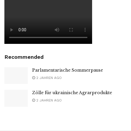
Recommended
Parlamentarische Sommerpause
2 JAHREN AGO
Zölle für ukrainische Agrarprodukte
2 JAHREN AGO