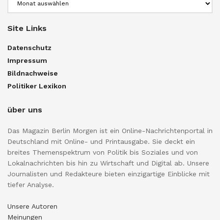
Site Links
Datenschutz
Impressum
Bildnachweise
Politiker Lexikon
über uns
Das Magazin Berlin Morgen ist ein Online-Nachrichtenportal in
Deutschland mit Online- und Printausgabe. Sie deckt ein
breites Themenspektrum von Politik bis Soziales und von
Lokalnachrichten bis hin zu Wirtschaft und Digital ab. Unsere
Journalisten und Redakteure bieten einzigartige Einblicke mit
tiefer Analyse.
Unsere Autoren
Meinungen