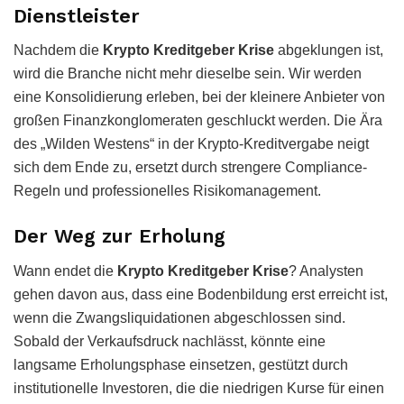
Dienstleister
Nachdem die
Krypto Kreditgeber Krise
abgeklungen ist,
wird die Branche nicht mehr dieselbe sein. Wir werden
eine Konsolidierung erleben, bei der kleinere Anbieter von
großen Finanzkonglomeraten geschluckt werden. Die Ära
des „Wilden Westens“ in der Krypto-Kreditvergabe neigt
sich dem Ende zu, ersetzt durch strengere Compliance-
Regeln und professionelles Risikomanagement.
Der Weg zur Erholung
Wann endet die
Krypto Kreditgeber Krise
? Analysten
gehen davon aus, dass eine Bodenbildung erst erreicht ist,
wenn die Zwangsliquidationen abgeschlossen sind.
Sobald der Verkaufsdruck nachlässt, könnte eine
langsame Erholungsphase einsetzen, gestützt durch
institutionelle Investoren, die die niedrigen Kurse für einen