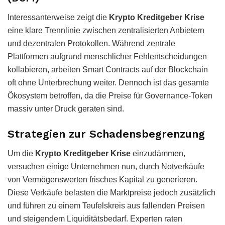
Interessanterweise zeigt die
Krypto Kreditgeber Krise
eine klare Trennlinie zwischen zentralisierten Anbietern
und dezentralen Protokollen. Während zentrale
Plattformen aufgrund menschlicher Fehlentscheidungen
kollabieren, arbeiten Smart Contracts auf der Blockchain
oft ohne Unterbrechung weiter. Dennoch ist das gesamte
Ökosystem betroffen, da die Preise für Governance-Token
massiv unter Druck geraten sind.
Strategien zur Schadensbegrenzung
Um die
Krypto Kreditgeber Krise
einzudämmen,
versuchen einige Unternehmen nun, durch Notverkäufe
von Vermögenswerten frisches Kapital zu generieren.
Diese Verkäufe belasten die Marktpreise jedoch zusätzlich
und führen zu einem Teufelskreis aus fallenden Preisen
und steigendem Liquiditätsbedarf. Experten raten