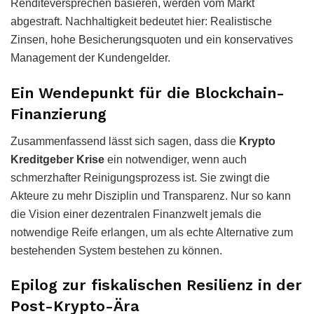
Renditeversprechen basieren, werden vom Markt
abgestraft. Nachhaltigkeit bedeutet hier: Realistische
Zinsen, hohe Besicherungsquoten und ein konservatives
Management der Kundengelder.
Ein Wendepunkt für die Blockchain-
Finanzierung
Zusammenfassend lässt sich sagen, dass die
Krypto
Kreditgeber Krise
ein notwendiger, wenn auch
schmerzhafter Reinigungsprozess ist. Sie zwingt die
Akteure zu mehr Disziplin und Transparenz. Nur so kann
die Vision einer dezentralen Finanzwelt jemals die
notwendige Reife erlangen, um als echte Alternative zum
bestehenden System bestehen zu können.
Epilog zur fiskalischen Resilienz in der
Post-Krypto-Ära