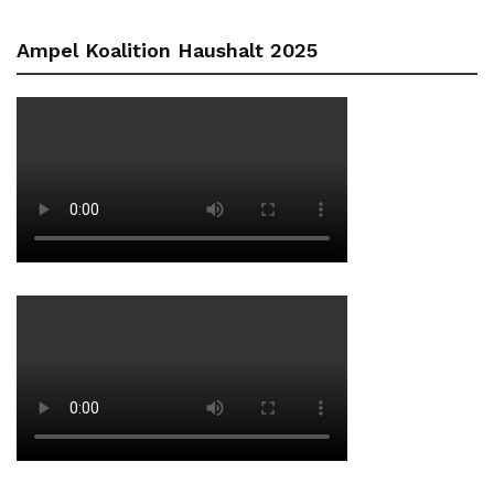
Ampel Koalition Haushalt 2025