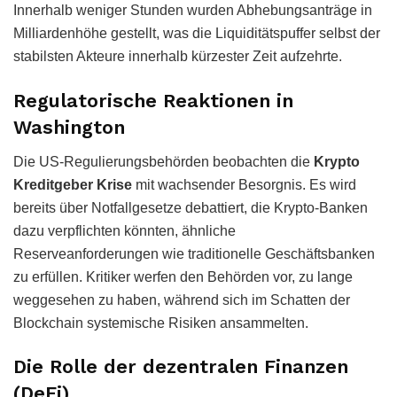
Innerhalb weniger Stunden wurden Abhebungsanträge in
Milliardenhöhe gestellt, was die Liquiditätspuffer selbst der
stabilsten Akteure innerhalb kürzester Zeit aufzehrte.
Regulatorische Reaktionen in
Washington
Die US-Regulierungsbehörden beobachten die
Krypto
Kreditgeber Krise
mit wachsender Besorgnis. Es wird
bereits über Notfallgesetze debattiert, die Krypto-Banken
dazu verpflichten könnten, ähnliche
Reserveanforderungen wie traditionelle Geschäftsbanken
zu erfüllen. Kritiker werfen den Behörden vor, zu lange
weggesehen zu haben, während sich im Schatten der
Blockchain systemische Risiken ansammelten.
Die Rolle der dezentralen Finanzen
(DeFi)