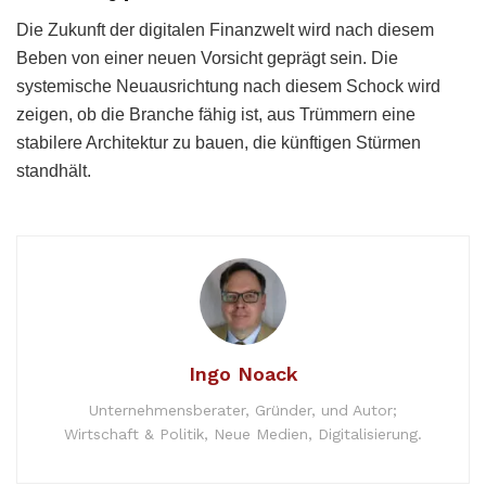
Die Zukunft der digitalen Finanzwelt wird nach diesem
Beben von einer neuen Vorsicht geprägt sein. Die
systemische Neuausrichtung nach diesem Schock wird
zeigen, ob die Branche fähig ist, aus Trümmern eine
stabilere Architektur zu bauen, die künftigen Stürmen
standhält.
Ingo Noack
Unternehmensberater, Gründer, und Autor;
Wirtschaft & Politik, Neue Medien, Digitalisierung.