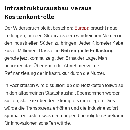
Infrastrukturausbau versus
Kostenkontrolle
Der Widerspruch bleibt bestehen:
Europa
braucht neue
Leitungen, um den Strom aus dem windreichen Norden in
den industriellen Süden zu bringen. Jeder Kilometer Kabel
kostet Millionen. Dass eine
Netzentgelte Entlastung
gerade jetzt kommt, zeigt den Ernst der Lage. Man
priorisiert das Überleben der Abnehmer vor der
Refinanzierung der Infrastruktur durch die Nutzer.
In Fachkreisen wird diskutiert, ob die Netzkosten teilweise
in den allgemeinen Staatshaushalt übernommen werden
sollten, statt sie über den Strompreis umzulegen. Dies
würde die Transparenz erhöhen und die Industrie sofort
spürbar entlasten, was den dringend benötigten Spielraum
für Innovationen schaffen würde.