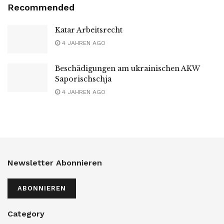
Recommended
Katar Arbeitsrecht
4 JAHREN AGO
Beschädigungen am ukrainischen AKW
Saporischschja
4 JAHREN AGO
Newsletter Abonnieren
ABONNIEREN
Category