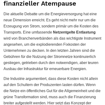
finanzieller Atempause
Die aktuelle Debatte um die Energieversorgung hat eine
neue Dimension erreicht. Es geht nicht mehr nur um die
Erzeugung von Strom, sondern primär um die Kosten des
Transports. Eine umfassende
Netzentgelte Entlastung
wird von Branchenverbänden als das wichtigste Instrument
angesehen, um die explodierenden Fixkosten der
Unternehmen zu decken. In den letzten Jahren sind die
Gebühren für die Nutzung der Stromnetze kontinuierlich
gestiegen, getrieben durch den notwendigen, aber teuren
Ausbau der Infrastruktur für erneuerbare Energien.
Die Industrie argumentiert, dass diese Kosten nicht allein
auf den Schultern der Produzenten lasten dürfen. Wenn
die Netze ein öffentliches Gut für die Allgemeinheit und die
grüne Transformation sind, muss auch die Finanzierung
breiter aufgestellt werden. Hier setzt das Konzept der