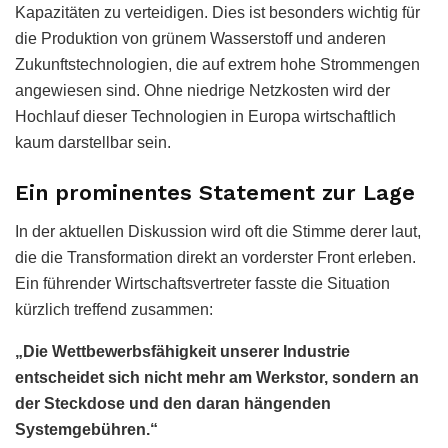
Kapazitäten zu verteidigen. Dies ist besonders wichtig für
die Produktion von grünem Wasserstoff und anderen
Zukunftstechnologien, die auf extrem hohe Strommengen
angewiesen sind. Ohne niedrige Netzkosten wird der
Hochlauf dieser Technologien in Europa wirtschaftlich
kaum darstellbar sein.
Ein prominentes Statement zur Lage
In der aktuellen Diskussion wird oft die Stimme derer laut,
die die Transformation direkt an vorderster Front erleben.
Ein führender Wirtschaftsvertreter fasste die Situation
kürzlich treffend zusammen:
„Die Wettbewerbsfähigkeit unserer Industrie
entscheidet sich nicht mehr am Werkstor, sondern an
der Steckdose und den daran hängenden
Systemgebühren.“