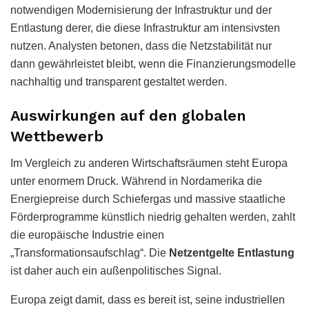
notwendigen Modernisierung der Infrastruktur und der
Entlastung derer, die diese Infrastruktur am intensivsten
nutzen. Analysten betonen, dass die Netzstabilität nur
dann gewährleistet bleibt, wenn die Finanzierungsmodelle
nachhaltig und transparent gestaltet werden.
Auswirkungen auf den globalen
Wettbewerb
Im Vergleich zu anderen Wirtschaftsräumen steht Europa
unter enormem Druck. Während in Nordamerika die
Energiepreise durch Schiefergas und massive staatliche
Förderprogramme künstlich niedrig gehalten werden, zahlt
die europäische Industrie einen
„Transformationsaufschlag“. Die
Netzentgelte Entlastung
ist daher auch ein außenpolitisches Signal.
Europa zeigt damit, dass es bereit ist, seine industriellen