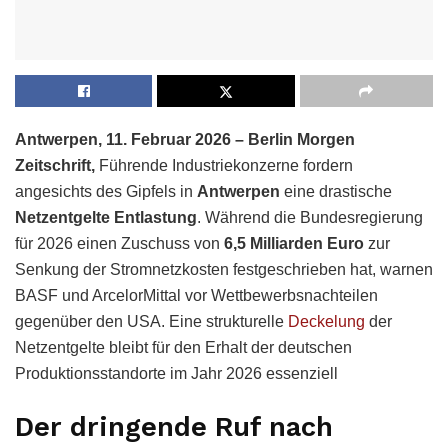
Antwerpen, 11. Februar 2026 – Berlin Morgen
Zeitschrift,
Führende Industriekonzerne fordern
angesichts des Gipfels in
Antwerpen
eine drastische
Netzentgelte Entlastung
. Während die Bundesregierung
für 2026 einen Zuschuss von
6,5 Milliarden Euro
zur
Senkung der Stromnetzkosten festgeschrieben hat, warnen
BASF und ArcelorMittal vor Wettbewerbsnachteilen
gegenüber den USA. Eine strukturelle
Deckelung
der
Netzentgelte bleibt für den Erhalt der deutschen
Produktionsstandorte im Jahr 2026 essenziell
Der dringende Ruf nach