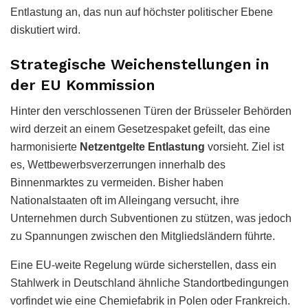
Entlastung an, das nun auf höchster politischer Ebene
diskutiert wird.
Strategische Weichenstellungen in
der EU Kommission
Hinter den verschlossenen Türen der Brüsseler Behörden
wird derzeit an einem Gesetzespaket gefeilt, das eine
harmonisierte
Netzentgelte Entlastung
vorsieht. Ziel ist
es, Wettbewerbsverzerrungen innerhalb des
Binnenmarktes zu vermeiden. Bisher haben
Nationalstaaten oft im Alleingang versucht, ihre
Unternehmen durch Subventionen zu stützen, was jedoch
zu Spannungen zwischen den Mitgliedsländern führte.
Eine EU-weite Regelung würde sicherstellen, dass ein
Stahlwerk in Deutschland ähnliche Standortbedingungen
vorfindet wie eine Chemiefabrik in Polen oder Frankreich.