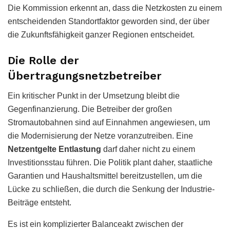
Die Kommission erkennt an, dass die Netzkosten zu einem
entscheidenden Standortfaktor geworden sind, der über
die Zukunftsfähigkeit ganzer Regionen entscheidet.
Die Rolle der
Übertragungsnetzbetreiber
Ein kritischer Punkt in der Umsetzung bleibt die
Gegenfinanzierung. Die Betreiber der großen
Stromautobahnen sind auf Einnahmen angewiesen, um
die Modernisierung der Netze voranzutreiben. Eine
Netzentgelte Entlastung
darf daher nicht zu einem
Investitionsstau führen. Die Politik plant daher, staatliche
Garantien und Haushaltsmittel bereitzustellen, um die
Lücke zu schließen, die durch die Senkung der Industrie-
Beiträge entsteht.
Es ist ein komplizierter Balanceakt zwischen der