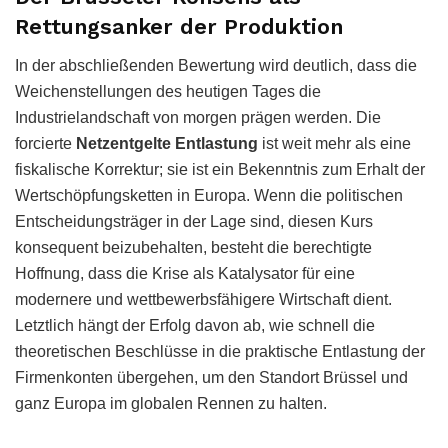
Rettungsanker der Produktion
In der abschließenden Bewertung wird deutlich, dass die
Weichenstellungen des heutigen Tages die
Industrielandschaft von morgen prägen werden. Die
forcierte
Netzentgelte Entlastung
ist weit mehr als eine
fiskalische Korrektur; sie ist ein Bekenntnis zum Erhalt der
Wertschöpfungsketten in Europa. Wenn die politischen
Entscheidungsträger in der Lage sind, diesen Kurs
konsequent beizubehalten, besteht die berechtigte
Hoffnung, dass die Krise als Katalysator für eine
modernere und wettbewerbsfähigere Wirtschaft dient.
Letztlich hängt der Erfolg davon ab, wie schnell die
theoretischen Beschlüsse in die praktische Entlastung der
Firmenkonten übergehen, um den Standort Brüssel und
ganz Europa im globalen Rennen zu halten.