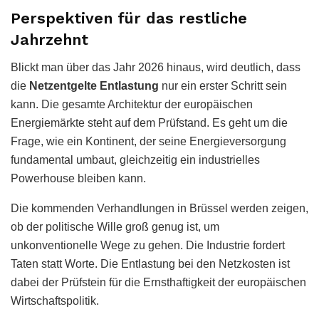
Perspektiven für das restliche
Jahrzehnt
Blickt man über das Jahr 2026 hinaus, wird deutlich, dass
die
Netzentgelte Entlastung
nur ein erster Schritt sein
kann. Die gesamte Architektur der europäischen
Energiemärkte steht auf dem Prüfstand. Es geht um die
Frage, wie ein Kontinent, der seine Energieversorgung
fundamental umbaut, gleichzeitig ein industrielles
Powerhouse bleiben kann.
Die kommenden Verhandlungen in Brüssel werden zeigen,
ob der politische Wille groß genug ist, um
unkonventionelle Wege zu gehen. Die Industrie fordert
Taten statt Worte. Die Entlastung bei den Netzkosten ist
dabei der Prüfstein für die Ernsthaftigkeit der europäischen
Wirtschaftspolitik.