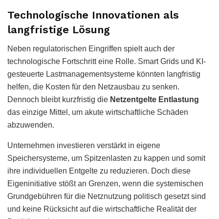
Technologische Innovationen als
langfristige Lösung
Neben regulatorischen Eingriffen spielt auch der
technologische Fortschritt eine Rolle. Smart Grids und KI-
gesteuerte Lastmanagementsysteme könnten langfristig
helfen, die Kosten für den Netzausbau zu senken.
Dennoch bleibt kurzfristig die
Netzentgelte Entlastung
das einzige Mittel, um akute wirtschaftliche Schäden
abzuwenden.
Unternehmen investieren verstärkt in eigene
Speichersysteme, um Spitzenlasten zu kappen und somit
ihre individuellen Entgelte zu reduzieren. Doch diese
Eigeninitiative stößt an Grenzen, wenn die systemischen
Grundgebühren für die Netznutzung politisch gesetzt sind
und keine Rücksicht auf die wirtschaftliche Realität der