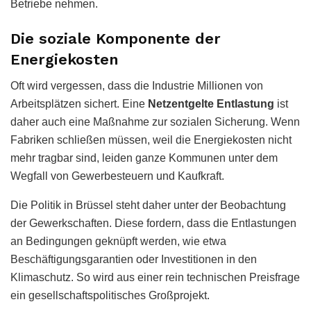
Betriebe nehmen.
Die soziale Komponente der
Energiekosten
Oft wird vergessen, dass die Industrie Millionen von
Arbeitsplätzen sichert. Eine
Netzentgelte Entlastung
ist
daher auch eine Maßnahme zur sozialen Sicherung. Wenn
Fabriken schließen müssen, weil die Energiekosten nicht
mehr tragbar sind, leiden ganze Kommunen unter dem
Wegfall von Gewerbesteuern und Kaufkraft.
Die Politik in Brüssel steht daher unter der Beobachtung
der Gewerkschaften. Diese fordern, dass die Entlastungen
an Bedingungen geknüpft werden, wie etwa
Beschäftigungsgarantien oder Investitionen in den
Klimaschutz. So wird aus einer rein technischen Preisfrage
ein gesellschaftspolitisches Großprojekt.