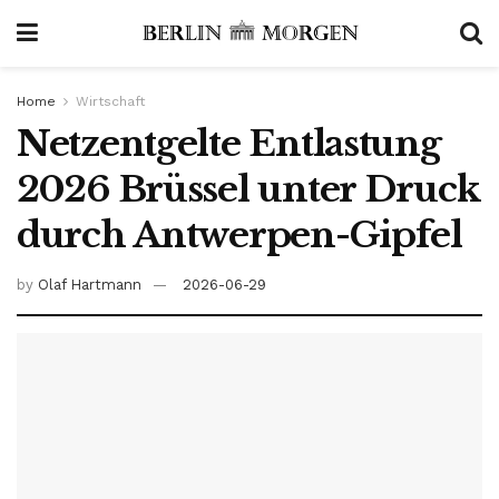
Home
Wirtschaft
Netzentgelte Entlastung
2026 Brüssel unter Druck
durch Antwerpen-Gipfel
by
Olaf Hartmann
2026-06-29