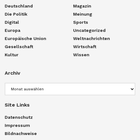
Deutschland
Magazin
Die Politik
Meinung
Digital
Sports
Europa
Uncategorized
Europäische Union
Weltnachrichten
Gesellschaft
Wirtschaft
Kultur
Wissen
Archiv
Archiv
Site Links
Datenschutz
Impressum
Bildnachweise