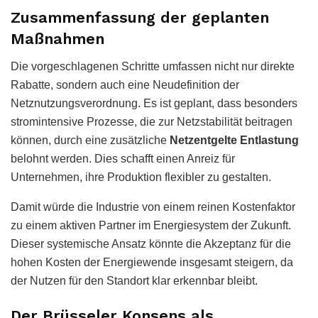
Zusammenfassung der geplanten
Maßnahmen
Die vorgeschlagenen Schritte umfassen nicht nur direkte
Rabatte, sondern auch eine Neudefinition der
Netznutzungsverordnung. Es ist geplant, dass besonders
stromintensive Prozesse, die zur Netzstabilität beitragen
können, durch eine zusätzliche
Netzentgelte Entlastung
belohnt werden. Dies schafft einen Anreiz für
Unternehmen, ihre Produktion flexibler zu gestalten.
Damit würde die Industrie von einem reinen Kostenfaktor
zu einem aktiven Partner im Energiesystem der Zukunft.
Dieser systemische Ansatz könnte die Akzeptanz für die
hohen Kosten der Energiewende insgesamt steigern, da
der Nutzen für den Standort klar erkennbar bleibt.
Der Brüsseler Konsens als