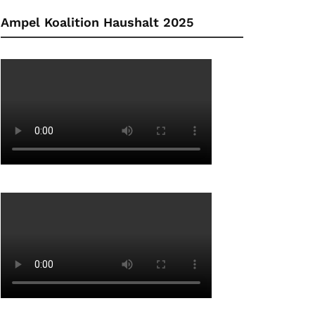
Ampel Koalition Haushalt 2025