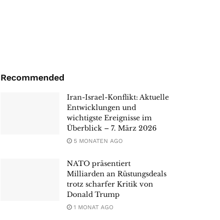
Recommended
Iran-Israel-Konflikt: Aktuelle
Entwicklungen und
wichtigste Ereignisse im
Überblick – 7. März 2026
5 MONATEN AGO
NATO präsentiert
Milliarden an Rüstungsdeals
trotz scharfer Kritik von
Donald Trump
1 MONAT AGO