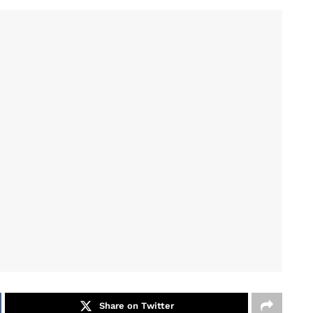
Share on Twitter