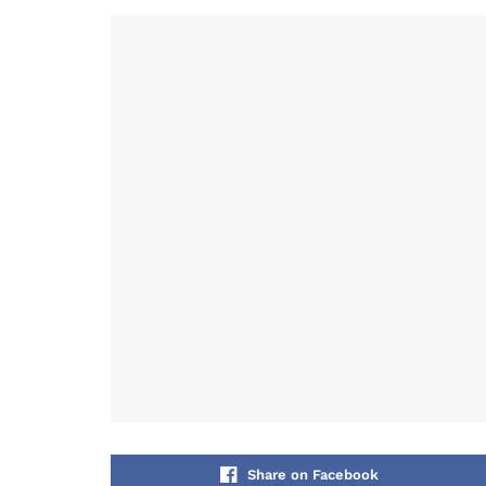
Share on Facebook